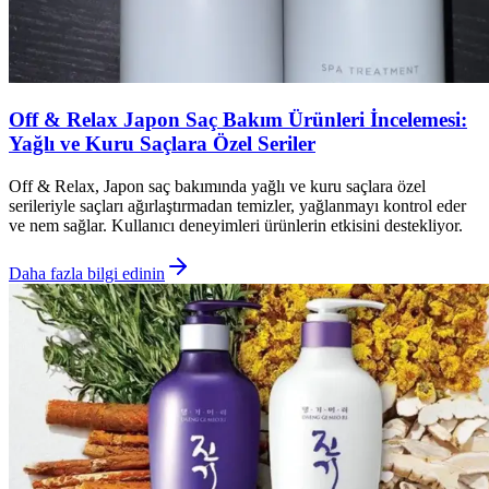
Off & Relax Japon Saç Bakım Ürünleri İncelemesi:
Yağlı ve Kuru Saçlara Özel Seriler
Off & Relax, Japon saç bakımında yağlı ve kuru saçlara özel
serileriyle saçları ağırlaştırmadan temizler, yağlanmayı kontrol eder
ve nem sağlar. Kullanıcı deneyimleri ürünlerin etkisini destekliyor.
Daha fazla bilgi edinin