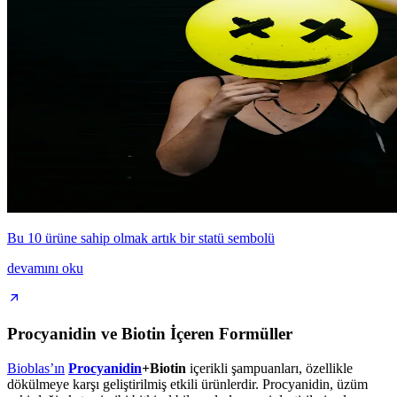
Bu 10 ürüne sahip olmak artık bir statü sembolü
devamını oku
Procyanidin ve Biotin İçeren Formüller
Bioblas’ın
Procyanidin
+Biotin
içerikli şampuanları, özellikle
dökülmeye karşı geliştirilmiş etkili ürünlerdir. Procyanidin, üzüm