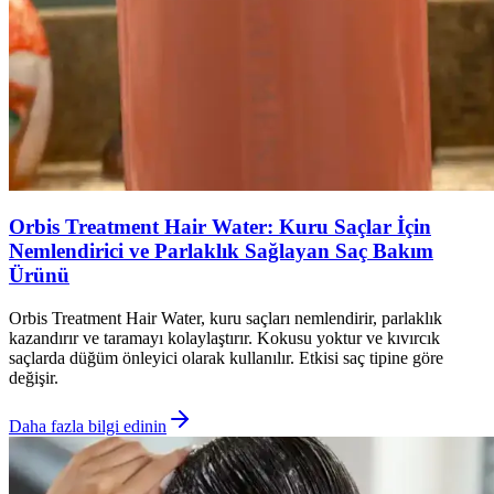
Orbis Treatment Hair Water: Kuru Saçlar İçin
Nemlendirici ve Parlaklık Sağlayan Saç Bakım
Ürünü
Orbis Treatment Hair Water, kuru saçları nemlendirir, parlaklık
kazandırır ve taramayı kolaylaştırır. Kokusu yoktur ve kıvırcık
saçlarda düğüm önleyici olarak kullanılır. Etkisi saç tipine göre
değişir.
Daha fazla bilgi edinin