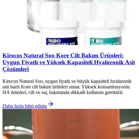
Kirocos Natural Soo Kore Cilt Bakım Ürünleri:
Uygun Fiyatlı ve Yüksek Kapasiteli Hyaluronik Asit
Çözümleri
Kirocos Natural Soo, uygun fiyatlı ve büyük kapasiteli hyaluronik
asit bazlı Kore cilt bakım ürünleri sunar. Yüksek konsantrasyonlu
HA ürünleri, cilt ve saç bakımında dikkatli kullanım gerektirir.
Daha fazla bilgi edinin