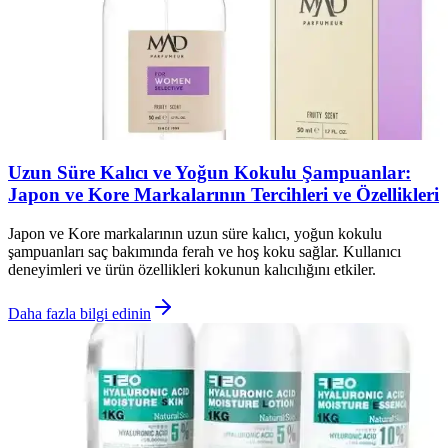
Uzun Süre Kalıcı ve Yoğun Kokulu Şampuanlar:
Japon ve Kore Markalarının Tercihleri ve Özellikleri
Japon ve Kore markalarının uzun süre kalıcı, yoğun kokulu
şampuanları saç bakımında ferah ve hoş koku sağlar. Kullanıcı
deneyimleri ve ürün özellikleri kokunun kalıcılığını etkiler.
Daha fazla bilgi edinin