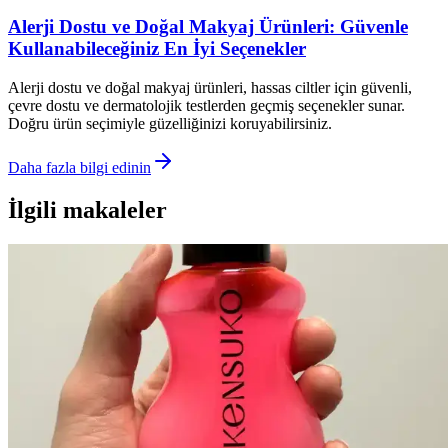
Alerji Dostu ve Doğal Makyaj Ürünleri: Güvenle
Kullanabileceğiniz En İyi Seçenekler
Alerji dostu ve doğal makyaj ürünleri, hassas ciltler için güvenli,
çevre dostu ve dermatolojik testlerden geçmiş seçenekler sunar.
Doğru ürün seçimiyle güzelliğinizi koruyabilirsiniz.
Daha fazla bilgi edinin
İlgili makaleler