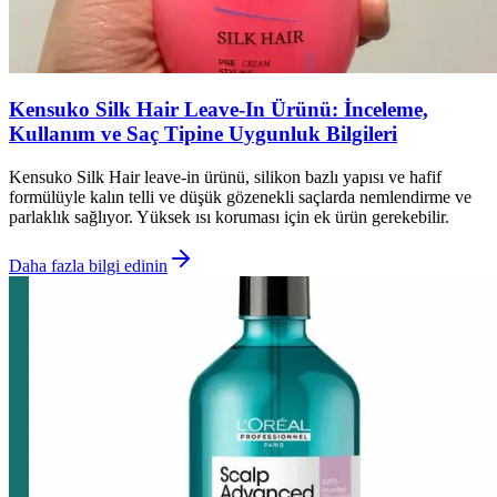
Kensuko Silk Hair Leave-In Ürünü: İnceleme,
Kullanım ve Saç Tipine Uygunluk Bilgileri
Kensuko Silk Hair leave-in ürünü, silikon bazlı yapısı ve hafif
formülüyle kalın telli ve düşük gözenekli saçlarda nemlendirme ve
parlaklık sağlıyor. Yüksek ısı koruması için ek ürün gerekebilir.
Daha fazla bilgi edinin