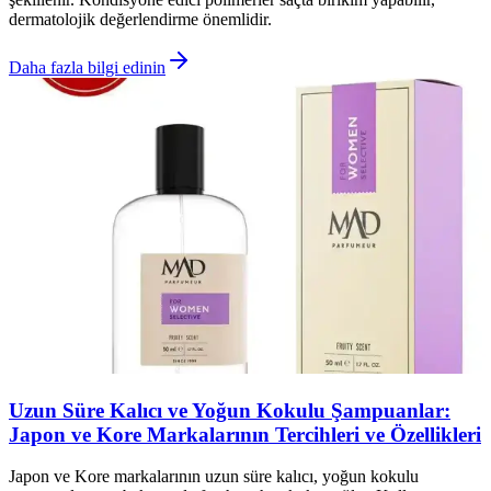
dermatolojik değerlendirme önemlidir.
Daha fazla bilgi edinin
Uzun Süre Kalıcı ve Yoğun Kokulu Şampuanlar:
Japon ve Kore Markalarının Tercihleri ve Özellikleri
Japon ve Kore markalarının uzun süre kalıcı, yoğun kokulu