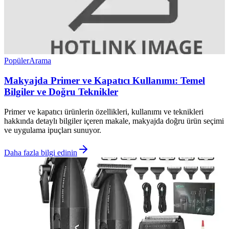
Popüler
Arama
Makyajda Primer ve Kapatıcı Kullanımı: Temel
Bilgiler ve Doğru Teknikler
Primer ve kapatıcı ürünlerin özellikleri, kullanımı ve teknikleri
hakkında detaylı bilgiler içeren makale, makyajda doğru ürün seçimi
ve uygulama ipuçları sunuyor.
Daha fazla bilgi edinin