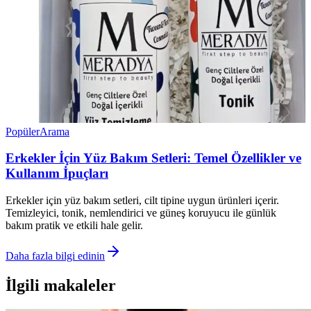
Popüler
Arama
Erkekler İçin Yüz Bakım Setleri: Temel Özellikler ve
Kullanım İpuçları
Erkekler için yüz bakım setleri, cilt tipine uygun ürünleri içerir.
Temizleyici, tonik, nemlendirici ve güneş koruyucu ile günlük
bakım pratik ve etkili hale gelir.
Daha fazla bilgi edinin
İlgili makaleler