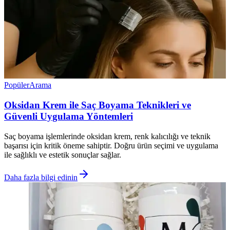
Popüler
Arama
Oksidan Krem ile Saç Boyama Teknikleri ve
Güvenli Uygulama Yöntemleri
Saç boyama işlemlerinde oksidan krem, renk kalıcılığı ve teknik
başarısı için kritik öneme sahiptir. Doğru ürün seçimi ve uygulama
ile sağlıklı ve estetik sonuçlar sağlar.
Daha fazla bilgi edinin