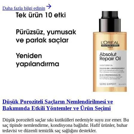
Daha fazla bilgi edinin
Düşük Poroziteli Saçların Nemlendirilmesi ve
Bakımında Etkili Yöntemler ve Ürün Seçimi
Düşük poroziteli saçlar sıkı kutikülleri nedeniyle suyu zor emer. Bu
saç tipinde nemlendirme, kondisyona bağlıdır. Hafif ürünler, buhar
tedavisi ve düzenli temizlik saç sağlığını destekler.