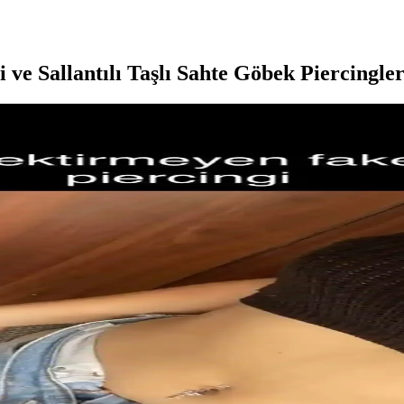
 ve Sallantılı Taşlı Sahte Göbek Piercingler