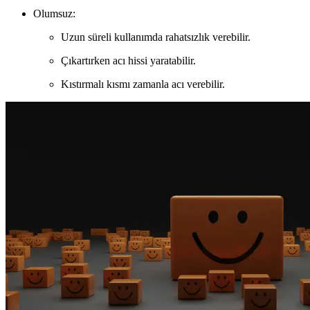
Olumsuz:
Uzun süreli kullanımda rahatsızlık verebilir.
Çıkartırken acı hissi yaratabilir.
Kıstırmalı kısmı zamanla acı verebilir.