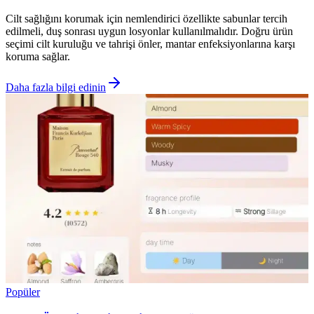
Cilt sağlığını korumak için nemlendirici özellikte sabunlar tercih
edilmeli, duş sonrası uygun losyonlar kullanılmalıdır. Doğru ürün
seçimi cilt kuruluğu ve tahrişi önler, mantar enfeksiyonlarına karşı
koruma sağlar.
Daha fazla bilgi edinin
Popüler