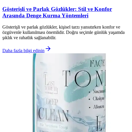
Gösterişli ve Parlak Gözlükler: Stil ve Konfor
Arasında Denge Kurma Yöntemleri
Gösterişli ve parlak gözlükler, kişisel tarzı yansıtırken konfor ve
özgüvenle kullanılması önemlidir. Doğru seçimle günlük yaşamda
şıklık ve rahatlık sağlanabilir.
Daha fazla bilgi edinin