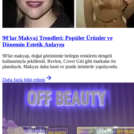
90'lar Makyaj Trendleri: Popüler Ürünler ve
Dönemin Estetik Anlayışı
90'lar makyajı, doğal görünümle belirgin renklerin dengeli
kullanımıyla şekillendi. Revlon, Cover Girl gibi markalar ön
plandaydı. Makyaz daha basit ve pratik ürünlerle yapılıyordu.
Daha fazla bilgi edinin