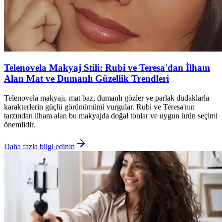
Telenovela Makyaj Stili: Rubi ve Teresa'dan İlham
Alan Mat ve Dumanlı Güzellik Trendleri
Telenovela makyajı, mat baz, dumanlı gözler ve parlak dudaklarla
karakterlerin güçlü görünümünü vurgular. Rubi ve Teresa'nın
tarzından ilham alan bu makyajda doğal tonlar ve uygun ürün seçimi
önemlidir.
Daha fazla bilgi edinin