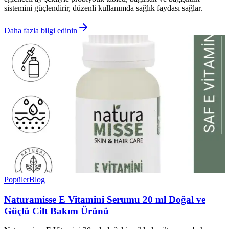
sistemini güçlendirir, düzenli kullanımda sağlık faydası sağlar.
Daha fazla bilgi edinin
Popüler
Blog
Naturamisse E Vitamini Serumu 20 ml Doğal ve
Güçlü Cilt Bakım Ürünü