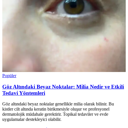
Popüler
Göz Altındaki Beyaz Noktalar: Milia Nedir ve Etkili
Tedavi Yöntemleri
Göz altındaki beyaz noktalar genellikle milia olarak bilinir. Bu
kistler cilt altında keratin birikmesiyle oluşur ve profesyonel
dermatolojik müdahale gerektirir. Topikal tedaviler ve evde
uygulamalar destekleyici olabilir.