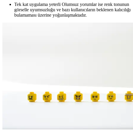
Tek kat uygulama yeterli Olumsuz yorumlar ise renk tonunun
görselle uyumsuzluğu ve bazı kullanıcıların beklenen kalıcılığı
bulamaması üzerine yoğunlaşmaktadır.