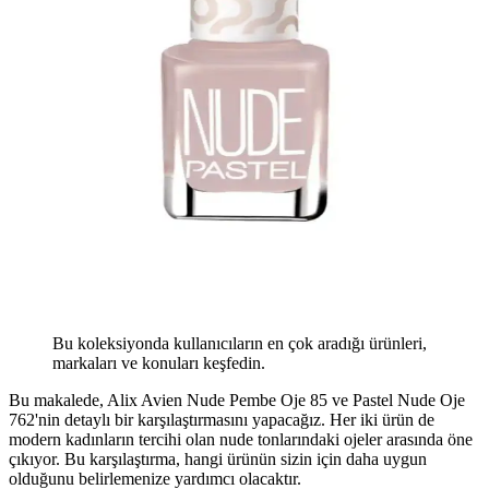
Bu koleksiyonda kullanıcıların en çok aradığı ürünleri,
markaları ve konuları keşfedin.
Bu makalede, Alix Avien Nude Pembe Oje 85 ve Pastel Nude Oje
762'nin detaylı bir karşılaştırmasını yapacağız. Her iki ürün de
modern kadınların tercihi olan nude tonlarındaki ojeler arasında öne
çıkıyor. Bu karşılaştırma, hangi ürünün sizin için daha uygun
olduğunu belirlemenize yardımcı olacaktır.