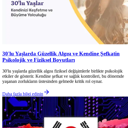
30'lu Yaşlarda Güzellik Algısı ve Kendine Şefkatin
Psikolojik ve Fiziksel Boyutları
30'lu yaşlarda güzellik algısı fiziksel değişimlerle birlikte psikolojik
etkiler de gösterir. Kendine şefkat ve sağlık kontrolleri, bu dönemde
yaşanan zorlukların üstesinden gelmede kritik rol oynar.
Daha fazla bilgi edinin