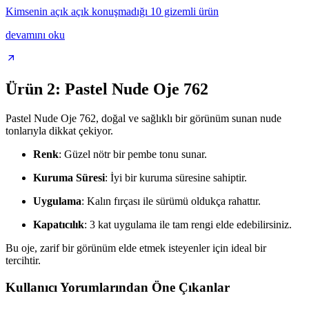
Kimsenin açık açık konuşmadığı 10 gizemli ürün
devamını oku
Ürün 2: Pastel Nude Oje 762
Pastel Nude Oje 762, doğal ve sağlıklı bir görünüm sunan nude
tonlarıyla dikkat çekiyor.
Renk
: Güzel nötr bir pembe tonu sunar.
Kuruma Süresi
: İyi bir kuruma süresine sahiptir.
Uygulama
: Kalın fırçası ile sürümü oldukça rahattır.
Kapatıcılık
: 3 kat uygulama ile tam rengi elde edebilirsiniz.
Bu oje, zarif bir görünüm elde etmek isteyenler için ideal bir
tercihtir.
Kullanıcı Yorumlarından Öne Çıkanlar