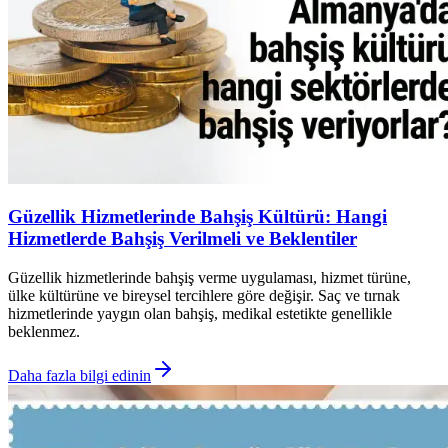
Güzellik Hizmetlerinde Bahşiş Kültürü: Hangi
Hizmetlerde Bahşiş Verilmeli ve Beklentiler
Güzellik hizmetlerinde bahşiş verme uygulaması, hizmet türüne,
ülke kültürüne ve bireysel tercihlere göre değişir. Saç ve tırnak
hizmetlerinde yaygın olan bahşiş, medikal estetikte genellikle
beklenmez.
Daha fazla bilgi edinin