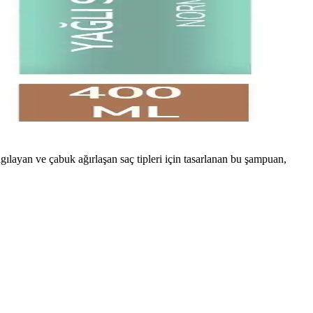
gılayan ve çabuk ağırlaşan saç tipleri için tasarlanan bu şampuan,