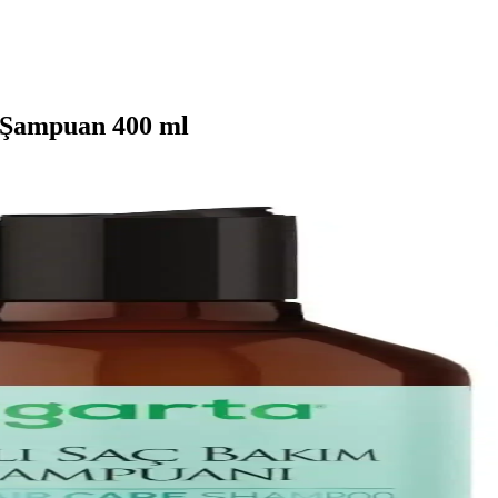
z Şampuan 400 ml