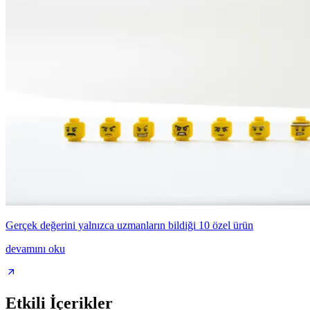
Gerçek değerini yalnızca uzmanların bildiği 10 özel ürün
devamını oku
Etkili İçerikler