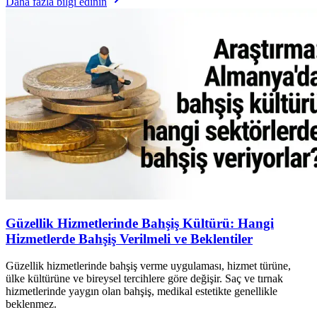
Daha fazla bilgi edinin
Güzellik Hizmetlerinde Bahşiş Kültürü: Hangi
Hizmetlerde Bahşiş Verilmeli ve Beklentiler
Güzellik hizmetlerinde bahşiş verme uygulaması, hizmet türüne,
ülke kültürüne ve bireysel tercihlere göre değişir. Saç ve tırnak
hizmetlerinde yaygın olan bahşiş, medikal estetikte genellikle
beklenmez.