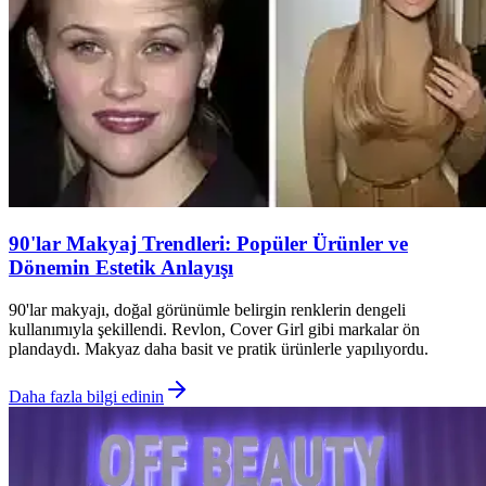
90'lar Makyaj Trendleri: Popüler Ürünler ve
Dönemin Estetik Anlayışı
90'lar makyajı, doğal görünümle belirgin renklerin dengeli
kullanımıyla şekillendi. Revlon, Cover Girl gibi markalar ön
plandaydı. Makyaz daha basit ve pratik ürünlerle yapılıyordu.
Daha fazla bilgi edinin