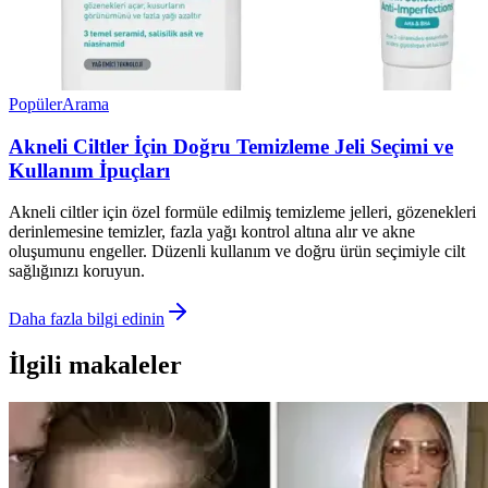
Popüler
Arama
Akneli Ciltler İçin Doğru Temizleme Jeli Seçimi ve
Kullanım İpuçları
Akneli ciltler için özel formüle edilmiş temizleme jelleri, gözenekleri
derinlemesine temizler, fazla yağı kontrol altına alır ve akne
oluşumunu engeller. Düzenli kullanım ve doğru ürün seçimiyle cilt
sağlığınızı koruyun.
Daha fazla bilgi edinin
İlgili makaleler