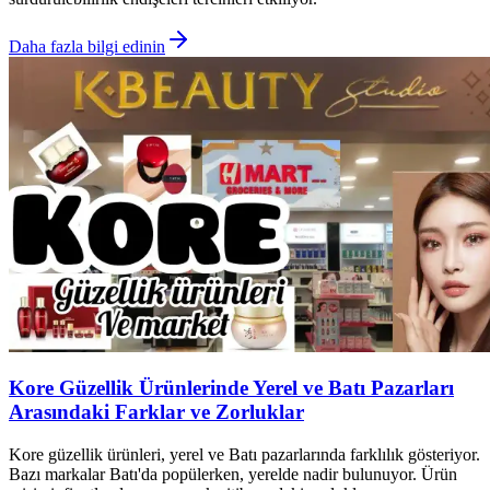
Daha fazla bilgi edinin
Kore Güzellik Ürünlerinde Yerel ve Batı Pazarları
Arasındaki Farklar ve Zorluklar
Kore güzellik ürünleri, yerel ve Batı pazarlarında farklılık gösteriyor.
Bazı markalar Batı'da popülerken, yerelde nadir bulunuyor. Ürün