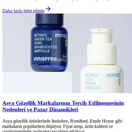
Daha fazla bilgi edinin
Asya Güzellik Markalarının Tercih Edilmemesinin
Nedenleri ve Pazar Dinamikleri
Asya güzellik ürünlerinde Innisfree, Rom&nd, Etude House gibi
markaların popülaritesi düşüyor. Fiyat artışı, ürün kalitesi ve
sürdürülebilirlik endişeleri tercihleri etkiliyor.