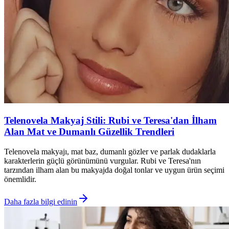
Telenovela Makyaj Stili: Rubi ve Teresa'dan İlham
Alan Mat ve Dumanlı Güzellik Trendleri
Telenovela makyajı, mat baz, dumanlı gözler ve parlak dudaklarla
karakterlerin güçlü görünümünü vurgular. Rubi ve Teresa'nın
tarzından ilham alan bu makyajda doğal tonlar ve uygun ürün seçimi
önemlidir.
Daha fazla bilgi edinin