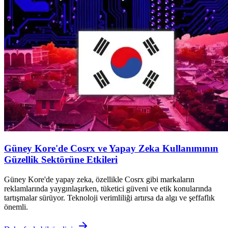
Güney Kore'de Cosrx ve Yapay Zeka Kullanımının
Güzellik Sektörüne Etkileri
Güney Kore'de yapay zeka, özellikle Cosrx gibi markaların
reklamlarında yaygınlaşırken, tüketici güveni ve etik konularında
tartışmalar sürüyor. Teknoloji verimliliği artırsa da algı ve şeffaflık
önemli.