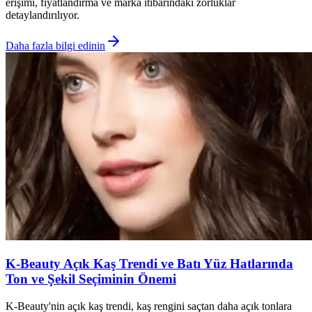
erişimi, fiyatlandırma ve marka itibarındaki zorluklar
detaylandırılıyor.
Daha fazla bilgi edinin
K-Beauty Açık Kaş Trendi ve Batı Yüz Hatlarında
Ton ve Şekil Seçiminin Önemi
K-Beauty'nin açık kaş trendi, kaş rengini saçtan daha açık tonlara