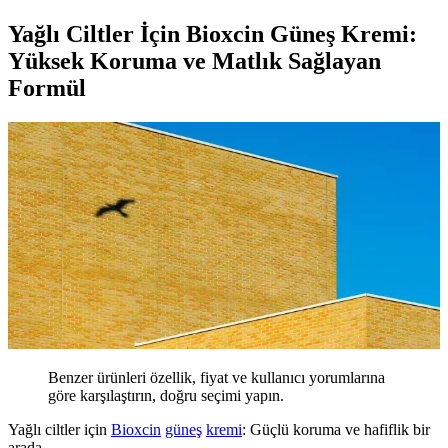
Yağlı Ciltler İçin Bioxcin Güneş Kremi:
Yüksek Koruma ve Matlık Sağlayan
Formül
Benzer ürünleri özellik, fiyat ve kullanıcı yorumlarına
göre karşılaştırın, doğru seçimi yapın.
Yağlı ciltler için
Bioxcin
güneş
kremi
: Güçlü koruma ve hafiflik bir
arada