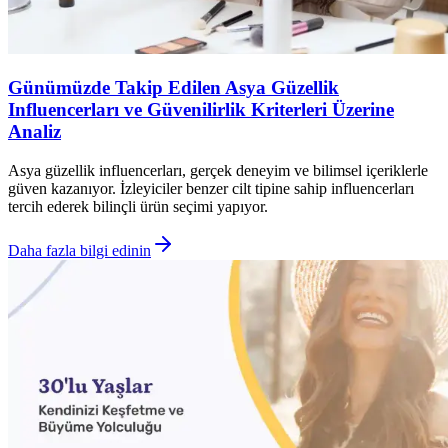
Günümüzde Takip Edilen Asya Güzellik
Influencerları ve Güvenilirlik Kriterleri Üzerine
Analiz
Asya güzellik influencerları, gerçek deneyim ve bilimsel içeriklerle
güven kazanıyor. İzleyiciler benzer cilt tipine sahip influencerları
tercih ederek bilinçli ürün seçimi yapıyor.
Daha fazla bilgi edinin