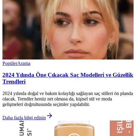
Popüler
Arama
2024 Yılında Öne Çıkacak Saç Modelleri ve Güzellik
Trendleri
2024 yılında doğal ve bakım kolaylığı sağlayan saç stilleri ön planda
olacak. Trendler henüz net olmasa da, kişisel stil ve moda
gelişmeleri doğrultusunda seçimler yapılabilir.
Daha fazla bilgi edinin