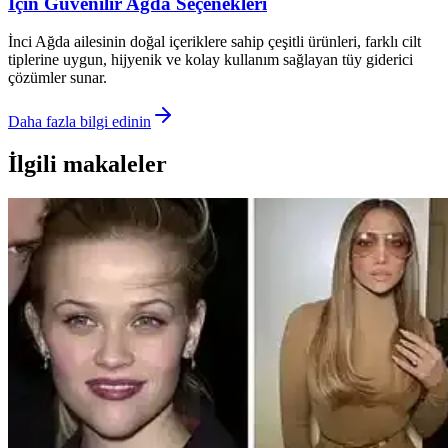
İçin Güvenilir Ağda Seçenekleri
İnci Ağda ailesinin doğal içeriklere sahip çeşitli ürünleri, farklı cilt
tiplerine uygun, hijyenik ve kolay kullanım sağlayan tüy giderici
çözümler sunar.
Daha fazla bilgi edinin
İlgili makaleler