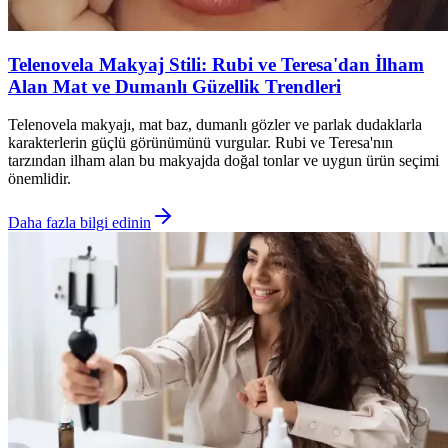
Telenovela Makyaj Stili: Rubi ve Teresa'dan İlham
Alan Mat ve Dumanlı Güzellik Trendleri
Telenovela makyajı, mat baz, dumanlı gözler ve parlak dudaklarla
karakterlerin güçlü görünümünü vurgular. Rubi ve Teresa'nın
tarzından ilham alan bu makyajda doğal tonlar ve uygun ürün seçimi
önemlidir.
Daha fazla bilgi edinin