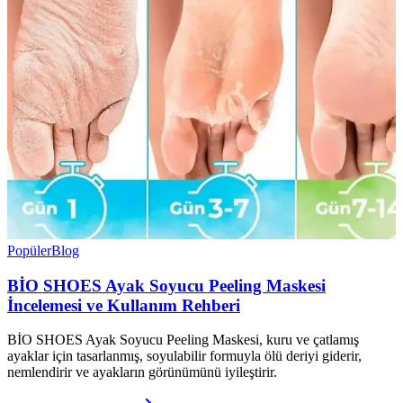
Popüler
Blog
BİO SHOES Ayak Soyucu Peeling Maskesi
İncelemesi ve Kullanım Rehberi
BİO SHOES Ayak Soyucu Peeling Maskesi, kuru ve çatlamış
ayaklar için tasarlanmış, soyulabilir formuyla ölü deriyi giderir,
nemlendirir ve ayakların görünümünü iyileştirir.