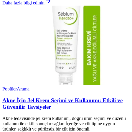
Daha fazla bilgi edinin
Popüler
Arama
Akne İçin Jel Krem Seçimi ve Kullanımı: Etkili ve
Güvenilir Tavsiyeler
Akne tedavisinde jel krem kullanımı, doğru ürün seçimi ve düzenli
kullanım ile etkili sonuçlar sağlar. İçeriğe ve cilt tipine uygun
ürünler, sağlıklı ve pürüzsüz bir cilt için önemli.