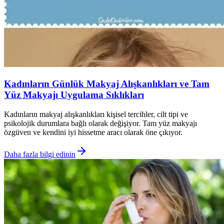
Kadınların Günlük Makyaj Alışkanlıkları ve Tam
Yüz Makyajı Uygulama Sıklıkları
Kadınların makyaj alışkanlıkları kişisel tercihler, cilt tipi ve
psikolojik durumlara bağlı olarak değişiyor. Tam yüz makyajı
özgüven ve kendini iyi hissetme aracı olarak öne çıkıyor.
Daha fazla bilgi edinin