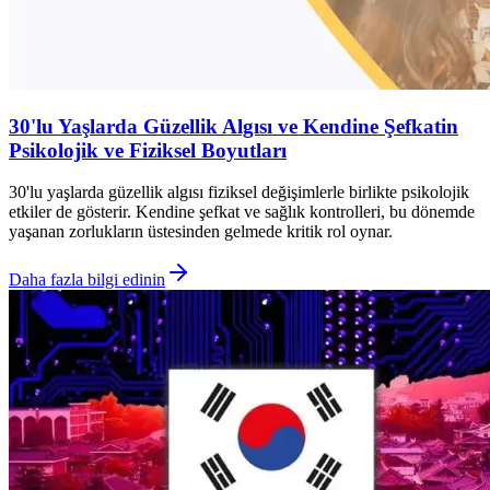
30'lu Yaşlarda Güzellik Algısı ve Kendine Şefkatin
Psikolojik ve Fiziksel Boyutları
30'lu yaşlarda güzellik algısı fiziksel değişimlerle birlikte psikolojik
etkiler de gösterir. Kendine şefkat ve sağlık kontrolleri, bu dönemde
yaşanan zorlukların üstesinden gelmede kritik rol oynar.
Daha fazla bilgi edinin