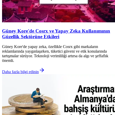
Güney Kore'de Cosrx ve Yapay Zeka Kullanımının
Güzellik Sektörüne Etkileri
Güney Kore'de yapay zeka, özellikle Cosrx gibi markaların
reklamlarında yaygınlaşırken, tüketici güveni ve etik konularında
tartışmalar sürüyor. Teknoloji verimliliği artırsa da algı ve şeffaflık
önemli.
Daha fazla bilgi edinin