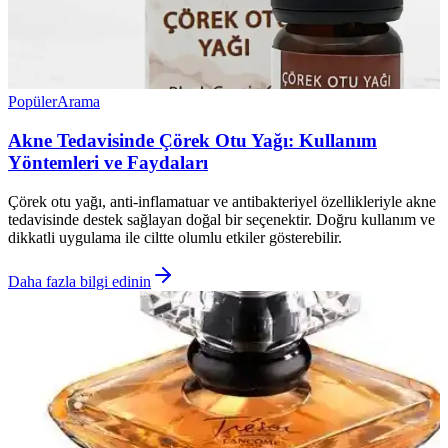
Popüler
Arama
Akne Tedavisinde Çörek Otu Yağı: Kullanım
Yöntemleri ve Faydaları
Çörek otu yağı, anti-inflamatuar ve antibakteriyel özellikleriyle akne
tedavisinde destek sağlayan doğal bir seçenektir. Doğru kullanım ve
dikkatli uygulama ile ciltte olumlu etkiler gösterebilir.
Daha fazla bilgi edinin