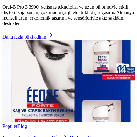
Oral-B Pro 3 3900, gelişmiş teknolojisi ve uzun pil ömrüyle etkili
diş temizliği sunan, çok modlu şarjlı elektrikli diş fırçasıdır. Almanya
menşeli ürün, ergonomik tasarımı ve sensörleriyle ağız sağlığını
destekler.
Daha fazla bilgi edinin
Popüler
Blog