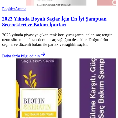
Popüler
Arama
2023 Yılında Boyalı Saçlar İçin En İyi Şampuan
Seçenekleri ve Bakım İpuçları
2023 yılında piyasaya çıkan renk koruyucu şampuanlar, saç rengini
uzun süre muhafaza ederken saç sağlığını destekler. Doğru ürün
seçimi ve düzenli bakım ile parlak ve sağlıklı saçlar.
Daha fazla bilgi edinin