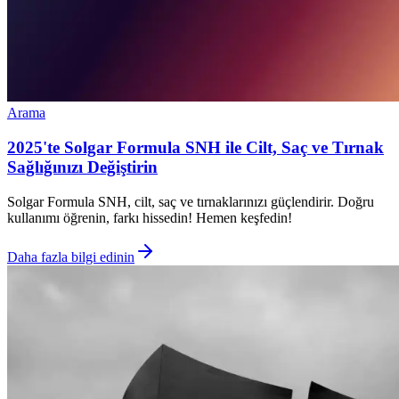
Arama
2025'te Solgar Formula SNH ile Cilt, Saç ve Tırnak
Sağlığınızı Değiştirin
Solgar Formula SNH, cilt, saç ve tırnaklarınızı güçlendirir. Doğru
kullanımı öğrenin, farkı hissedin! Hemen keşfedin!
Daha fazla bilgi edinin