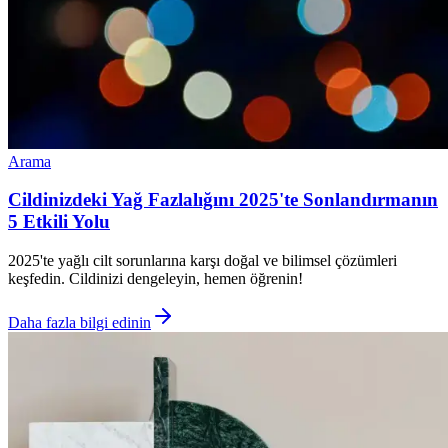
Arama
Cildinizdeki Yağ Fazlalığını 2025'te Sonlandırmanın
5 Etkili Yolu
2025'te yağlı cilt sorunlarına karşı doğal ve bilimsel çözümleri
keşfedin. Cildinizi dengeleyin, hemen öğrenin!
Daha fazla bilgi edinin