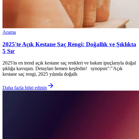
Arama
2025'te Açık Kestane Saç Rengi: Doğallık ve Şıklıkta
5 Sır
2025'in en trend açık kestane saç renkleri ve bakım ipuçlarıyla doğal
şıklığa kavuşun. Detayları hemen keşfedin! synopsis":"Açık
kestane saç rengi, 2025 yılında doğallı
Daha fazla bilgi edinin