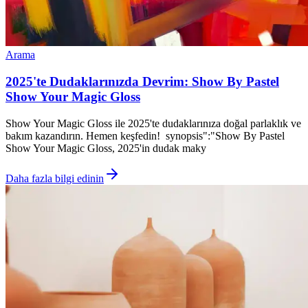
Arama
2025'te Dudaklarınızda Devrim: Show By Pastel
Show Your Magic Gloss
Show Your Magic Gloss ile 2025'te dudaklarınıza doğal parlaklık ve
bakım kazandırın. Hemen keşfedin! synopsis":"Show By Pastel
Show Your Magic Gloss, 2025'in dudak maky
Daha fazla bilgi edinin