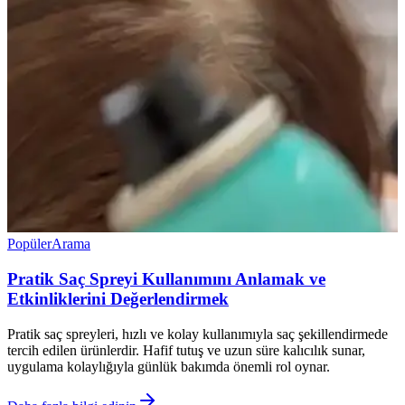
Popüler
Arama
Pratik Saç Spreyi Kullanımını Anlamak ve
Etkinliklerini Değerlendirmek
Pratik saç spreyleri, hızlı ve kolay kullanımıyla saç şekillendirmede
tercih edilen ürünlerdir. Hafif tutuş ve uzun süre kalıcılık sunar,
uygulama kolaylığıyla günlük bakımda önemli rol oynar.