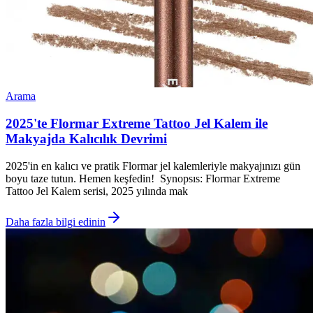
Arama
2025'te Flormar Extreme Tattoo Jel Kalem ile
Makyajda Kalıcılık Devrimi
2025'in en kalıcı ve pratik Flormar jel kalemleriyle makyajınızı gün
boyu taze tutun. Hemen keşfedin! Synopsıs: Flormar Extreme
Tattoo Jel Kalem serisi, 2025 yılında mak
Daha fazla bilgi edinin