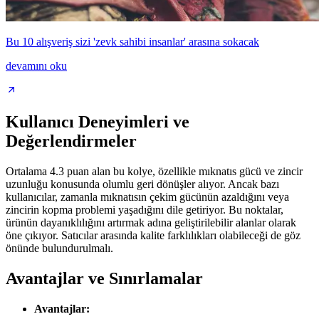
Bu 10 alışveriş sizi 'zevk sahibi insanlar' arasına sokacak
devamını oku
Kullanıcı Deneyimleri ve
Değerlendirmeler
Ortalama 4.3 puan alan bu kolye, özellikle mıknatıs gücü ve zincir
uzunluğu konusunda olumlu geri dönüşler alıyor. Ancak bazı
kullanıcılar, zamanla mıknatısın çekim gücünün azaldığını veya
zincirin kopma problemi yaşadığını dile getiriyor. Bu noktalar,
ürünün dayanıklılığını artırmak adına geliştirilebilir alanlar olarak
öne çıkıyor. Satıcılar arasında kalite farklılıkları olabileceği de göz
önünde bulundurulmalı.
Avantajlar ve Sınırlamalar
Avantajlar: