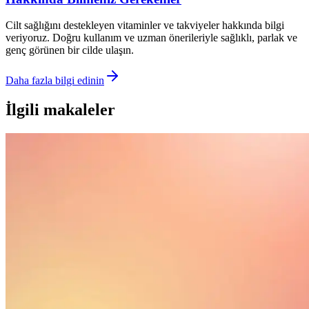
Cilt sağlığını destekleyen vitaminler ve takviyeler hakkında bilgi
veriyoruz. Doğru kullanım ve uzman önerileriyle sağlıklı, parlak ve
genç görünen bir cilde ulaşın.
Daha fazla bilgi edinin
İlgili makaleler