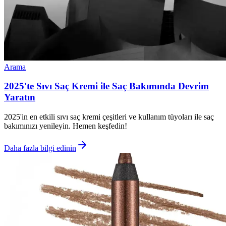
Arama
2025'te Sıvı Saç Kremi ile Saç Bakımında Devrim
Yaratın
2025'in en etkili sıvı saç kremi çeşitleri ve kullanım tüyoları ile saç
bakımınızı yenileyin. Hemen keşfedin!
Daha fazla bilgi edinin