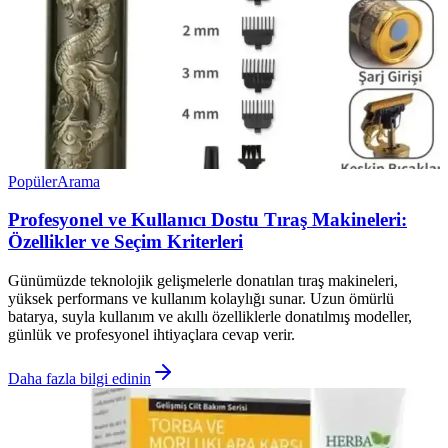
Popüler
Arama
Profesyonel ve Kullanıcı Dostu Tıraş Makineleri:
Özellikler ve Seçim Kriterleri
Günümüzde teknolojik gelişmelerle donatılan tıraş makineleri,
yüksek performans ve kullanım kolaylığı sunar. Uzun ömürlü
batarya, suyla kullanım ve akıllı özelliklerle donatılmış modeller,
günlük ve profesyonel ihtiyaçlara cevap verir.
Daha fazla bilgi edinin