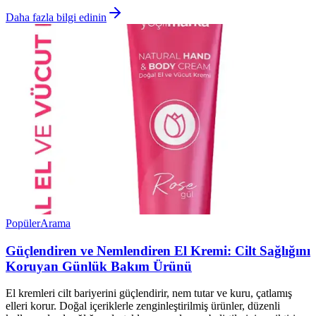
Daha fazla bilgi edinin
Popüler
Arama
Güçlendiren ve Nemlendiren El Kremi: Cilt Sağlığını
Koruyan Günlük Bakım Ürünü
El kremleri cilt bariyerini güçlendirir, nem tutar ve kuru, çatlamış
elleri korur. Doğal içeriklerle zenginleştirilmiş ürünler, düzenli