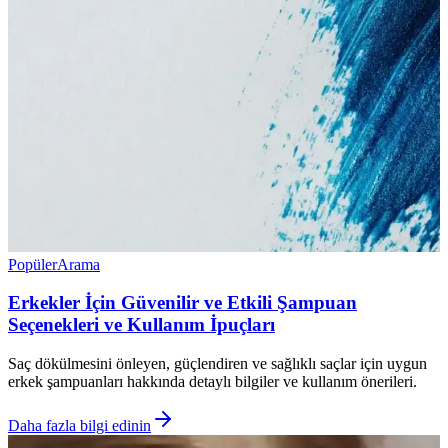
Popüler
Arama
Erkekler İçin Güvenilir ve Etkili Şampuan
Seçenekleri ve Kullanım İpuçları
Saç dökülmesini önleyen, güçlendiren ve sağlıklı saçlar için uygun
erkek şampuanları hakkında detaylı bilgiler ve kullanım önerileri.
Daha fazla bilgi edinin