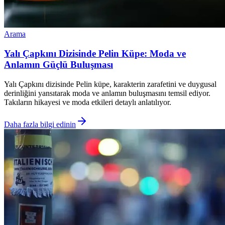
Arama
Yalı Çapkını Dizisinde Pelin Küpe: Moda ve
Anlamın Güçlü Buluşması
Yalı Çapkını dizisinde Pelin küpe, karakterin zarafetini ve duygusal
derinliğini yansıtarak moda ve anlamın buluşmasını temsil ediyor.
Takıların hikayesi ve moda etkileri detaylı anlatılıyor.
Daha fazla bilgi edinin