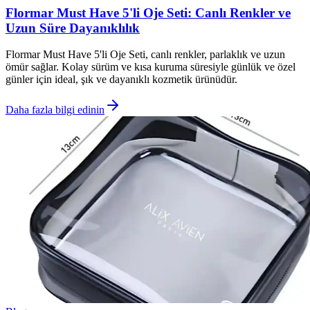
Flormar Must Have 5'li Oje Seti: Canlı Renkler ve
Uzun Süre Dayanıklılık
Flormar Must Have 5'li Oje Seti, canlı renkler, parlaklık ve uzun
ömür sağlar. Kolay sürüm ve kısa kuruma süresiyle günlük ve özel
günler için ideal, şık ve dayanıklı kozmetik ürünüdür.
Daha fazla bilgi edinin