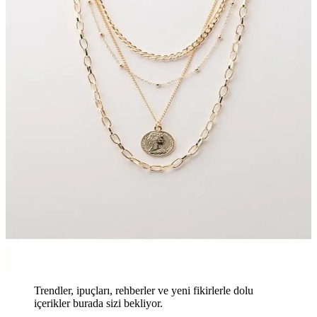
Trendler, ipuçları, rehberler ve yeni fikirlerle dolu
içerikler burada sizi bekliyor.