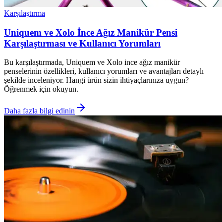
Karşılaştırma
Uniquem ve Xolo İnce Ağız Manikür Pensi
Karşılaştırması ve Kullanıcı Yorumları
Bu karşılaştırmada, Uniquem ve Xolo ince ağız manikür
penselerinin özellikleri, kullanıcı yorumları ve avantajları detaylı
şekilde inceleniyor. Hangi ürün sizin ihtiyaçlarınıza uygun?
Öğrenmek için okuyun.
Daha fazla bilgi edinin