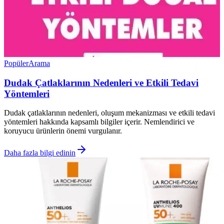
Popüler
Arama
Dudak Çatlaklarının Nedenleri ve Etkili Tedavi
Yöntemleri
Dudak çatlaklarının nedenleri, oluşum mekanizması ve etkili tedavi
yöntemleri hakkında kapsamlı bilgiler içerir. Nemlendirici ve
koruyucu ürünlerin önemi vurgulanır.
Daha fazla bilgi edinin