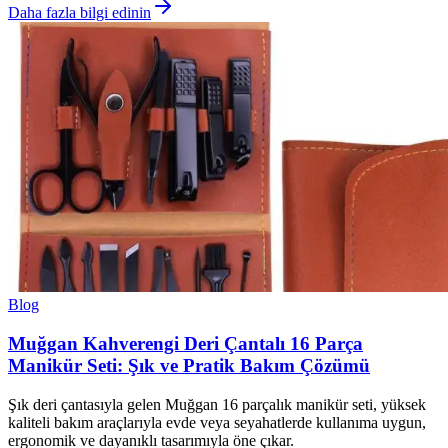
Daha fazla bilgi edinin
Blog
Muğgan Kahverengi Deri Çantalı 16 Parça
Manikür Seti: Şık ve Pratik Bakım Çözümü
Şık deri çantasıyla gelen Muğgan 16 parçalık manikür seti, yüksek
kaliteli bakım araçlarıyla evde veya seyahatlerde kullanıma uygun,
ergonomik ve dayanıklı tasarımıyla öne çıkar.