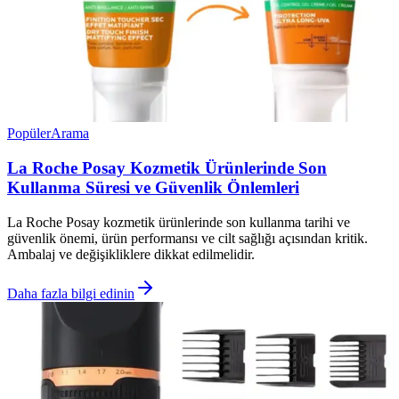
Popüler
Arama
La Roche Posay Kozmetik Ürünlerinde Son
Kullanma Süresi ve Güvenlik Önlemleri
La Roche Posay kozmetik ürünlerinde son kullanma tarihi ve
güvenlik önemi, ürün performansı ve cilt sağlığı açısından kritik.
Ambalaj ve değişikliklere dikkat edilmelidir.
Daha fazla bilgi edinin