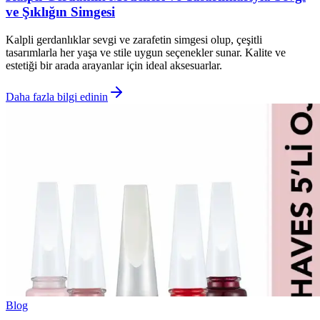
ve Şıklığın Simgesi
Kalpli gerdanlıklar sevgi ve zarafetin simgesi olup, çeşitli
tasarımlarla her yaşa ve stile uygun seçenekler sunar. Kalite ve
estetiği bir arada arayanlar için ideal aksesuarlar.
Daha fazla bilgi edinin
Blog