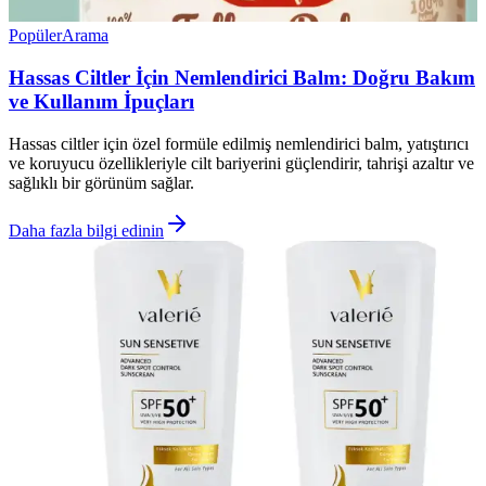
Popüler
Arama
Hassas Ciltler İçin Nemlendirici Balm: Doğru Bakım
ve Kullanım İpuçları
Hassas ciltler için özel formüle edilmiş nemlendirici balm, yatıştırıcı
ve koruyucu özellikleriyle cilt bariyerini güçlendirir, tahrişi azaltır ve
sağlıklı bir görünüm sağlar.
Daha fazla bilgi edinin