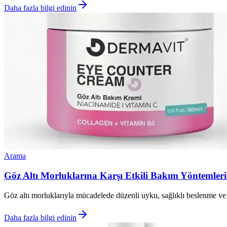
Daha fazla bilgi edinin
Arama
Göz Altı Morluklarına Karşı Etkili Bakım Yöntemler
Göz altı morluklarıyla mücadelede düzenli uyku, sağlıklı beslenme ve u
Daha fazla bilgi edinin