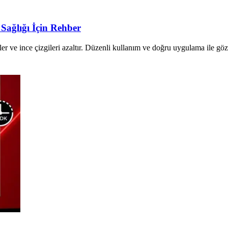
 Sağlığı İçin Rehber
itler ve ince çizgileri azaltır. Düzenli kullanım ve doğru uygulama ile göz