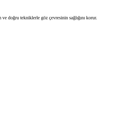
m ve doğru tekniklerle göz çevresinin sağlığını korur.