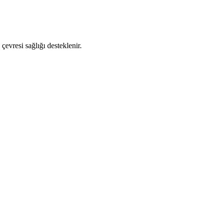
 çevresi sağlığı desteklenir.