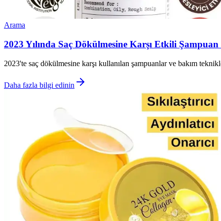
Arama
2023 Yılında Saç Dökülmesine Karşı Etkili Şampuan
2023'te saç dökülmesine karşı kullanılan şampuanlar ve bakım teknikle
Daha fazla bilgi edinin