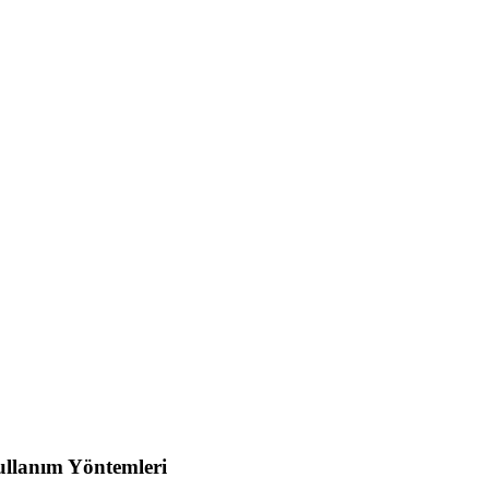
ullanım Yöntemleri