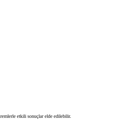
mlerle etkili sonuçlar elde edilebilir.