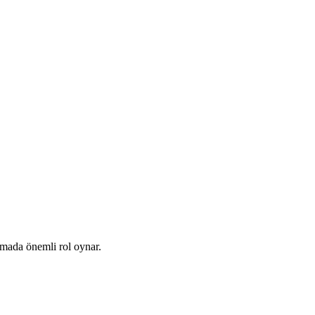
tmada önemli rol oynar.