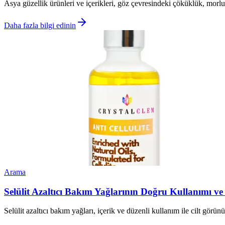
Asya güzellik ürünleri ve içerikleri, göz çevresindeki çöküklük, morlu
Daha fazla bilgi edinin
Arama
Selülit Azaltıcı Bakım Yağlarının Doğru Kullanımı ve
Selülit azaltıcı bakım yağları, içerik ve düzenli kullanım ile cilt görün