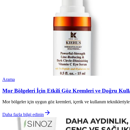
Arama
Mor Bölgeleri İçin Etkili Göz Kremleri ve Doğru Kull
Mor bölgeler için uygun göz kremleri, içerik ve kullanım teknikleriyl
Daha fazla bilgi edinin