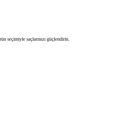
ün seçimiyle saçlarınızı güçlendirin.