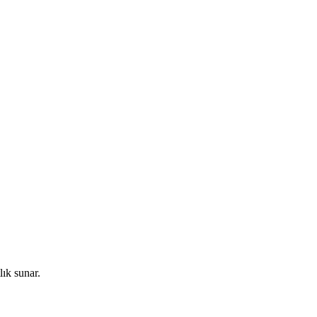
lık sunar.