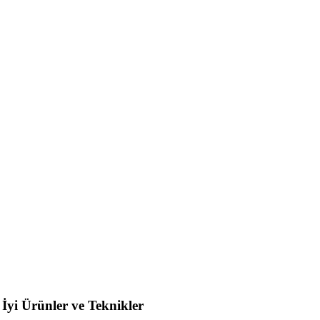
İyi Ürünler ve Teknikler