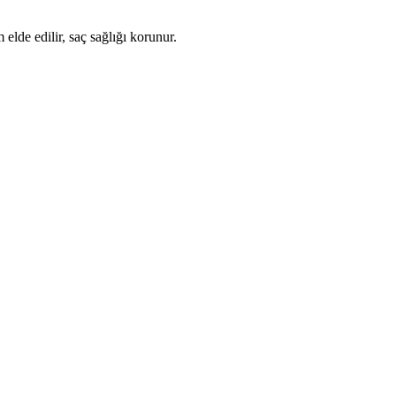
elde edilir, saç sağlığı korunur.