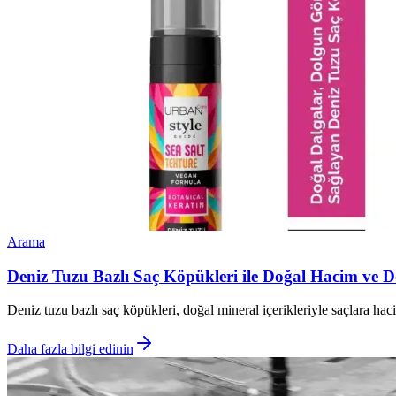
Arama
Deniz Tuzu Bazlı Saç Köpükleri ile Doğal Hacim ve
Deniz tuzu bazlı saç köpükleri, doğal mineral içerikleriyle saçlara hac
Daha fazla bilgi edinin