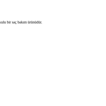
kulu bir saç bakım ürünüdür.