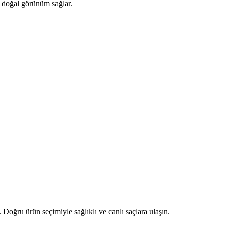
e doğal görünüm sağlar.
Doğru ürün seçimiyle sağlıklı ve canlı saçlara ulaşın.