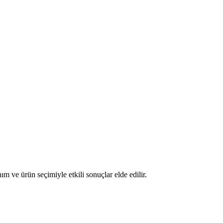
m ve ürün seçimiyle etkili sonuçlar elde edilir.