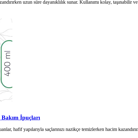
zandırırken uzun süre dayanıklılık sunar. Kullanımı kolay, taşınabilir v
 Bakım İpuçları
r, hafif yapılarıyla saçlarınızı nazikçe temizlerken hacim kazandırır. 