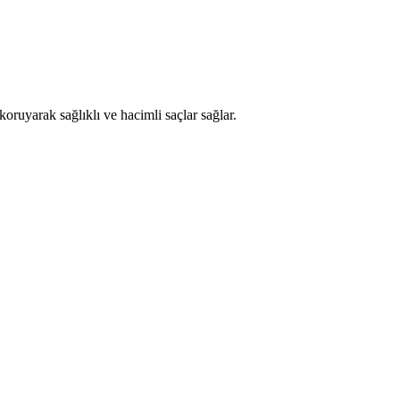
oruyarak sağlıklı ve hacimli saçlar sağlar.