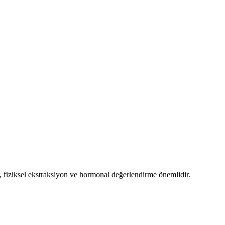
r, fiziksel ekstraksiyon ve hormonal değerlendirme önemlidir.