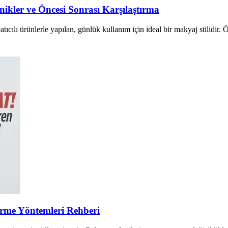
ler ve Öncesi Sonrası Karşılaştırma
cılı ürünlerle yapılan, günlük kullanım için ideal bir makyaj stilidir. Ö
tirme Yöntemleri Rehberi