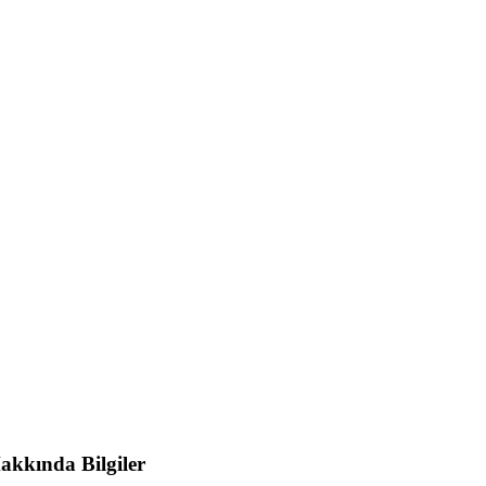
akkında Bilgiler