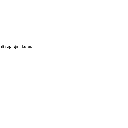
ilt sağlığını korur.