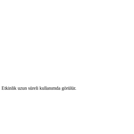
. Etkinlik uzun süreli kullanımda görülür.