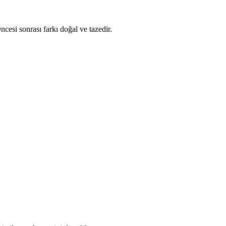
ncesi sonrası farkı doğal ve tazedir.