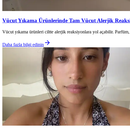
Vücut Yıkama Ürünlerinde Tam Vücut Alerjik Reaksi
Vücut yıkama ürünleri ciltte alerjik reaksiyonlara yol açabilir. Parfüm, 
Daha fazla bilgi edinin