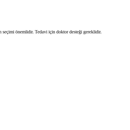
ün seçimi önemlidir. Tedavi için doktor desteği gereklidir.