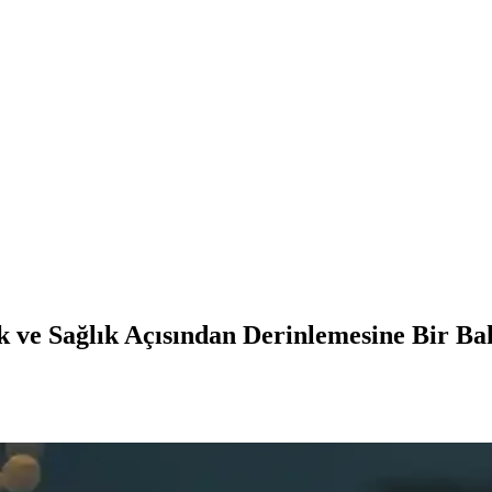
 ve Sağlık Açısından Derinlemesine Bir Ba