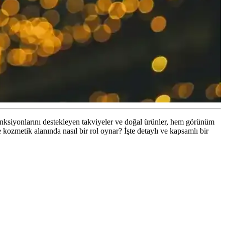
nksiyonlarını destekleyen takviyeler ve doğal ürünler, hem görünüm
kozmetik alanında nasıl bir rol oynar? İşte detaylı ve kapsamlı bir