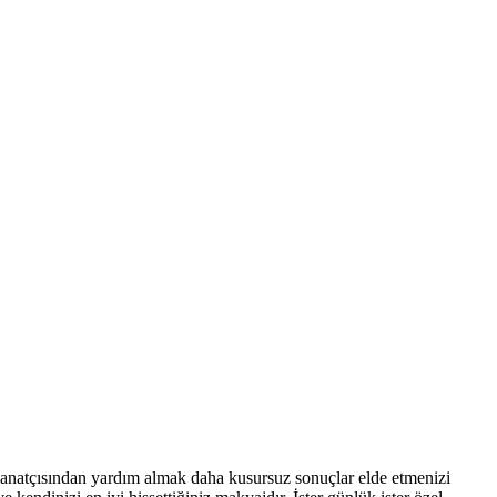
 sanatçısından yardım almak daha kusursuz sonuçlar elde etmenizi