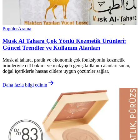
Popüler
Arama
Musk Al Tahara Çok Yönlü Kozmetik Ürünleri:
Güncel Trendler ve Kullanım Alanları
Musk al tahara, pratik ve ekonomik çok fonksiyonlu kozmetik
ürünleriyle cilt bakımı ve makyajda geniş kullanım alanları sunar,
doğal içeriklerle hassas ciltlere uygun çözümler sağlar.
Daha fazla bilgi edinin