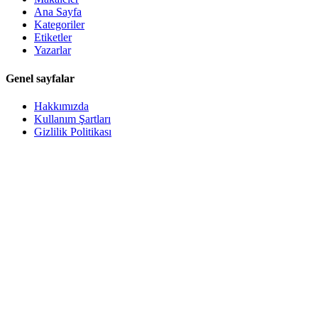
Ana Sayfa
Kategoriler
Etiketler
Yazarlar
Genel sayfalar
Hakkımızda
Kullanım Şartları
Gizlilik Politikası