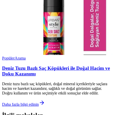
Popüler
Arama
Deniz Tuzu Bazlı Saç Köpükleri ile Doğal Hacim ve
Doku Kazanımı
Deniz tuzu bazlı saç köpükleri, doğal mineral içerikleriyle saçlara
hacim ve hareket kazandırır, sağlıklı ve doğal görünüm sağlar.
Doğru kullanım ve ürün seçimiyle etkili sonuçlar elde edilir.
Daha fazla bilgi edinin