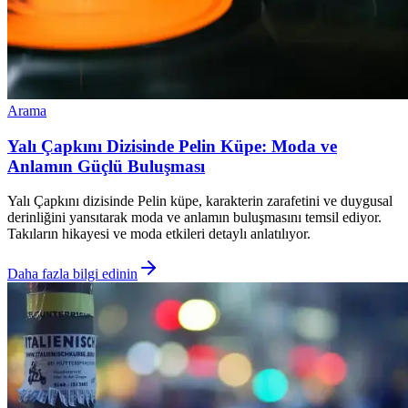
Arama
Yalı Çapkını Dizisinde Pelin Küpe: Moda ve
Anlamın Güçlü Buluşması
Yalı Çapkını dizisinde Pelin küpe, karakterin zarafetini ve duygusal
derinliğini yansıtarak moda ve anlamın buluşmasını temsil ediyor.
Takıların hikayesi ve moda etkileri detaylı anlatılıyor.
Daha fazla bilgi edinin