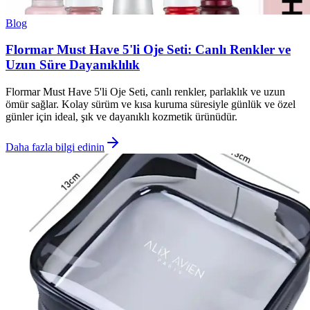
Blog
Flormar Must Have 5'li Oje Seti: Canlı Renkler ve
Uzun Süre Dayanıklılık
Flormar Must Have 5'li Oje Seti, canlı renkler, parlaklık ve uzun
ömür sağlar. Kolay sürüm ve kısa kuruma süresiyle günlük ve özel
günler için ideal, şık ve dayanıklı kozmetik ürünüdür.
Daha fazla bilgi edinin