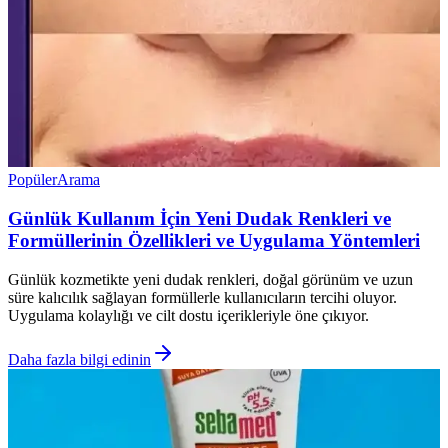
Popüler
Arama
Günlük Kullanım İçin Yeni Dudak Renkleri ve
Formüllerinin Özellikleri ve Uygulama Yöntemleri
Günlük kozmetikte yeni dudak renkleri, doğal görünüm ve uzun
süre kalıcılık sağlayan formüllerle kullanıcıların tercihi oluyor.
Uygulama kolaylığı ve cilt dostu içerikleriyle öne çıkıyor.
Daha fazla bilgi edinin