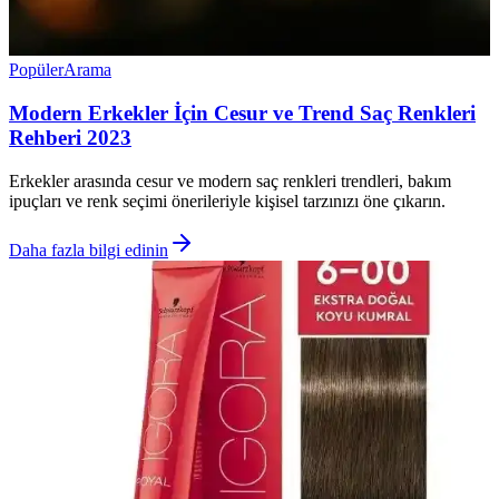
Popüler
Arama
Modern Erkekler İçin Cesur ve Trend Saç Renkleri
Rehberi 2023
Erkekler arasında cesur ve modern saç renkleri trendleri, bakım
ipuçları ve renk seçimi önerileriyle kişisel tarzınızı öne çıkarın.
Daha fazla bilgi edinin