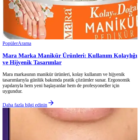
Popüler
Arama
Mara Marka Manikür Ürünleri: Kullanım Kolaylığı
ve Hijyenik Tasarımlar
Mara markasının manikür ürünleri, kolay kullanım ve hijyenik
tasarımlarıyla günlük bakımda pratik çözümler sunar. Ergonomik
yapılarıyla hem yeni başlayanlar hem de profesyoneller için
uygundur.
Daha fazla bilgi edinin