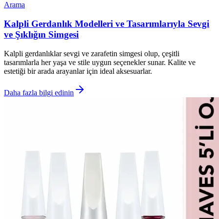
Arama
Kalpli Gerdanlık Modelleri ve Tasarımlarıyla Sevgi
ve Şıklığın Simgesi
Kalpli gerdanlıklar sevgi ve zarafetin simgesi olup, çeşitli
tasarımlarla her yaşa ve stile uygun seçenekler sunar. Kalite ve
estetiği bir arada arayanlar için ideal aksesuarlar.
Daha fazla bilgi edinin