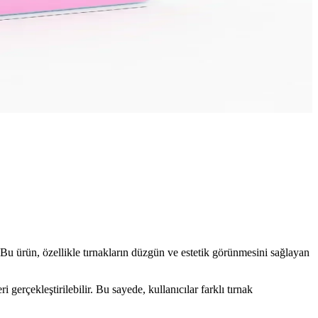
 Bu ürün, özellikle tırnakların düzgün ve estetik görünmesini sağlayan
ri gerçekleştirilebilir. Bu sayede, kullanıcılar farklı tırnak