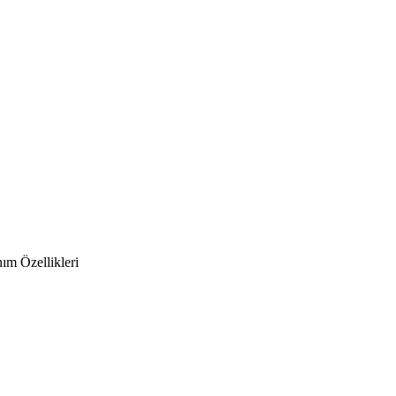
ım Özellikleri