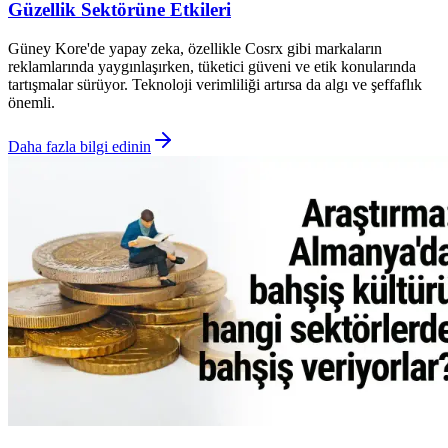
Güzellik Sektörüne Etkileri
Güney Kore'de yapay zeka, özellikle Cosrx gibi markaların
reklamlarında yaygınlaşırken, tüketici güveni ve etik konularında
tartışmalar sürüyor. Teknoloji verimliliği artırsa da algı ve şeffaflık
önemli.
Daha fazla bilgi edinin