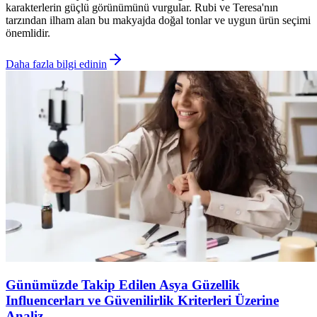
karakterlerin güçlü görünümünü vurgular. Rubi ve Teresa'nın
tarzından ilham alan bu makyajda doğal tonlar ve uygun ürün seçimi
önemlidir.
Daha fazla bilgi edinin
Günümüzde Takip Edilen Asya Güzellik
Influencerları ve Güvenilirlik Kriterleri Üzerine
Analiz