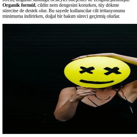
Organik formül
, cildin nem dengesini korurken, tüy dökme
sürecine de destek olur. Bu sayede kullanıcılar cilt irritasyonunu
minimuma indirirken, doğal bir bakım süreci geçirmiş olurlar.