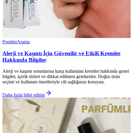
Popüler
Arama
Alerji ve Kaşıntı İçin Güvenilir ve Etkili Kremler
Hakkında Bilgiler
Alerji ve kaşıntı sorunlarına karşı kullanılan kremler hakkında genel
bilgiler, içerik türleri ve dikkat edilmesi gerekenler. Doğru ürün
seçimi ve kullanım önerileriyle cilt sağlığınızı koruyun.
Daha fazla bilgi edinin