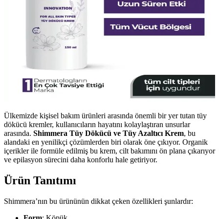
Ülkemizde kişisel bakım ürünleri arasında önemli bir yer tutan tüy
dökücü kremler, kullanıcıların hayatını kolaylaştıran unsurlar
arasında.
Shimmera Tüy Dökücü ve Tüy Azaltıcı Krem
, bu
alandaki en yenilikçi çözümlerden biri olarak öne çıkıyor. Organik
içerikler ile formüle edilmiş bu krem, cilt bakımını ön plana çıkarıyor
ve epilasyon sürecini daha konforlu hale getiriyor.
Ürün Tanıtımı
Shimmera’nın bu ürününün dikkat çeken özellikleri şunlardır:
Form
: Köpük