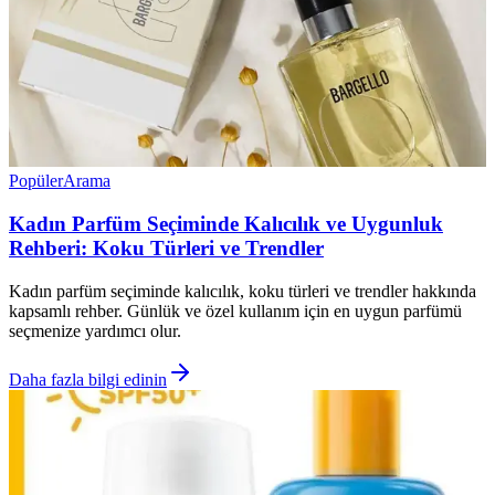
Popüler
Arama
Kadın Parfüm Seçiminde Kalıcılık ve Uygunluk
Rehberi: Koku Türleri ve Trendler
Kadın parfüm seçiminde kalıcılık, koku türleri ve trendler hakkında
kapsamlı rehber. Günlük ve özel kullanım için en uygun parfümü
seçmenize yardımcı olur.
Daha fazla bilgi edinin