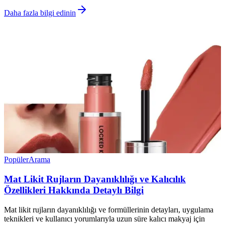
Daha fazla bilgi edinin
Popüler
Arama
Mat Likit Rujların Dayanıklılığı ve Kalıcılık
Özellikleri Hakkında Detaylı Bilgi
Mat likit rujların dayanıklılığı ve formüllerinin detayları, uygulama
teknikleri ve kullanıcı yorumlarıyla uzun süre kalıcı makyaj için