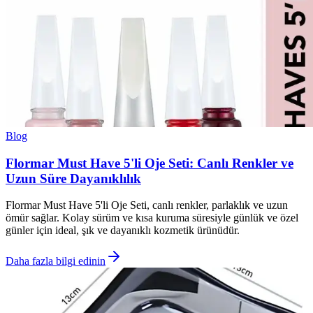
Blog
Flormar Must Have 5'li Oje Seti: Canlı Renkler ve
Uzun Süre Dayanıklılık
Flormar Must Have 5'li Oje Seti, canlı renkler, parlaklık ve uzun
ömür sağlar. Kolay sürüm ve kısa kuruma süresiyle günlük ve özel
günler için ideal, şık ve dayanıklı kozmetik ürünüdür.
Daha fazla bilgi edinin