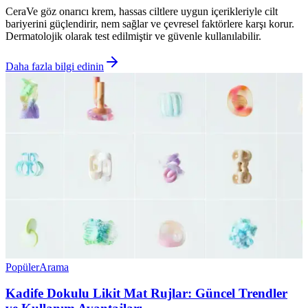
CeraVe göz onarıcı krem, hassas ciltlere uygun içerikleriyle cilt
bariyerini güçlendirir, nem sağlar ve çevresel faktörlere karşı korur.
Dermatolojik olarak test edilmiştir ve güvenle kullanılabilir.
Daha fazla bilgi edinin
Popüler
Arama
Kadife Dokulu Likit Mat Rujlar: Güncel Trendler