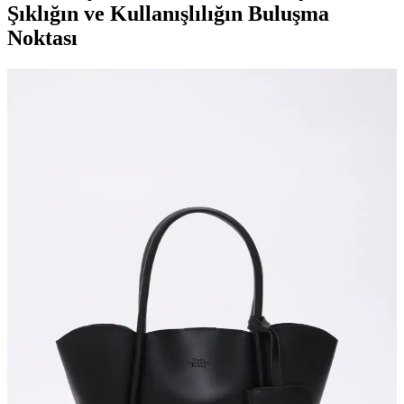
Şıklığın ve Kullanışlılığın Buluşma
Noktası