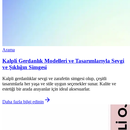
Arama
Kalpli Gerdanlık Modelleri ve Tasarımlarıyla Sevgi
ve Şıklığın Simgesi
Kalpli gerdanlıklar sevgi ve zarafetin simgesi olup, çeşitli
tasarımlarla her yaşa ve stile uygun seçenekler sunar. Kalite ve
estetiği bir arada arayanlar için ideal aksesuarlar.
Daha fazla bilgi edinin