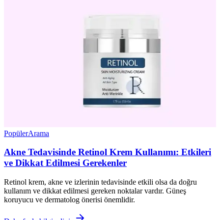
Popüler
Arama
Akne Tedavisinde Retinol Krem Kullanımı: Etkileri
ve Dikkat Edilmesi Gerekenler
Retinol krem, akne ve izlerinin tedavisinde etkili olsa da doğru
kullanım ve dikkat edilmesi gereken noktalar vardır. Güneş
koruyucu ve dermatolog önerisi önemlidir.