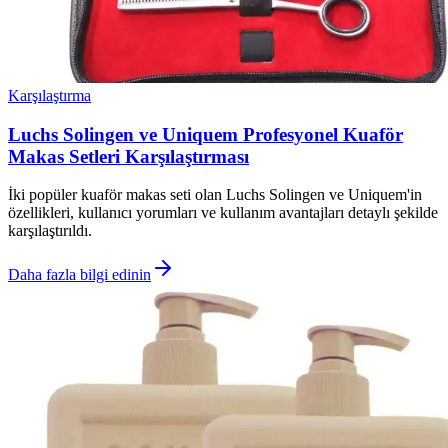
Karşılaştırma
Luchs Solingen ve Uniquem Profesyonel Kuaför
Makas Setleri Karşılaştırması
İki popüler kuaför makas seti olan Luchs Solingen ve Uniquem'in
özellikleri, kullanıcı yorumları ve kullanım avantajları detaylı şekilde
karşılaştırıldı.
Daha fazla bilgi edinin