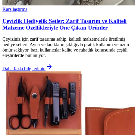
Karşılaştırma
Çeyizlik Hediyelik Setler: Zarif Tasarım ve Kaliteli
Malzeme Özellikleriyle Öne Çıkan Ürünler
Çeyiziniz için zarif tasarıma sahip, kaliteli malzemelerle üretilmiş
hediye setleri. Ayna ve tarakların şıklığıyla pratik kullanım ve uzun
ömür sağlıyor, bazı kullanıcılar kalite ve rahatlık konusunda çeşitli
eleştirilerde bulunuyor.
Daha fazla bilgi edinin