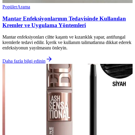
Popüler
Arama
Mantar Enfeksiyonlarının Tedavisinde Kullanılan
Kremler ve Uygulama Yöntemleri
Mantar enfeksiyonları ciltte kaşıntı ve kızarıklık yapar, antifungal
kremlerle tedavi edilir. İçerik ve kullanım talimatlarına dikkat ederek
enfeksiyonun yayılmasını önleyin.
Daha fazla bilgi edinin