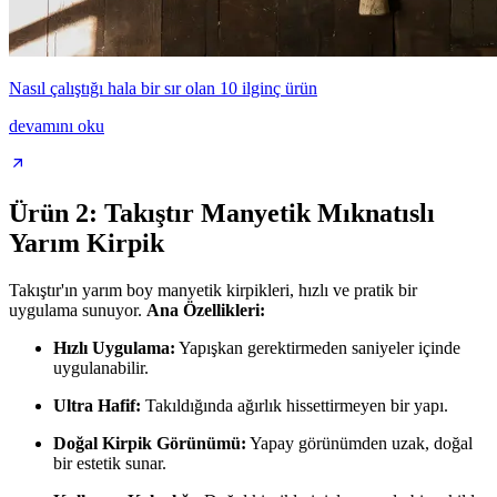
Nasıl çalıştığı hala bir sır olan 10 ilginç ürün
devamını oku
Ürün 2: Takıştır Manyetik Mıknatıslı
Yarım Kirpik
Takıştır'ın yarım boy manyetik kirpikleri, hızlı ve pratik bir
uygulama sunuyor.
Ana Özellikleri:
Hızlı Uygulama:
Yapışkan gerektirmeden saniyeler içinde
uygulanabilir.
Ultra Hafif:
Takıldığında ağırlık hissettirmeyen bir yapı.
Doğal Kirpik Görünümü:
Yapay görünümden uzak, doğal
bir estetik sunar.