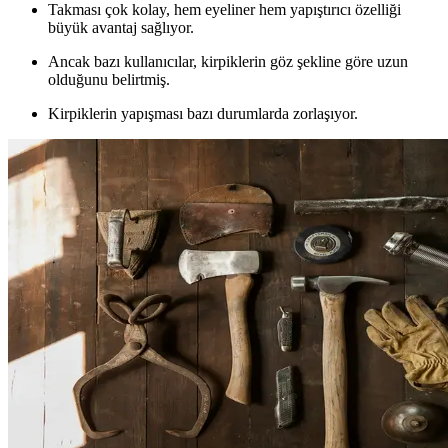
Takması çok kolay, hem eyeliner hem yapıştırıcı özelliği
büyük avantaj sağlıyor.
Ancak bazı kullanıcılar, kirpiklerin göz şekline göre uzun
olduğunu belirtmiş.
Kirpiklerin yapışması bazı durumlarda zorlaşıyor.