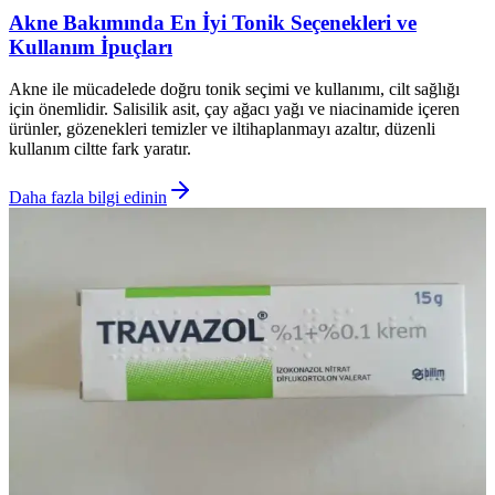
Akne Bakımında En İyi Tonik Seçenekleri ve
Kullanım İpuçları
Akne ile mücadelede doğru tonik seçimi ve kullanımı, cilt sağlığı
için önemlidir. Salisilik asit, çay ağacı yağı ve niacinamide içeren
ürünler, gözenekleri temizler ve iltihaplanmayı azaltır, düzenli
kullanım ciltte fark yaratır.
Daha fazla bilgi edinin