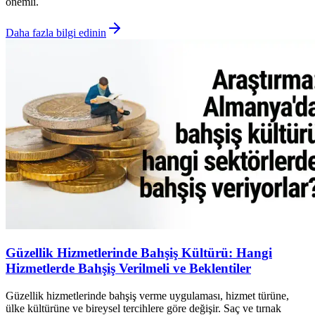
önemli.
Daha fazla bilgi edinin
Güzellik Hizmetlerinde Bahşiş Kültürü: Hangi
Hizmetlerde Bahşiş Verilmeli ve Beklentiler
Güzellik hizmetlerinde bahşiş verme uygulaması, hizmet türüne,
ülke kültürüne ve bireysel tercihlere göre değişir. Saç ve tırnak