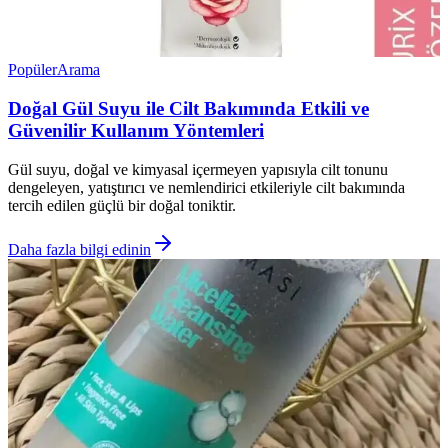
Popüler
Arama
Doğal Gül Suyu ile Cilt Bakımında Etkili ve
Güvenilir Kullanım Yöntemleri
Gül suyu, doğal ve kimyasal içermeyen yapısıyla cilt tonunu
dengeleyen, yatıştırıcı ve nemlendirici etkileriyle cilt bakımında
tercih edilen güçlü bir doğal toniktir.
Daha fazla bilgi edinin