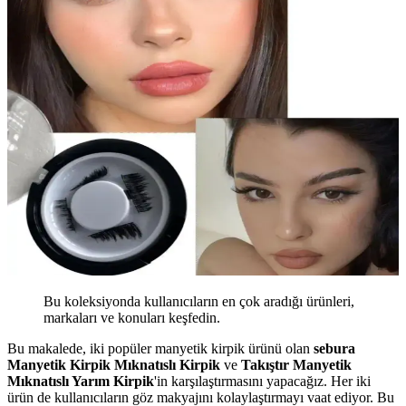
Bu koleksiyonda kullanıcıların en çok aradığı ürünleri,
markaları ve konuları keşfedin.
Bu makalede, iki popüler manyetik kirpik ürünü olan
sebura
Manyetik Kirpik Mıknatıslı Kirpik
ve
Takıştır Manyetik
Mıknatıslı Yarım Kirpik
'in karşılaştırmasını yapacağız. Her iki
ürün de kullanıcıların göz makyajını kolaylaştırmayı vaat ediyor. Bu