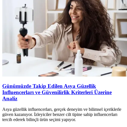
Günümüzde Takip Edilen Asya Güzellik
Influencerları ve Güvenilirlik Kriterleri Üzerine
Analiz
Asya güzellik influencerları, gerçek deneyim ve bilimsel içeriklerle
güven kazanıyor. İzleyiciler benzer cilt tipine sahip influencerları
tercih ederek bilinçli ürün seçimi yapıyor.