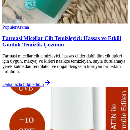
Popüler
Arama
Farmasi Micellar Cilt Temizleyici: Hassas ve Etkili
Günlük Temizlik Çözümü
Farmasi micellar cilt temizleyici, hassas ciltler dahil tüm cilt tipleri
için uygun, makyaj ve kirleri nazikçe temizleyen, suyla durulamaya
gerek kalmadan ferahlatıcı ve doğal dengesini koruyan bir bakım
ürünüdür.
Daha fazla bilgi edinin