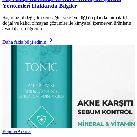
Yöntemleri Hakkında Bilgiler
Saç rengini değiştirirken sağlık ve güvenliği ön planda tutmak için
doğal ve kalıcı olmayan çözümler ile kimyasal içermeyen ürünlerin
avantajlarını öğrenin.
Daha fazla bilgi edinin
Popüler
Arama