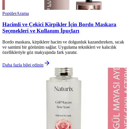
Popüler
Arama
Hacimli ve Çekici Kirpikler İçin Bordo Maskara
Seçenekleri ve Kullanım İpuçları
Bordo maskara, kirpiklere hacim ve dolgunluk kazandırırken, sıcak
ve samimi bir görünüm sağlar. Uygulama teknikleri ve kalıcılık
özellikleriyle göz makyajında fark yaratır.
Daha fazla bilgi edinin