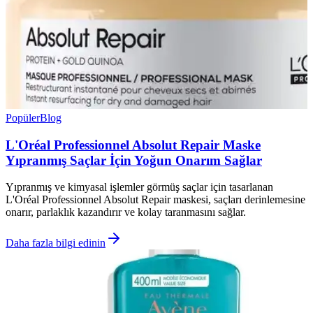
Popüler
Blog
L'Oréal Professionnel Absolut Repair Maske
Yıpranmış Saçlar İçin Yoğun Onarım Sağlar
Yıpranmış ve kimyasal işlemler görmüş saçlar için tasarlanan
L'Oréal Professionnel Absolut Repair maskesi, saçları derinlemesine
onarır, parlaklık kazandırır ve kolay taranmasını sağlar.
Daha fazla bilgi edinin