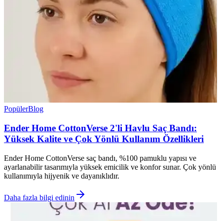
Popüler
Blog
Ender Home CottonVerse 2'li Havlu Saç Bandı:
Yüksek Kalite ve Çok Yönlü Kullanım Özellikleri
Ender Home CottonVerse saç bandı, %100 pamuklu yapısı ve
ayarlanabilir tasarımıyla yüksek emicilik ve konfor sunar. Çok yönlü
kullanımıyla hijyenik ve dayanıklıdır.
Daha fazla bilgi edinin