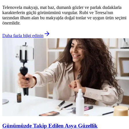
Telenovela makyajı, mat baz, dumanlı gözler ve parlak dudaklarla
karakterlerin güçlü görünümünü vurgular. Rubi ve Teresa'nın
tarzından ilham alan bu makyajda doğal tonlar ve uygun ürün seçimi
önemlidir.
Daha fazla bilgi edinin
Günümüzde Takip Edilen Asya Güzellik