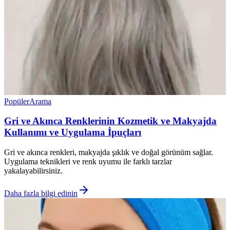
Popüler
Arama
Gri ve Akınca Renklerinin Kozmetik ve Makyajda
Kullanımı ve Uygulama İpuçları
Gri ve akınca renkleri, makyajda şıklık ve doğal görünüm sağlar.
Uygulama teknikleri ve renk uyumu ile farklı tarzlar
yakalayabilirsiniz.
Daha fazla bilgi edinin