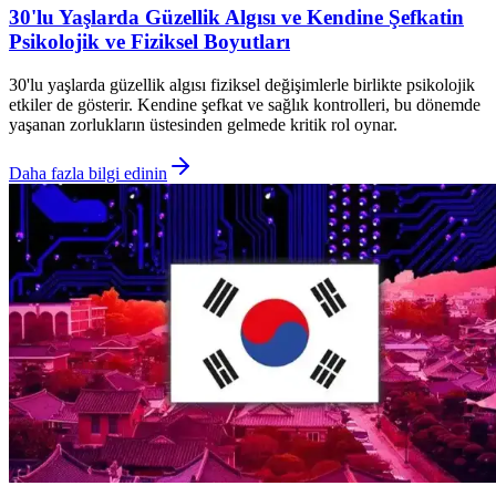
30'lu Yaşlarda Güzellik Algısı ve Kendine Şefkatin
Psikolojik ve Fiziksel Boyutları
30'lu yaşlarda güzellik algısı fiziksel değişimlerle birlikte psikolojik
etkiler de gösterir. Kendine şefkat ve sağlık kontrolleri, bu dönemde
yaşanan zorlukların üstesinden gelmede kritik rol oynar.
Daha fazla bilgi edinin