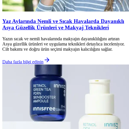
Yaz Aylarında Nemli ve Sıcak Havalarda Dayanıklı
Asya Güzellik Ürünleri ve Makyaj Teknikleri
Yazın sıcak ve nemli havalarında makyajın dayanıklılığını artıran
Asya güzellik ürünleri ve uygulama teknikleri detaylıca inceleniyor.
Cilt bakımı ve doğru ürün seçimi makyajın kalıcılığını sağlar.
Daha fazla bilgi edinin