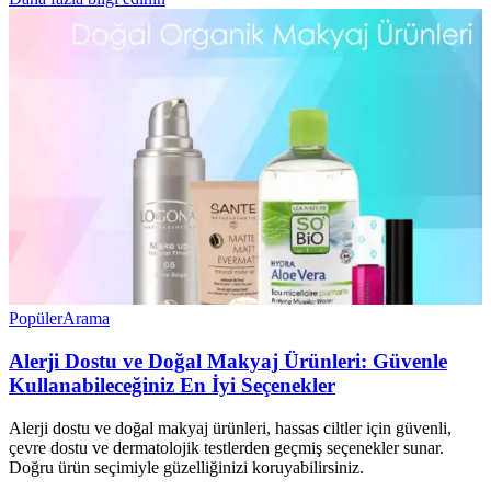
Popüler
Arama
Alerji Dostu ve Doğal Makyaj Ürünleri: Güvenle
Kullanabileceğiniz En İyi Seçenekler
Alerji dostu ve doğal makyaj ürünleri, hassas ciltler için güvenli,
çevre dostu ve dermatolojik testlerden geçmiş seçenekler sunar.
Doğru ürün seçimiyle güzelliğinizi koruyabilirsiniz.