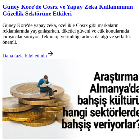
Güney Kore'de Cosrx ve Yapay Zeka Kullanımının
Güzellik Sektörüne Etkileri
Güney Kore'de yapay zeka, özellikle Cosrx gibi markaların
reklamlarında yaygınlaşırken, tüketici güveni ve etik konularında
tartışmalar sürüyor. Teknoloji verimliliği artırsa da algı ve şeffaflık
önemli.
Daha fazla bilgi edinin