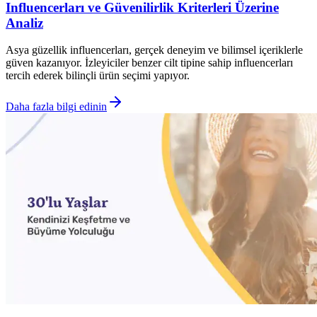
Influencerları ve Güvenilirlik Kriterleri Üzerine
Analiz
Asya güzellik influencerları, gerçek deneyim ve bilimsel içeriklerle
güven kazanıyor. İzleyiciler benzer cilt tipine sahip influencerları
tercih ederek bilinçli ürün seçimi yapıyor.
Daha fazla bilgi edinin