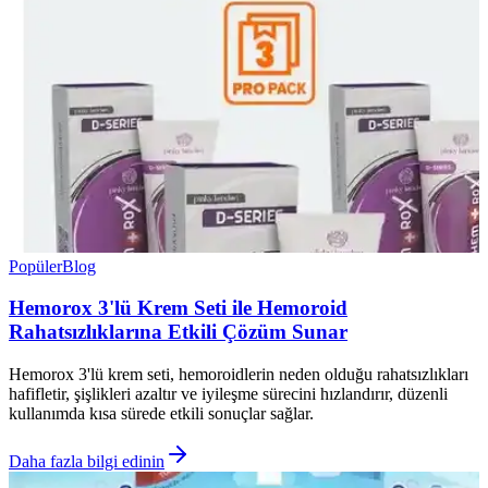
Popüler
Blog
Hemorox 3'lü Krem Seti ile Hemoroid
Rahatsızlıklarına Etkili Çözüm Sunar
Hemorox 3'lü krem seti, hemoroidlerin neden olduğu rahatsızlıkları
hafifletir, şişlikleri azaltır ve iyileşme sürecini hızlandırır, düzenli
kullanımda kısa sürede etkili sonuçlar sağlar.
Daha fazla bilgi edinin