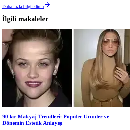
Daha fazla bilgi edinin
İlgili makaleler
90'lar Makyaj Trendleri: Popüler Ürünler ve
Dönemin Estetik Anlayışı