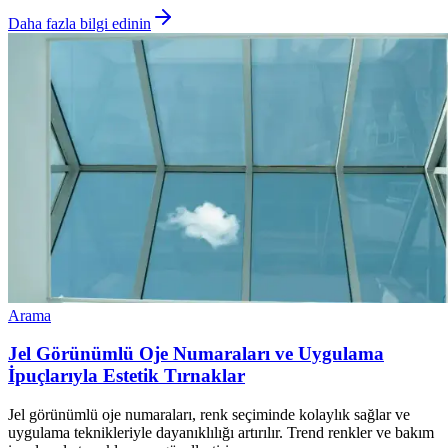
Daha fazla bilgi edinin
Arama
Jel Görünümlü Oje Numaraları ve Uygulama
İpuçlarıyla Estetik Tırnaklar
Jel görünümlü oje numaraları, renk seçiminde kolaylık sağlar ve
uygulama teknikleriyle dayanıklılığı artırılır. Trend renkler ve bakım