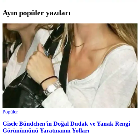
Ayın popüler yazıları
Popüler
Gisele Bündchen'in Doğal Dudak ve Yanak Rengi
Görünümünü Yaratmanın Yolları