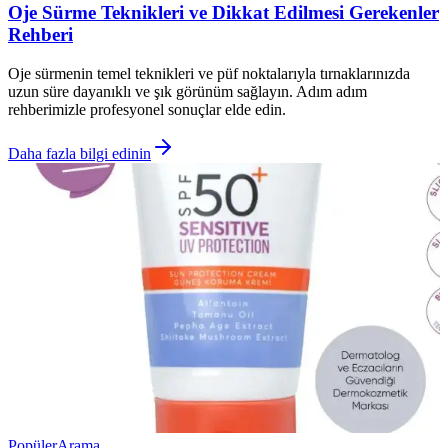
Oje Sürme Teknikleri ve Dikkat Edilmesi Gerekenler
Rehberi
Oje sürmenin temel teknikleri ve püf noktalarıyla tırnaklarınızda
uzun süre dayanıklı ve şık görünüm sağlayın. Adım adım
rehberimizle profesyonel sonuçlar elde edin.
Daha fazla bilgi edinin
Popüler
Arama