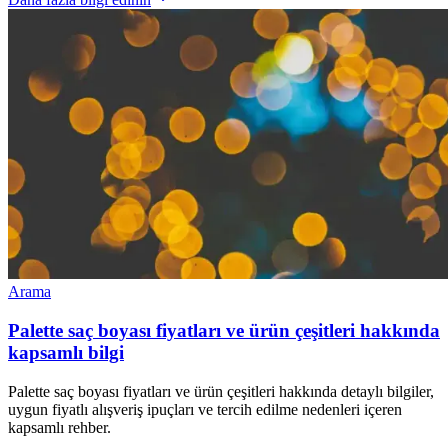
Arama
Palette saç boyası fiyatları ve ürün çeşitleri hakkında
kapsamlı bilgi
Palette saç boyası fiyatları ve ürün çeşitleri hakkında detaylı bilgiler,
uygun fiyatlı alışveriş ipuçları ve tercih edilme nedenleri içeren
kapsamlı rehber.