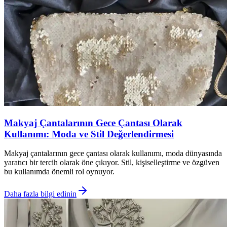
Makyaj Çantalarının Gece Çantası Olarak
Kullanımı: Moda ve Stil Değerlendirmesi
Makyaj çantalarının gece çantası olarak kullanımı, moda dünyasında
yaratıcı bir tercih olarak öne çıkıyor. Stil, kişiselleştirme ve özgüven
bu kullanımda önemli rol oynuyor.
Daha fazla bilgi edinin