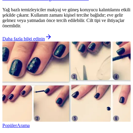
Yağ bazlı temizleyiciler makyaj ve güneş koruyucu kalıntılarını etkili
şekilde çıkarır. Kullanım zamanı kişisel tercihe bağlıdır; eve gelir
gelmez veya yatmadan önce tercih edilebilir. Cilt tipi ve ihtiyaçlar
önemlidir.
Daha fazla bilgi edinin
Popüler
Arama