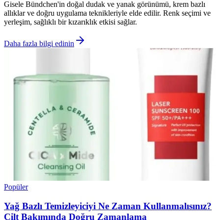
Gisele Bündchen'in doğal dudak ve yanak görünümü, krem bazlı
allıklar ve doğru uygulama teknikleriyle elde edilir. Renk seçimi ve
yerleşim, sağlıklı bir kızarıklık etkisi sağlar.
Daha fazla bilgi edinin
Popüler
Yağ Bazlı Temizleyiciyi Ne Zaman Kullanmalısınız?
Cilt Bakımında Doğru Zamanlama