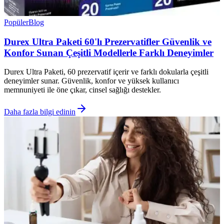
Popüler
Blog
Durex Ultra Paketi 60'lı Prezervatifler Güvenlik ve
Konfor Sunan Çeşitli Modellerle Farklı Deneyimler
Durex Ultra Paketi, 60 prezervatif içerir ve farklı dokularla çeşitli
deneyimler sunar. Güvenlik, konfor ve yüksek kullanıcı
memnuniyeti ile öne çıkar, cinsel sağlığı destekler.
Daha fazla bilgi edinin