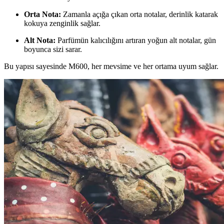
Orta Nota:
Zamanla açığa çıkan orta notalar, derinlik katarak
kokuya zenginlik sağlar.
Alt Nota:
Parfümün kalıcılığını artıran yoğun alt notalar, gün
boyunca sizi sarar.
Bu yapısı sayesinde M600, her mevsime ve her ortama uyum sağlar.