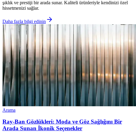
şıklık ve prestiji bir arada sunar. Kaliteli ürünleriyle kendinizi özel
hissetmenizi sağlar.
Daha fazla bilgi edinin
Arama
Ray-Ban Gözlükleri: Moda ve Göz Sağlığını Bir
Arada Sunan İkonik Seçenekler