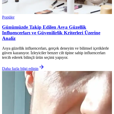
Popüler
Günümüzde Takip Edilen Asya Güzellik
Influencerları ve Güvenilirlik Kriterleri Üzerine
Analiz
Asya güzellik influencerları, gerçek deneyim ve bilimsel içeriklerle
güven kazanıyor. İzleyiciler benzer cilt tipine sahip influencerları
tercih ederek bilinçli ürün seçimi yapıyor.
Daha fazla bilgi edinin