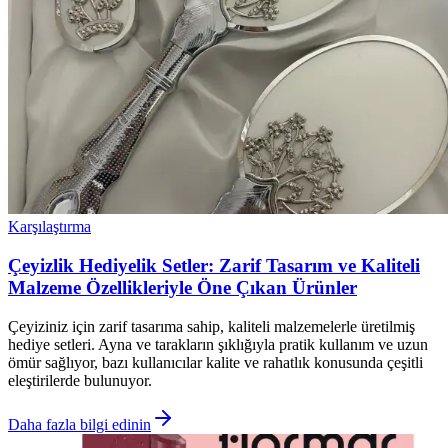
Karşılaştırma
Çeyizlik Hediyelik Setler: Zarif Tasarım ve Kaliteli
Malzeme Özellikleriyle Öne Çıkan Ürünler
Çeyiziniz için zarif tasarıma sahip, kaliteli malzemelerle üretilmiş
hediye setleri. Ayna ve tarakların şıklığıyla pratik kullanım ve uzun
ömür sağlıyor, bazı kullanıcılar kalite ve rahatlık konusunda çeşitli
eleştirilerde bulunuyor.
Daha fazla bilgi edinin