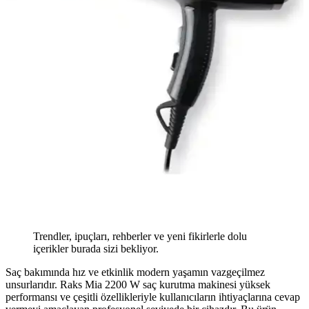
Trendler, ipuçları, rehberler ve yeni fikirlerle dolu
içerikler burada sizi bekliyor.
Saç bakımında hız ve etkinlik modern yaşamın vazgeçilmez
unsurlarıdır. Raks Mia 2200 W saç kurutma makinesi yüksek
performansı ve çeşitli özellikleriyle kullanıcıların ihtiyaçlarına cevap