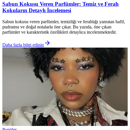
Sabun Kokusu Veren Parfümler: Temiz ve Ferah
Kokuların Detaylı İncelemesi
Sabun kokusu veren parfümler, temizliği ve ferahlığı yansıtan hafif,
pudramsı ve doğal notalarla öne çıkar. Bu yazıda, öne çıkan
parfümler ve karakteristik özellikleri detaylıca incelenmektedir.
Daha fazla bilgi edinin
Popüler