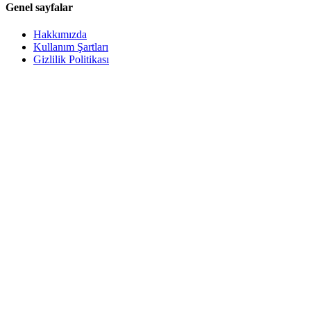
Genel sayfalar
Hakkımızda
Kullanım Şartları
Gizlilik Politikası