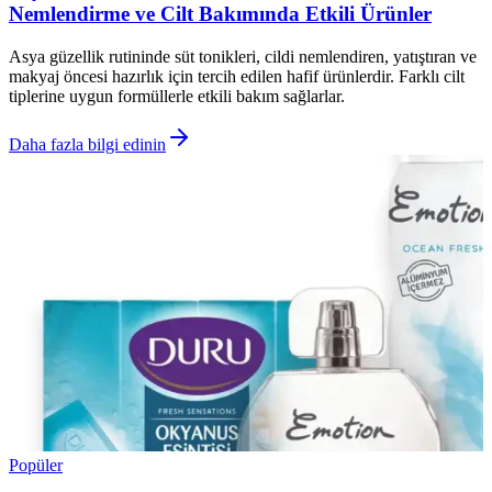
Nemlendirme ve Cilt Bakımında Etkili Ürünler
Asya güzellik rutininde süt tonikleri, cildi nemlendiren, yatıştıran ve
makyaj öncesi hazırlık için tercih edilen hafif ürünlerdir. Farklı cilt
tiplerine uygun formüllerle etkili bakım sağlarlar.
Daha fazla bilgi edinin
Popüler