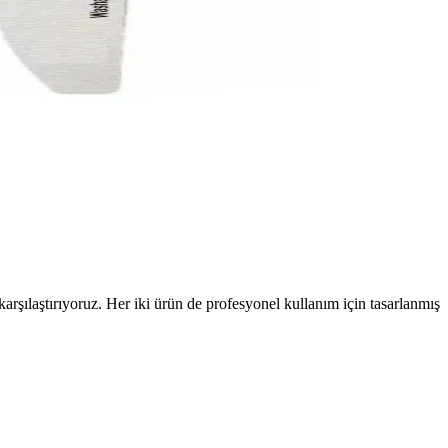
şılaştırıyoruz. Her iki ürün de profesyonel kullanım için tasarlanmış