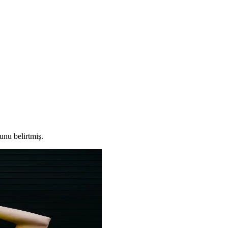
unu belirtmiş.