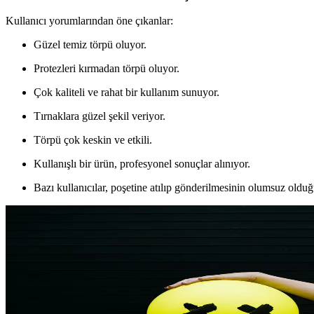
Kullanıcı yorumlarından öne çıkanlar:
Güzel temiz törpü oluyor.
Protezleri kırmadan törpü oluyor.
Çok kaliteli ve rahat bir kullanım sunuyor.
Tırnaklara güzel şekil veriyor.
Törpü çok keskin ve etkili.
Kullanışlı bir ürün, profesyonel sonuçlar alınıyor.
Bazı kullanıcılar, poşetine atılıp gönderilmesinin olumsuz olduğ