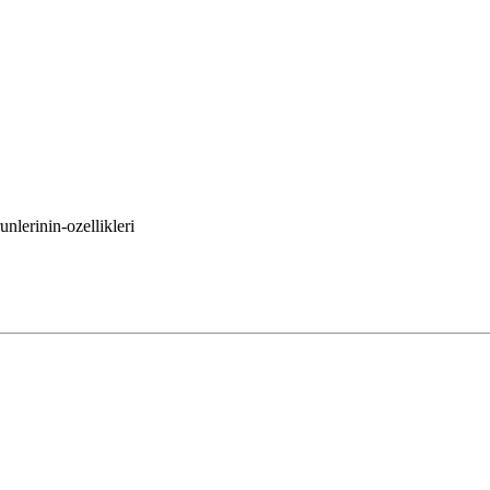
unlerinin-ozellikleri