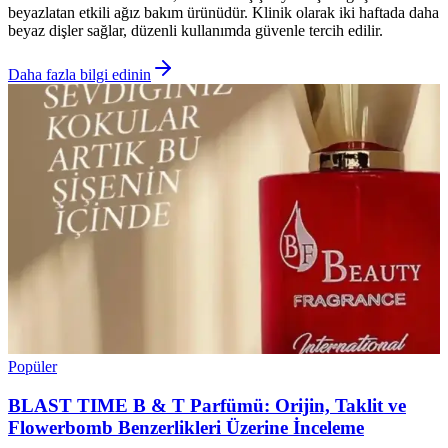
beyazlatan etkili ağız bakım ürünüdür. Klinik olarak iki haftada daha
beyaz dişler sağlar, düzenli kullanımda güvenle tercih edilir.
Daha fazla bilgi edinin
Popüler
BLAST TIME B & T Parfümü: Orijin, Taklit ve
Flowerbomb Benzerlikleri Üzerine İnceleme