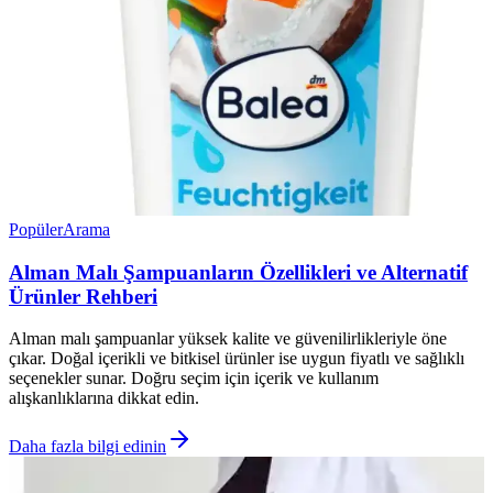
Popüler
Arama
Alman Malı Şampuanların Özellikleri ve Alternatif
Ürünler Rehberi
Alman malı şampuanlar yüksek kalite ve güvenilirlikleriyle öne
çıkar. Doğal içerikli ve bitkisel ürünler ise uygun fiyatlı ve sağlıklı
seçenekler sunar. Doğru seçim için içerik ve kullanım
alışkanlıklarına dikkat edin.
Daha fazla bilgi edinin