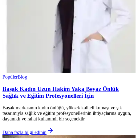
Popüler
Blog
Başak Kadın Uzun Hakim Yaka Beyaz Önlük
Sağlık ve Eğitim Profesyonelleri İçin
Başak markasının kadın önlüğü, yüksek kaliteli kumaşı ve şık
tasarımıyla sağlık ve eğitim profesyonellerinin ihtiyaçlarına uygun,
dayanıklı ve rahat kullanımlı bir seçenektir.
Daha fazla bilgi edinin