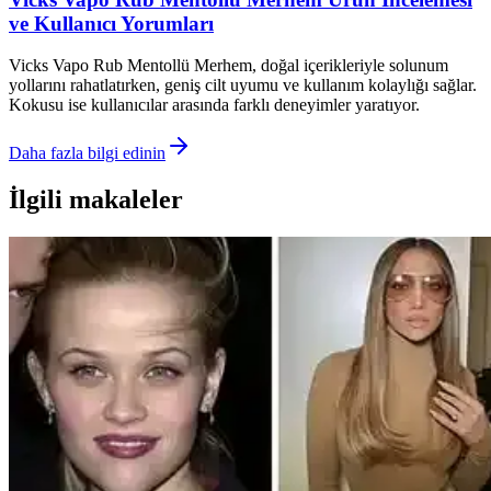
ve Kullanıcı Yorumları
Vicks Vapo Rub Mentollü Merhem, doğal içerikleriyle solunum
yollarını rahatlatırken, geniş cilt uyumu ve kullanım kolaylığı sağlar.
Kokusu ise kullanıcılar arasında farklı deneyimler yaratıyor.
Daha fazla bilgi edinin
İlgili makaleler