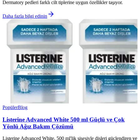
Dermatory pedleri farklı cilt tiplerine uygun özellikler taşıyor.
Daha fazla bilgi edinin
Popüler
Blog
Listerine Advanced White 500 ml Güçlü ve Çok
Yönlü Ağız Bakım Çözümü
Listerine Advanced White, 500 ml'lik şişesiyle dişleri güçlendiren ve