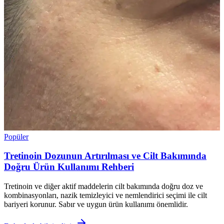
Popüler
Tretinoin Dozunun Artırılması ve Cilt Bakımında
Doğru Ürün Kullanımı Rehberi
Tretinoin ve diğer aktif maddelerin cilt bakımında doğru doz ve
kombinasyonları, nazik temizleyici ve nemlendirici seçimi ile cilt
bariyeri korunur. Sabır ve uygun ürün kullanımı önemlidir.