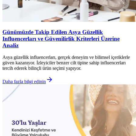
Günümüzde Takip Edilen Asya Güzellik
Influencerları ve Güvenilirlik Kriterleri Üzerine
Analiz
Asya güzellik influencerları, gerçek deneyim ve bilimsel içeriklerle
güven kazanıyor. İzleyiciler benzer cilt tipine sahip influencerları
tercih ederek bilinçli ürün seçimi yapıyor.
Daha fazla bilgi edinin