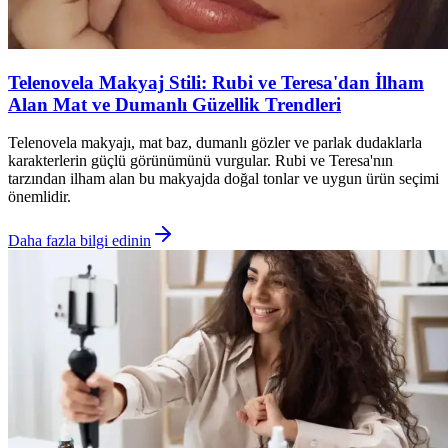
Telenovela Makyaj Stili: Rubi ve Teresa'dan İlham
Alan Mat ve Dumanlı Güzellik Trendleri
Telenovela makyajı, mat baz, dumanlı gözler ve parlak dudaklarla
karakterlerin güçlü görünümünü vurgular. Rubi ve Teresa'nın
tarzından ilham alan bu makyajda doğal tonlar ve uygun ürün seçimi
önemlidir.
Daha fazla bilgi edinin