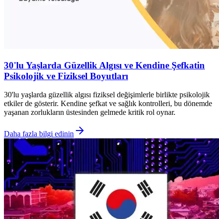
30'lu Yaşlarda Güzellik Algısı ve Kendine Şefkatin
Psikolojik ve Fiziksel Boyutları
30'lu yaşlarda güzellik algısı fiziksel değişimlerle birlikte psikolojik
etkiler de gösterir. Kendine şefkat ve sağlık kontrolleri, bu dönemde
yaşanan zorlukların üstesinden gelmede kritik rol oynar.
Daha fazla bilgi edinin