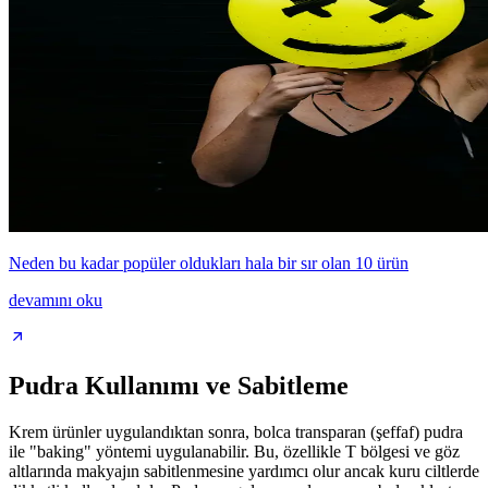
Neden bu kadar popüler oldukları hala bir sır olan 10 ürün
devamını oku
Pudra Kullanımı ve Sabitleme
Krem ürünler uygulandıktan sonra, bolca transparan (şeffaf) pudra
ile "baking" yöntemi uygulanabilir. Bu, özellikle T bölgesi ve göz
altlarında makyajın sabitlenmesine yardımcı olur ancak kuru ciltlerde