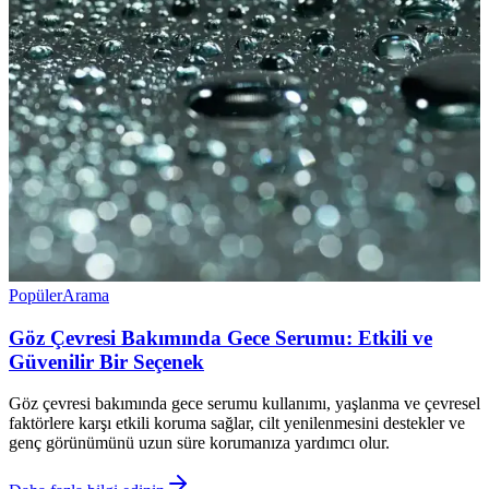
Popüler
Arama
Göz Çevresi Bakımında Gece Serumu: Etkili ve
Güvenilir Bir Seçenek
Göz çevresi bakımında gece serumu kullanımı, yaşlanma ve çevresel
faktörlere karşı etkili koruma sağlar, cilt yenilenmesini destekler ve
genç görünümünü uzun süre korumanıza yardımcı olur.