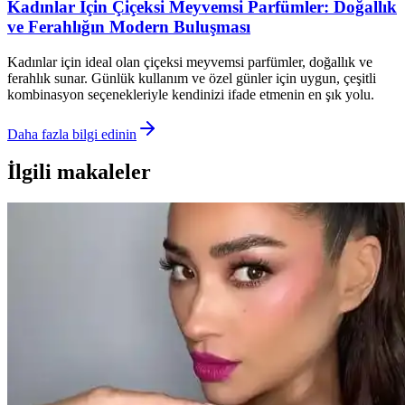
Kadınlar İçin Çiçeksi Meyvemsi Parfümler: Doğallık
ve Ferahlığın Modern Buluşması
Kadınlar için ideal olan çiçeksi meyvemsi parfümler, doğallık ve
ferahlık sunar. Günlük kullanım ve özel günler için uygun, çeşitli
kombinasyon seçenekleriyle kendinizi ifade etmenin en şık yolu.
Daha fazla bilgi edinin
İlgili makaleler