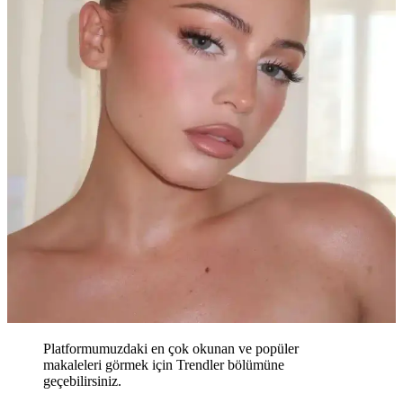
Platformumuzdaki en çok okunan ve popüler
makaleleri görmek için Trendler bölümüne
geçebilirsiniz.