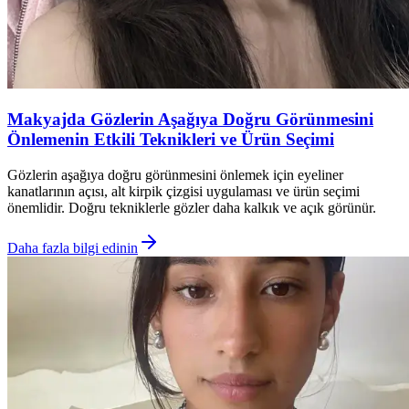
Makyajda Gözlerin Aşağıya Doğru Görünmesini
Önlemenin Etkili Teknikleri ve Ürün Seçimi
Gözlerin aşağıya doğru görünmesini önlemek için eyeliner
kanatlarının açısı, alt kirpik çizgisi uygulaması ve ürün seçimi
önemlidir. Doğru tekniklerle gözler daha kalkık ve açık görünür.
Daha fazla bilgi edinin