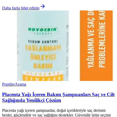
Daha fazla bilgi edinin
Popüler
Arama
Placenta Yağı İçeren Bakım Şampuanları Saç ve Cilt
Sağlığında Yenilikçi Çözüm
Placenta yağı içeren şampuanlar, doğal içerikleriyle saç derisini
besler, güçlendirir ve saç sağlığını destekler. Güvenilir ürün seçimi