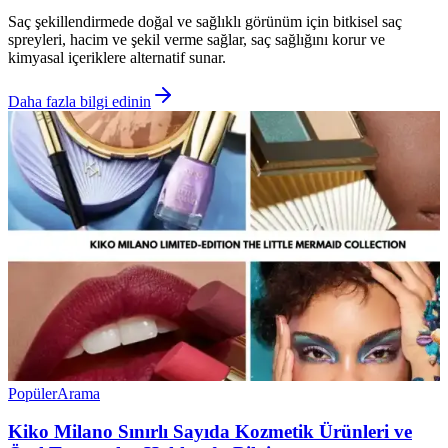
Saç şekillendirmede doğal ve sağlıklı görünüm için bitkisel saç
spreyleri, hacim ve şekil verme sağlar, saç sağlığını korur ve
kimyasal içeriklere alternatif sunar.
Daha fazla bilgi edinin
Popüler
Arama
Kiko Milano Sınırlı Sayıda Kozmetik Ürünleri ve