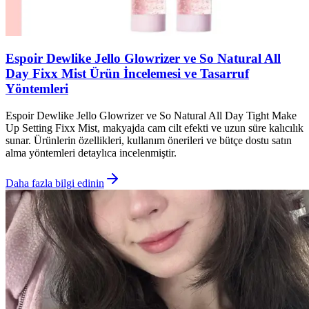
Espoir Dewlike Jello Glowrizer ve So Natural All
Day Fixx Mist Ürün İncelemesi ve Tasarruf
Yöntemleri
Espoir Dewlike Jello Glowrizer ve So Natural All Day Tight Make
Up Setting Fixx Mist, makyajda cam cilt efekti ve uzun süre kalıcılık
sunar. Ürünlerin özellikleri, kullanım önerileri ve bütçe dostu satın
alma yöntemleri detaylıca incelenmiştir.
Daha fazla bilgi edinin