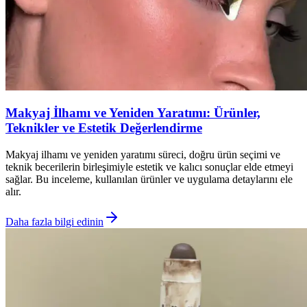
Makyaj İlhamı ve Yeniden Yaratımı: Ürünler,
Teknikler ve Estetik Değerlendirme
Makyaj ilhamı ve yeniden yaratımı süreci, doğru ürün seçimi ve
teknik becerilerin birleşimiyle estetik ve kalıcı sonuçlar elde etmeyi
sağlar. Bu inceleme, kullanılan ürünler ve uygulama detaylarını ele
alır.
Daha fazla bilgi edinin