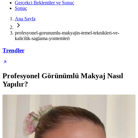
Gerçekçi Beklentiler ve Sonuç
Sonuç
Ana Sayfa
profesyonel-gorunumlu-makyajin-temel-teknikleri-ve-
kalicilik-saglama-yontemleri
Trendler
Profesyonel Görünümlü Makyaj Nasıl
Yapılır?