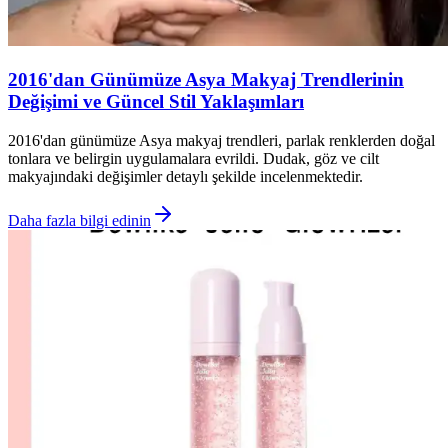
2016'dan Günümüze Asya Makyaj Trendlerinin
Değişimi ve Güncel Stil Yaklaşımları
2016'dan günümüze Asya makyaj trendleri, parlak renklerden doğal
tonlara ve belirgin uygulamalara evrildi. Dudak, göz ve cilt
makyajındaki değişimler detaylı şekilde incelenmektedir.
Daha fazla bilgi edinin