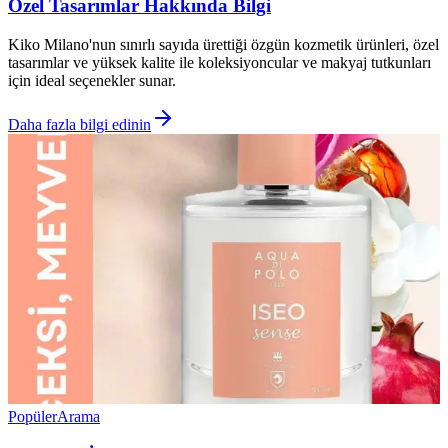
Özel Tasarımlar Hakkında Bilgi
Kiko Milano'nun sınırlı sayıda ürettiği özgün kozmetik ürünleri, özel
tasarımlar ve yüksek kalite ile koleksiyoncular ve makyaj tutkunları
için ideal seçenekler sunar.
Daha fazla bilgi edinin
Popüler
Arama