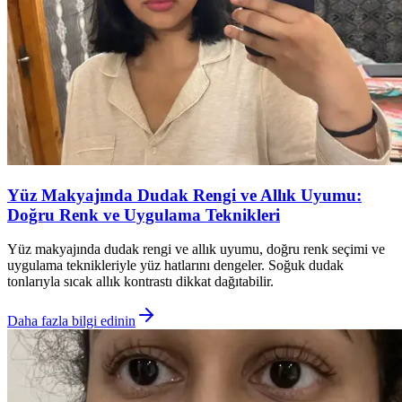
Yüz Makyajında Dudak Rengi ve Allık Uyumu:
Doğru Renk ve Uygulama Teknikleri
Yüz makyajında dudak rengi ve allık uyumu, doğru renk seçimi ve
uygulama teknikleriyle yüz hatlarını dengeler. Soğuk dudak
tonlarıyla sıcak allık kontrastı dikkat dağıtabilir.
Daha fazla bilgi edinin