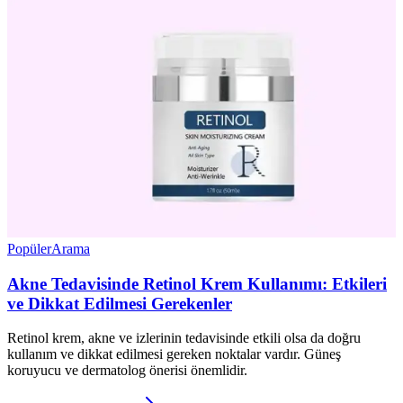
Popüler
Arama
Akne Tedavisinde Retinol Krem Kullanımı: Etkileri
ve Dikkat Edilmesi Gerekenler
Retinol krem, akne ve izlerinin tedavisinde etkili olsa da doğru
kullanım ve dikkat edilmesi gereken noktalar vardır. Güneş
koruyucu ve dermatolog önerisi önemlidir.