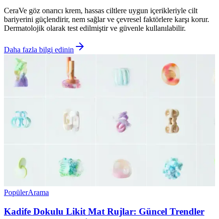
CeraVe göz onarıcı krem, hassas ciltlere uygun içerikleriyle cilt
bariyerini güçlendirir, nem sağlar ve çevresel faktörlere karşı korur.
Dermatolojik olarak test edilmiştir ve güvenle kullanılabilir.
Daha fazla bilgi edinin
Popüler
Arama
Kadife Dokulu Likit Mat Rujlar: Güncel Trendler