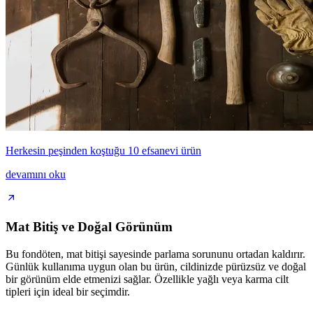
Herkesin peşinden koştuğu 10 efsanevi ürün
devamını oku
Mat Bitiş ve Doğal Görünüm
Bu fondöten, mat bitişi sayesinde parlama sorununu ortadan kaldırır.
Günlük kullanıma uygun olan bu ürün, cildinizde pürüzsüz ve doğal
bir görünüm elde etmenizi sağlar. Özellikle yağlı veya karma cilt
tipleri için ideal bir seçimdir.