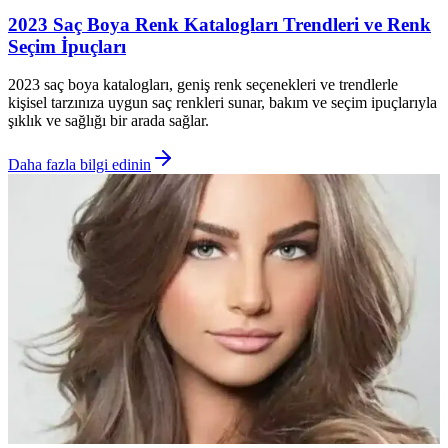
2023 Saç Boya Renk Katalogları Trendleri ve Renk
Seçim İpuçları
2023 saç boya katalogları, geniş renk seçenekleri ve trendlerle
kişisel tarzınıza uygun saç renkleri sunar, bakım ve seçim ipuçlarıyla
şıklık ve sağlığı bir arada sağlar.
Daha fazla bilgi edinin