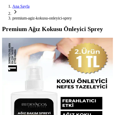
Ana Sayfa
premium-agiz-kokusu-onleyici-sprey
Premium Ağız Kokusu Önleyici Sprey