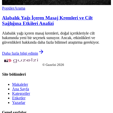
Popüler
Arama
Alabalık Yağı İçeren Masaj Kremleri ve Cilt
Sağlığına Etkileri Analizi
Alabalık yağı içeren masaj kremleri, doğal içerikleriyle cilt
bakımında yeni bir seçenek sunuyor. Ancak, etkinlikleri ve
güvenlikleri hakkında daha fazla bilimsel araştırma gerekiyor.
Daha fazla bilgi edinin
©
Guzelzi
2026
Site bölümleri
Makaleler
Ana Sayfa
Kategoriler
Etiketler
Yazarlar
Genel sayfalar