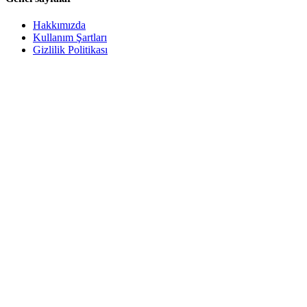
Hakkımızda
Kullanım Şartları
Gizlilik Politikası