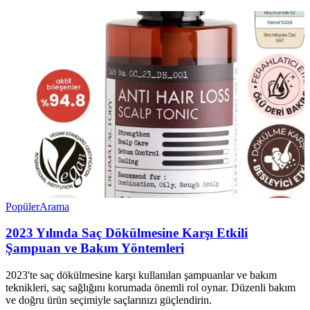
Popüler
Arama
2023 Yılında Saç Dökülmesine Karşı Etkili
Şampuan ve Bakım Yöntemleri
2023'te saç dökülmesine karşı kullanılan şampuanlar ve bakım
teknikleri, saç sağlığını korumada önemli rol oynar. Düzenli bakım
ve doğru ürün seçimiyle saçlarınızı güçlendirin.