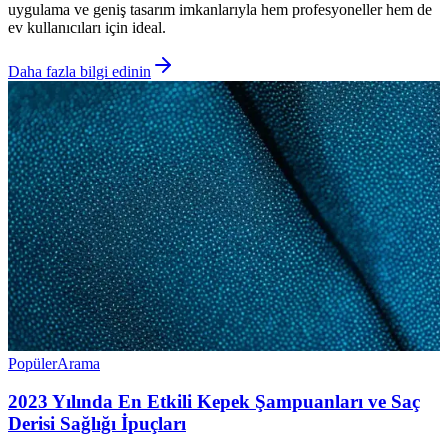
uygulama ve geniş tasarım imkanlarıyla hem profesyoneller hem de
ev kullanıcıları için ideal.
Daha fazla bilgi edinin
Popüler
Arama
2023 Yılında En Etkili Kepek Şampuanları ve Saç
Derisi Sağlığı İpuçları