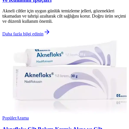
Akneli ciltler için uygun günlük temizleme jelleri, gözenekleri
tıkamadan ve tahrişi azaltarak cilt sağlığını korur. Doğru ürün seçimi
ve düzenli kullanım önemli.
Daha fazla bilgi edinin
Popüler
Arama