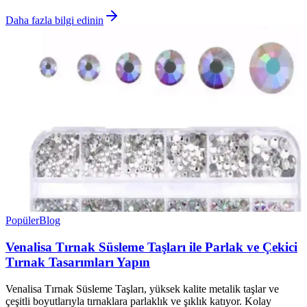
Daha fazla bilgi edinin
Popüler
Blog
Venalisa Tırnak Süsleme Taşları ile Parlak ve Çekici
Tırnak Tasarımları Yapın
Venalisa Tırnak Süsleme Taşları, yüksek kalite metalik taşlar ve
çeşitli boyutlarıyla tırnaklara parlaklık ve şıklık katıyor. Kolay