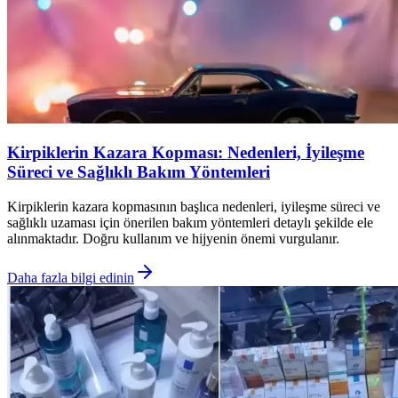
Kirpiklerin Kazara Kopması: Nedenleri, İyileşme
Süreci ve Sağlıklı Bakım Yöntemleri
Kirpiklerin kazara kopmasının başlıca nedenleri, iyileşme süreci ve
sağlıklı uzaması için önerilen bakım yöntemleri detaylı şekilde ele
alınmaktadır. Doğru kullanım ve hijyenin önemi vurgulanır.
Daha fazla bilgi edinin