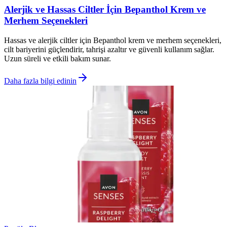
Alerjik ve Hassas Ciltler İçin Bepanthol Krem ve
Merhem Seçenekleri
Hassas ve alerjik ciltler için Bepanthol krem ve merhem seçenekleri,
cilt bariyerini güçlendirir, tahrişi azaltır ve güvenli kullanım sağlar.
Uzun süreli ve etkili bakım sunar.
Daha fazla bilgi edinin