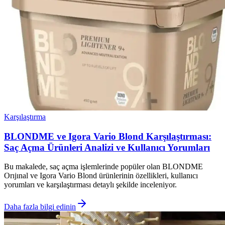
Karşılaştırma
BLONDME ve Igora Vario Blond Karşılaştırması:
Saç Açma Ürünleri Analizi ve Kullanıcı Yorumları
Bu makalede, saç açma işlemlerinde popüler olan BLONDME
Orıjınal ve Igora Vario Blond ürünlerinin özellikleri, kullanıcı
yorumları ve karşılaştırması detaylı şekilde inceleniyor.
Daha fazla bilgi edinin