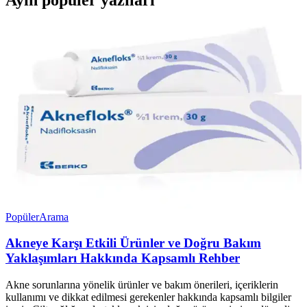
Popüler
Arama
Akneye Karşı Etkili Ürünler ve Doğru Bakım
Yaklaşımları Hakkında Kapsamlı Rehber
Akne sorunlarına yönelik ürünler ve bakım önerileri, içeriklerin
kullanımı ve dikkat edilmesi gerekenler hakkında kapsamlı bilgiler