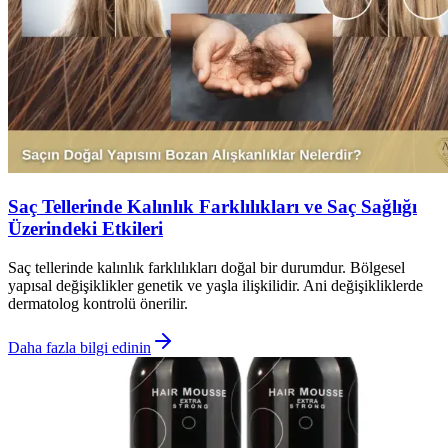
Saç Tellerinde Kalınlık Farklılıkları ve Saç Sağlığı
Üzerindeki Etkileri
Saç tellerinde kalınlık farklılıkları doğal bir durumdur. Bölgesel
yapısal değişiklikler genetik ve yaşla ilişkilidir. Ani değişikliklerde
dermatolog kontrolü önerilir.
Daha fazla bilgi edinin