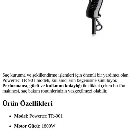
Saç kurutma ve şekillendirme işlemleri için önemli bir yardımcı olan
Powertec TR 901 modeli, kullanıcıların beğenisine sunuluyor.
Performansı
,
gücü
ve
kullanım kolaylığı
ile dikkat çeken bu fön
makinesi, saç bakım routinlerinizin vazgeçilmezi olabilir.
Ürün Özellikleri
Model:
Powertec TR-901
Motor Gücü:
1800W