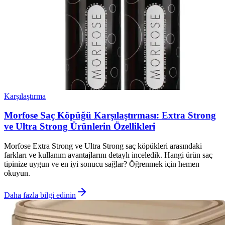
Karşılaştırma
Morfose Saç Köpüğü Karşılaştırması: Extra Strong
ve Ultra Strong Ürünlerin Özellikleri
Morfose Extra Strong ve Ultra Strong saç köpükleri arasındaki
farkları ve kullanım avantajlarını detaylı inceledik. Hangi ürün saç
tipinize uygun ve en iyi sonucu sağlar? Öğrenmek için hemen
okuyun.
Daha fazla bilgi edinin