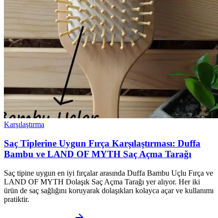
Karşılaştırma
Saç Tiplerine Uygun Fırça Karşılaştırması: Duffa
Bambu ve LAND OF MYTH Saç Açma Tarağı
Saç tipine uygun en iyi fırçalar arasında Duffa Bambu Uçlu Fırça ve
LAND OF MYTH Dolaşık Saç Açma Tarağı yer alıyor. Her iki
ürün de saç sağlığını koruyarak dolaşıkları kolayca açar ve kullanımı
pratiktir.