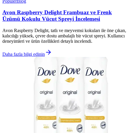
Popüler
Blog
Avon Raspberry Delight Frambuaz ve Frenk
Üzümü Kokulu Vücut Spreyi İncelemesi
Avon Raspberry Delight, tatlı ve meyvemsi kokuları ile öne çıkan,
kalıcılığı yüksek, çevre dostu ambalajlı bir vücut spreyi. Kullanıcı
deneyimleri ve ürün özellikleri detaylı incelendi.
Daha fazla bilgi edinin