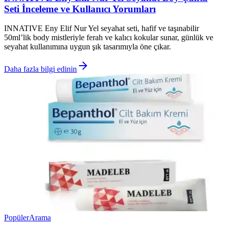
Seti İnceleme ve Kullanıcı Yorumları
INNATIVE Eny Elif Nur Yel seyahat seti, hafif ve taşınabilir
50ml’lik body mistleriyle ferah ve kalıcı kokular sunar, günlük ve
seyahat kullanımına uygun şık tasarımıyla öne çıkar.
Daha fazla bilgi edinin
Popüler
Arama