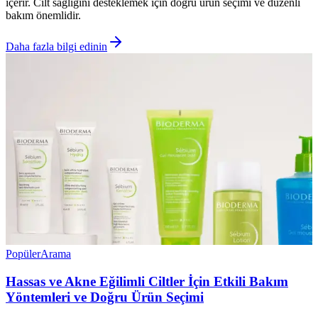
içerir. Cilt sağlığını desteklemek için doğru ürün seçimi ve düzenli
bakım önemlidir.
Daha fazla bilgi edinin
Popüler
Arama
Hassas ve Akne Eğilimli Ciltler İçin Etkili Bakım
Yöntemleri ve Doğru Ürün Seçimi