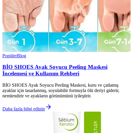
Popüler
Blog
BİO SHOES Ayak Soyucu Peeling Maskesi
İncelemesi ve Kullanım Rehberi
BİO SHOES Ayak Soyucu Peeling Maskesi, kuru ve çatlamış
ayaklar için tasarlanmış, soyulabilir formuyla ölü deriyi giderir,
nemlendirir ve ayakların görünümünü iyileştirir.
Daha fazla bilgi edinin