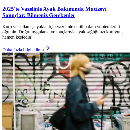
2025'te Vazelinle Ayak Bakımında Mucizevi
Sonuçlar: Bilmeniz Gerekenler
Kuru ve çatlamış ayaklar için vazelinle etkili bakım yöntemlerini
öğrenin. Doğru uygulama ve ipuçlarıyla ayak sağlığınızı koruyun,
hemen keşfedin!
Daha fazla bilgi edinin