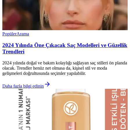
Popüler
Arama
2024 Yılında Öne Çıkacak Saç Modelleri ve Güzellik
Trendleri
2024 yılında doğal ve bakım kolaylığı sağlayan saç stilleri ön planda
olacak. Trendler henüz net olmasa da, kişisel stil ve moda
gelişmeleri doğrultusunda seçimler yapılabilir.
Daha fazla bilgi edinin