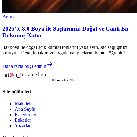
Arama
2025'te 8.0 Boya ile Saçlarınıza Doğal ve Canlı Bir
Dokunuş Katın
8.0 boya ile doğal açık kumral tonlarını yakalayın, saç sağlığınızı
koruyun. Detaylı bakım ve uygulama ipuçlarını hemen öğrenin!
Daha fazla bilgi edinin
©
Guzelzi
2026
Site bölümleri
Makaleler
Ana Sayfa
Kategoriler
Etiketler
Yazarlar