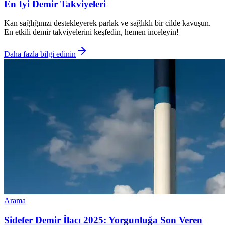
En İyi Demir Takviyeleri
Kan sağlığınızı destekleyerek parlak ve sağlıklı bir cilde kavuşun.
En etkili demir takviyelerini keşfedin, hemen inceleyin!
Daha fazla bilgi edinin
Arama
Sidefer Demir İlacı 2025: Yorgunluğa Son Veren