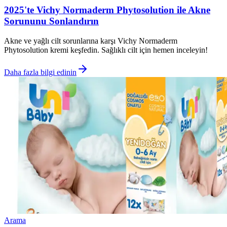
2025'te Vichy Normaderm Phytosolution ile Akne
Sorununu Sonlandırın
Akne ve yağlı cilt sorunlarına karşı Vichy Normaderm
Phytosolution kremi keşfedin. Sağlıklı cilt için hemen inceleyin!
Daha fazla bilgi edinin
Arama