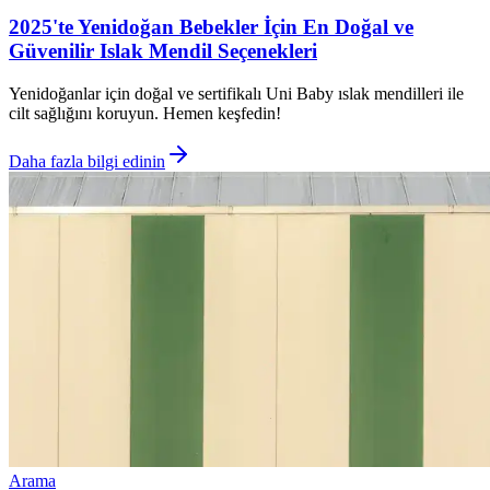
2025'te Yenidoğan Bebekler İçin En Doğal ve
Güvenilir Islak Mendil Seçenekleri
Yenidoğanlar için doğal ve sertifikalı Uni Baby ıslak mendilleri ile
cilt sağlığını koruyun. Hemen keşfedin!
Daha fazla bilgi edinin
Arama