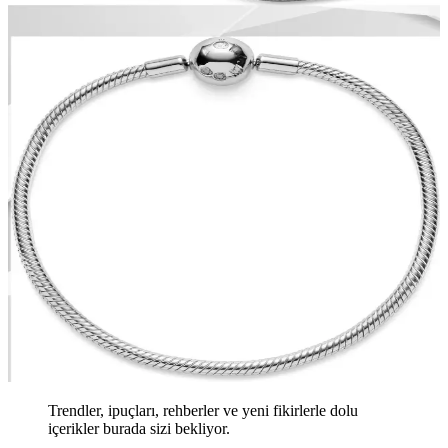
Trendler, ipuçları, rehberler ve yeni fikirlerle dolu
içerikler burada sizi bekliyor.