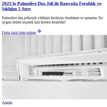
2025'te Palmolive Duş Jeli ile Banyoda Ferahlık ve
Şıklığın 5 Sırrı
Palmolive duş jelleriyle cildinizi besleyin, ferahlatın ve şımartın. En
uygun ürünü seçmek için hemen keşfedin!
Daha fazla bilgi edinin
Arama