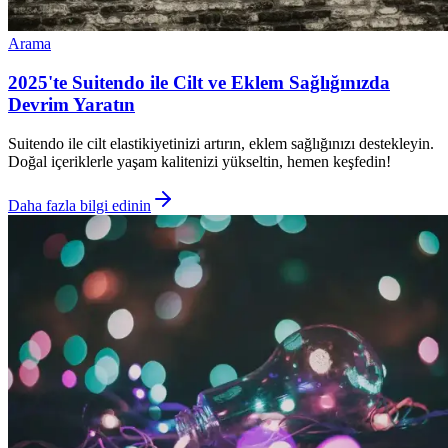
Arama
2025'te Suitendo ile Cilt ve Eklem Sağlığınızda
Devrim Yaratın
Suitendo ile cilt elastikiyetinizi artırın, eklem sağlığınızı destekleyin.
Doğal içeriklerle yaşam kalitenizi yükseltin, hemen keşfedin!
Daha fazla bilgi edinin