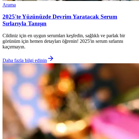
Arama
2025'te Yüzünüzde Devrim Yaratacak Serum
Sırlarıyla Tanışın
Cildiniz için en uygun serumları keşfedin, sağlıklı ve parlak bir
görünüm için hemen detayları öğrenin! 2025'in serum sırlarını
kaçırmayın.
Daha fazla bilgi edinin