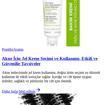
Popüler
Arama
Akne İçin Jel Krem Seçimi ve Kullanımı: Etkili ve
Güvenilir Tavsiyeler
Akne tedavisinde jel krem kullanımı, doğru ürün seçimi ve düzenli
kullanım ile etkili sonuçlar sağlar. İçeriğe ve cilt tipine uygun
ürünler, sağlıklı ve pürüzsüz bir cilt için önemli.
Daha fazla bilgi edinin