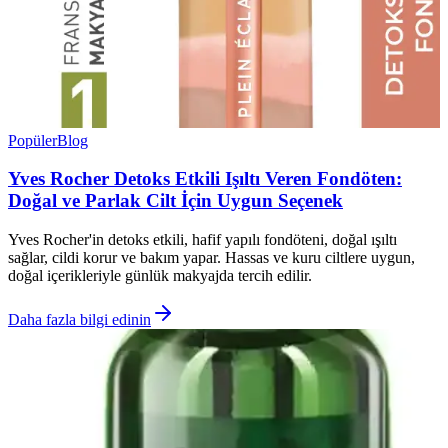
Popüler
Blog
Yves Rocher Detoks Etkili Işıltı Veren Fondöten:
Doğal ve Parlak Cilt İçin Uygun Seçenek
Yves Rocher'in detoks etkili, hafif yapılı fondöteni, doğal ışıltı
sağlar, cildi korur ve bakım yapar. Hassas ve kuru ciltlere uygun,
doğal içerikleriyle günlük makyajda tercih edilir.
Daha fazla bilgi edinin