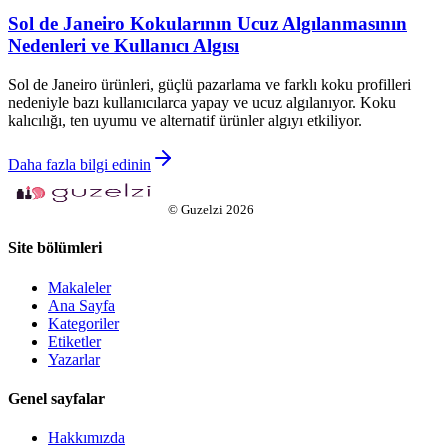
Sol de Janeiro Kokularının Ucuz Algılanmasının
Nedenleri ve Kullanıcı Algısı
Sol de Janeiro ürünleri, güçlü pazarlama ve farklı koku profilleri
nedeniyle bazı kullanıcılarca yapay ve ucuz algılanıyor. Koku
kalıcılığı, ten uyumu ve alternatif ürünler algıyı etkiliyor.
Daha fazla bilgi edinin
©
Guzelzi
2026
Site bölümleri
Makaleler
Ana Sayfa
Kategoriler
Etiketler
Yazarlar
Genel sayfalar
Hakkımızda