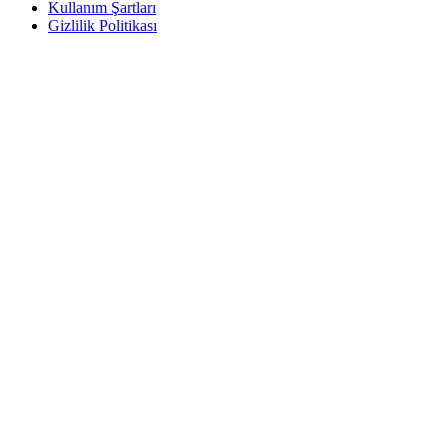
Kullanım Şartları
Gizlilik Politikası