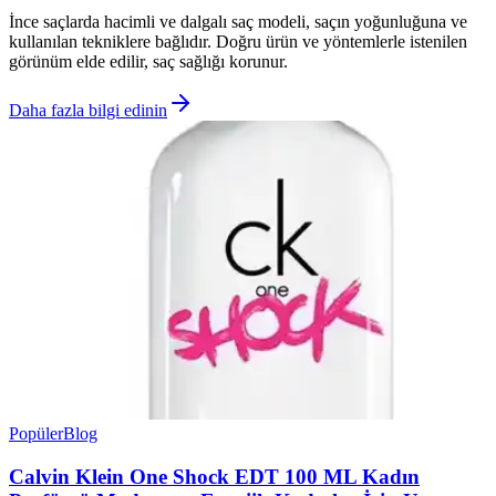
İnce saçlarda hacimli ve dalgalı saç modeli, saçın yoğunluğuna ve
kullanılan tekniklere bağlıdır. Doğru ürün ve yöntemlerle istenilen
görünüm elde edilir, saç sağlığı korunur.
Daha fazla bilgi edinin
Popüler
Blog
Calvin Klein One Shock EDT 100 ML Kadın