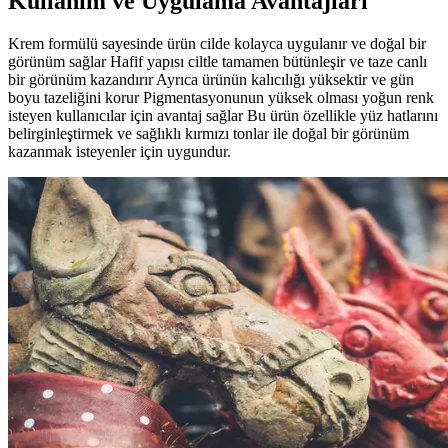
Kullanım ve Uygulama Avantajları
Krem formülü sayesinde ürün cilde kolayca uygulanır ve doğal bir
görünüm sağlar Hafif yapısı ciltle tamamen bütünleşir ve taze canlı
bir görünüm kazandırır Ayrıca ürünün kalıcılığı yüksektir ve gün
boyu tazeliğini korur Pigmentasyonunun yüksek olması yoğun renk
isteyen kullanıcılar için avantaj sağlar Bu ürün özellikle yüz hatlarını
belirginleştirmek ve sağlıklı kırmızı tonlar ile doğal bir görünüm
kazanmak isteyenler için uygundur.