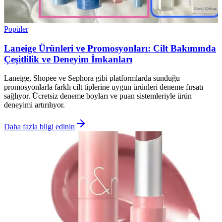
Popüler
Laneige Ürünleri ve Promosyonları: Cilt Bakımında
Çeşitlilik ve Deneyim İmkanları
Laneige, Shopee ve Sephora gibi platformlarda sunduğu
promosyonlarla farklı cilt tiplerine uygun ürünleri deneme fırsatı
sağlıyor. Ücretsiz deneme boyları ve puan sistemleriyle ürün
deneyimi artırılıyor.
Daha fazla bilgi edinin