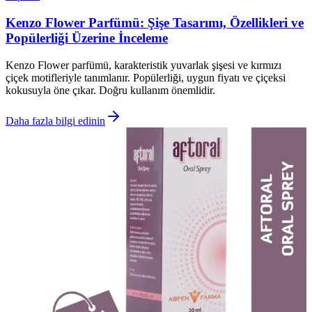
Kenzo Flower Parfümü: Şişe Tasarımı, Özellikleri ve
Popülerliği Üzerine İnceleme
Kenzo Flower parfümü, karakteristik yuvarlak şişesi ve kırmızı
çiçek motifleriyle tanımlanır. Popülerliği, uygun fiyatı ve çiçeksi
kokusuyla öne çıkar. Doğru kullanım önemlidir.
Daha fazla bilgi edinin