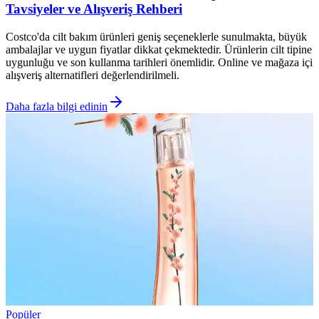
Tavsiyeler ve Alışveriş Rehberi
Costco'da cilt bakım ürünleri geniş seçeneklerle sunulmakta, büyük
ambalajlar ve uygun fiyatlar dikkat çekmektedir. Ürünlerin cilt tipine
uygunluğu ve son kullanma tarihleri önemlidir. Online ve mağaza içi
alışveriş alternatifleri değerlendirilmeli.
Daha fazla bilgi edinin
Popüler