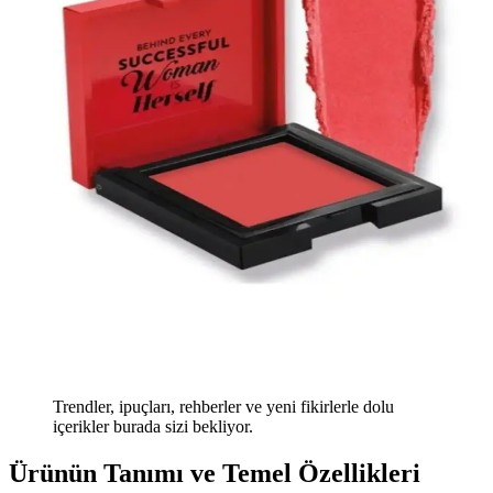
Trendler, ipuçları, rehberler ve yeni fikirlerle dolu
içerikler burada sizi bekliyor.
Ürünün Tanımı ve Temel Özellikleri