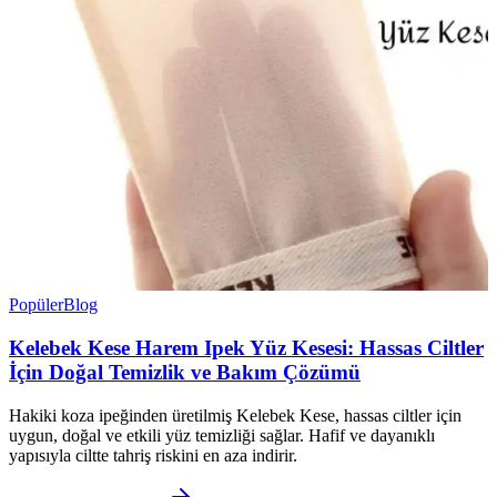
Popüler
Blog
Kelebek Kese Harem Ipek Yüz Kesesi: Hassas Ciltler
İçin Doğal Temizlik ve Bakım Çözümü
Hakiki koza ipeğinden üretilmiş Kelebek Kese, hassas ciltler için
uygun, doğal ve etkili yüz temizliği sağlar. Hafif ve dayanıklı
yapısıyla ciltte tahriş riskini en aza indirir.