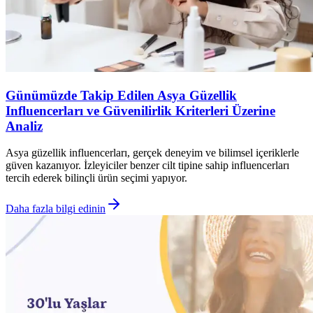
Günümüzde Takip Edilen Asya Güzellik
Influencerları ve Güvenilirlik Kriterleri Üzerine
Analiz
Asya güzellik influencerları, gerçek deneyim ve bilimsel içeriklerle
güven kazanıyor. İzleyiciler benzer cilt tipine sahip influencerları
tercih ederek bilinçli ürün seçimi yapıyor.
Daha fazla bilgi edinin