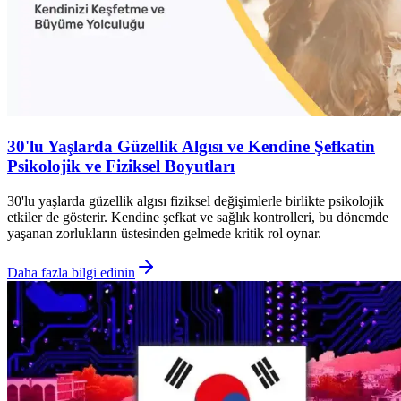
30'lu Yaşlarda Güzellik Algısı ve Kendine Şefkatin
Psikolojik ve Fiziksel Boyutları
30'lu yaşlarda güzellik algısı fiziksel değişimlerle birlikte psikolojik
etkiler de gösterir. Kendine şefkat ve sağlık kontrolleri, bu dönemde
yaşanan zorlukların üstesinden gelmede kritik rol oynar.
Daha fazla bilgi edinin