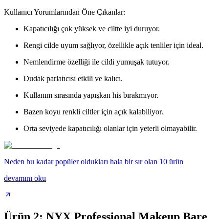
Kullanıcı Yorumlarından Öne Çıkanlar:
Kapatıcılığı çok yüksek ve ciltte iyi duruyor.
Rengi cilde uyum sağlıyor, özellikle açık tenliler için ideal.
Nemlendirme özelliği ile cildi yumuşak tutuyor.
Dudak parlatıcısı etkili ve kalıcı.
Kullanım sırasında yapışkan his bırakmıyor.
Bazen koyu renkli ciltler için açık kalabiliyor.
Orta seviyede kapatıcılığı olanlar için yeterli olmayabilir.
Neden bu kadar popüler oldukları hala bir sır olan 10 ürün
devamını oku
Ürün 2: NYX Professional Makeup Bare