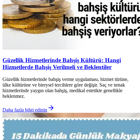
Güzellik Hizmetlerinde Bahşiş Kültürü: Hangi
Hizmetlerde Bahşiş Verilmeli ve Beklentiler
Güzellik hizmetlerinde bahşiş verme uygulaması, hizmet türüne,
ülke kültürüne ve bireysel tercihlere göre değişir. Saç ve tırnak
hizmetlerinde yaygın olan bahşiş, medikal estetikte genellikle
beklenmez.
Daha fazla bilgi edinin