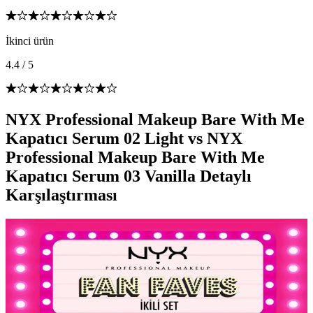
İkinci ürün
4.4
/
5
NYX Professional Makeup Bare With Me
Kapatıcı Serum 02 Light vs NYX
Professional Makeup Bare With Me
Kapatıcı Serum 03 Vanilla Detaylı
Karşılaştırması