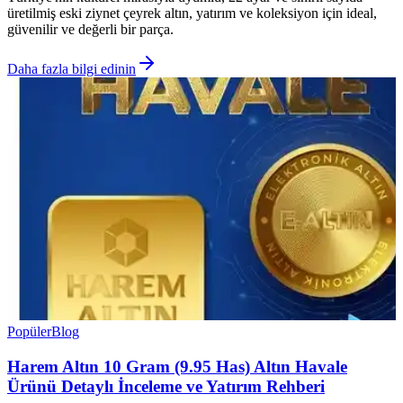
üretilmiş eski ziynet çeyrek altın, yatırım ve koleksiyon için ideal,
güvenilir ve değerli bir parça.
Daha fazla bilgi edinin
Popüler
Blog
Harem Altın 10 Gram (9.95 Has) Altın Havale
Ürünü Detaylı İnceleme ve Yatırım Rehberi