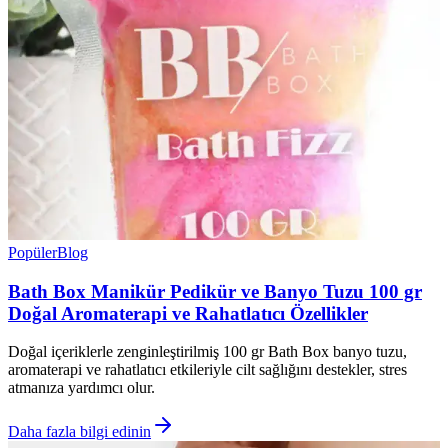
Popüler
Blog
Bath Box Manikür Pedikür ve Banyo Tuzu 100 gr
Doğal Aromaterapi ve Rahatlatıcı Özellikler
Doğal içeriklerle zenginleştirilmiş 100 gr Bath Box banyo tuzu,
aromaterapi ve rahatlatıcı etkileriyle cilt sağlığını destekler, stres
atmanıza yardımcı olur.
Daha fazla bilgi edinin