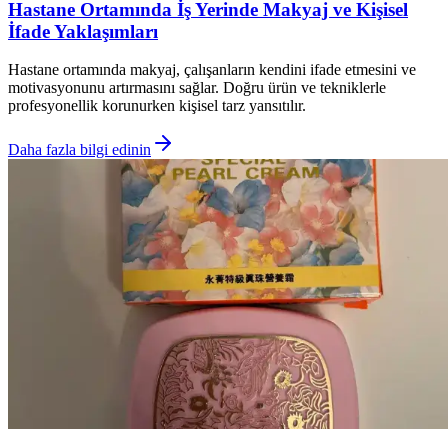
Hastane Ortamında İş Yerinde Makyaj ve Kişisel
İfade Yaklaşımları
Hastane ortamında makyaj, çalışanların kendini ifade etmesini ve
motivasyonunu artırmasını sağlar. Doğru ürün ve tekniklerle
profesyonellik korunurken kişisel tarz yansıtılır.
Daha fazla bilgi edinin