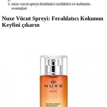
nuxe-vucut-spreyi-ferahlatici-ozellikleri-ve-kullanim-
avantajlari
Nuxe Vücut Spreyi: Ferahlatıcı Kokunun
Keyfini çıkarın