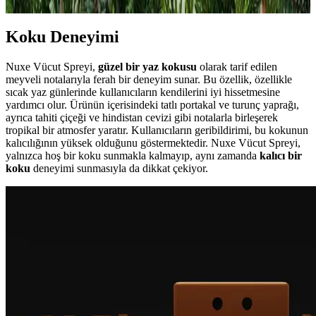
Koku Deneyimi
Nuxe Vücut Spreyi,
güzel bir yaz kokusu
olarak tarif edilen
meyveli notalarıyla ferah bir deneyim sunar. Bu özellik, özellikle
sıcak yaz günlerinde kullanıcıların kendilerini iyi hissetmesine
yardımcı olur. Ürünün içerisindeki tatlı portakal ve turunç yaprağı,
ayrıca tahiti çiçeği ve hindistan cevizi gibi notalarla birleşerek
tropikal bir atmosfer yaratır. Kullanıcıların geribildirimi, bu kokunun
kalıcılığının yüksek olduğunu göstermektedir. Nuxe Vücut Spreyi,
yalnızca hoş bir koku sunmakla kalmayıp, aynı zamanda
kalıcı bir
koku
deneyimi sunmasıyla da dikkat çekiyor.