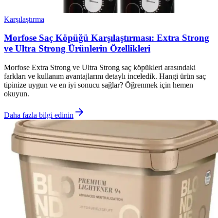
Karşılaştırma
Morfose Saç Köpüğü Karşılaştırması: Extra Strong
ve Ultra Strong Ürünlerin Özellikleri
Morfose Extra Strong ve Ultra Strong saç köpükleri arasındaki
farkları ve kullanım avantajlarını detaylı inceledik. Hangi ürün saç
tipinize uygun ve en iyi sonucu sağlar? Öğrenmek için hemen
okuyun.
Daha fazla bilgi edinin