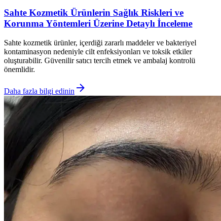
Sahte Kozmetik Ürünlerin Sağlık Riskleri ve
Korunma Yöntemleri Üzerine Detaylı İnceleme
Sahte kozmetik ürünler, içerdiği zararlı maddeler ve bakteriyel
kontaminasyon nedeniyle cilt enfeksiyonları ve toksik etkiler
oluşturabilir. Güvenilir satıcı tercih etmek ve ambalaj kontrolü
önemlidir.
Daha fazla bilgi edinin