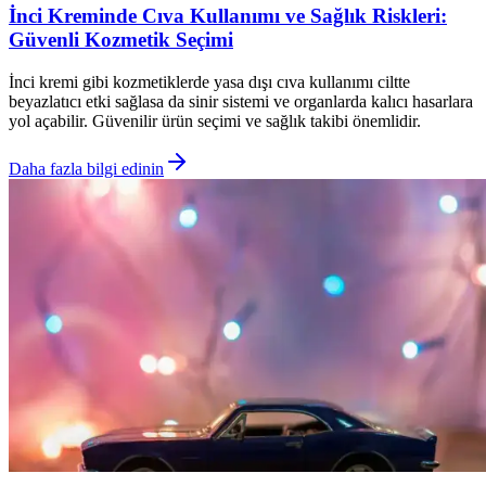
İnci Kreminde Cıva Kullanımı ve Sağlık Riskleri:
Güvenli Kozmetik Seçimi
İnci kremi gibi kozmetiklerde yasa dışı cıva kullanımı ciltte
beyazlatıcı etki sağlasa da sinir sistemi ve organlarda kalıcı hasarlara
yol açabilir. Güvenilir ürün seçimi ve sağlık takibi önemlidir.
Daha fazla bilgi edinin