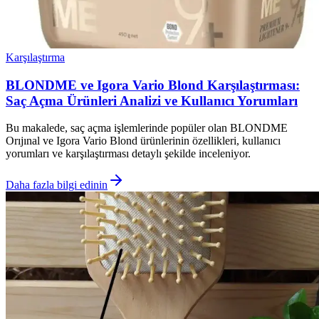
Karşılaştırma
BLONDME ve Igora Vario Blond Karşılaştırması:
Saç Açma Ürünleri Analizi ve Kullanıcı Yorumları
Bu makalede, saç açma işlemlerinde popüler olan BLONDME
Orıjınal ve Igora Vario Blond ürünlerinin özellikleri, kullanıcı
yorumları ve karşılaştırması detaylı şekilde inceleniyor.
Daha fazla bilgi edinin