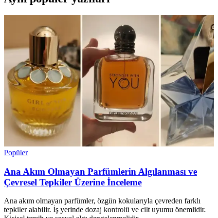
Popüler
Ana Akım Olmayan Parfümlerin Algılanması ve
Çevresel Tepkiler Üzerine İnceleme
Ana akım olmayan parfümler, özgün kokularıyla çevreden farklı
tepkiler alabilir. İş yerinde dozaj kontrolü ve cilt uyumu önemlidir.