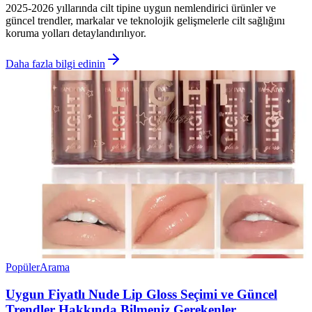
2025-2026 yıllarında cilt tipine uygun nemlendirici ürünler ve
güncel trendler, markalar ve teknolojik gelişmelerle cilt sağlığını
koruma yolları detaylandırılıyor.
Daha fazla bilgi edinin
Popüler
Arama
Uygun Fiyatlı Nude Lip Gloss Seçimi ve Güncel
Trendler Hakkında Bilmeniz Gerekenler