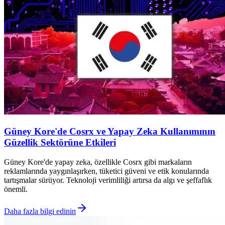
Güney Kore'de Cosrx ve Yapay Zeka Kullanımının
Güzellik Sektörüne Etkileri
Güney Kore'de yapay zeka, özellikle Cosrx gibi markaların
reklamlarında yaygınlaşırken, tüketici güveni ve etik konularında
tartışmalar sürüyor. Teknoloji verimliliği artırsa da algı ve şeffaflık
önemli.
Daha fazla bilgi edinin