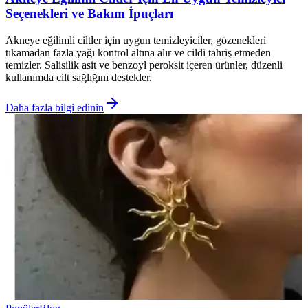
Seçenekleri ve Bakım İpuçları
Akneye eğilimli ciltler için uygun temizleyiciler, gözenekleri
tıkamadan fazla yağı kontrol altına alır ve cildi tahriş etmeden
temizler. Salisilik asit ve benzoyl peroksit içeren ürünler, düzenli
kullanımda cilt sağlığını destekler.
Daha fazla bilgi edinin