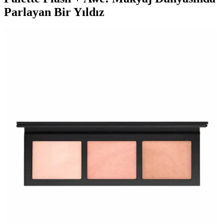
Parlayan Bir Yıldız