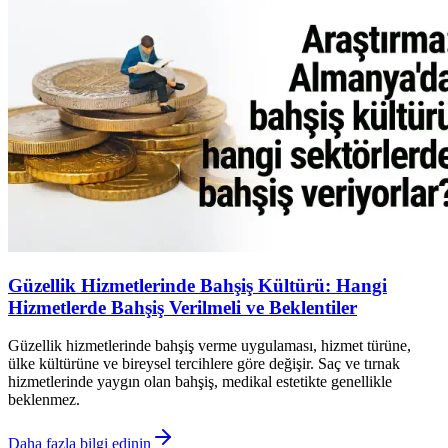
Güzellik Hizmetlerinde Bahşiş Kültürü: Hangi
Hizmetlerde Bahşiş Verilmeli ve Beklentiler
Güzellik hizmetlerinde bahşiş verme uygulaması, hizmet türüne,
ülke kültürüne ve bireysel tercihlere göre değişir. Saç ve tırnak
hizmetlerinde yaygın olan bahşiş, medikal estetikte genellikle
beklenmez.
Daha fazla bilgi edinin