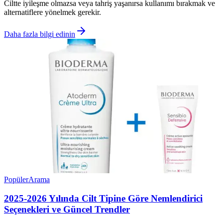
Ciltte iyileşme olmazsa veya tahriş yaşanırsa kullanımı bırakmak ve
alternatiflere yönelmek gerekir.
Daha fazla bilgi edinin
Popüler
Arama
2025-2026 Yılında Cilt Tipine Göre Nemlendirici
Seçenekleri ve Güncel Trendler