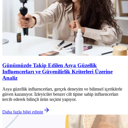
Günümüzde Takip Edilen Asya Güzellik
Influencerları ve Güvenilirlik Kriterleri Üzerine
Analiz
Asya güzellik influencerları, gerçek deneyim ve bilimsel içeriklerle
güven kazanıyor. İzleyiciler benzer cilt tipine sahip influencerları
tercih ederek bilinçli ürün seçimi yapıyor.
Daha fazla bilgi edinin