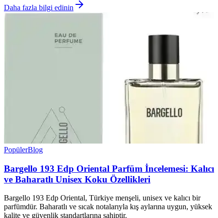
Daha fazla bilgi edinin
Popüler
Blog
Bargello 193 Edp Oriental Parfüm İncelemesi: Kalıcı
ve Baharatlı Unisex Koku Özellikleri
Bargello 193 Edp Oriental, Türkiye menşeli, unisex ve kalıcı bir
parfümdür. Baharatlı ve sıcak notalarıyla kış aylarına uygun, yüksek
kalite ve güvenlik standartlarına sahiptir.