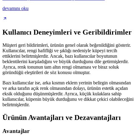
devamını oku
Kullanıcı Deneyimleri ve Geribildirimler
Müşteri geri bildirimleri, ürünün genel olarak beğenildiğini gösterir.
Kullanıcılar, rengi hafifliği ve şıklığı nedeniyle küpeyi tercih
ettiklerini belirtmişlerdir. Ancak, bazı kullanıcılar boyutunun
beklentilerini karşıladığını ve büyük durduğunu dile getirmişlerdir.
Ayrıca, renk tonunun tam altın rengi olmaması ve biraz soluk
göründüğü eleştirileri de söz konusu olmuştur.
Bazı kullanıcılar ise, arka kısmın eklem yerinin belirgin olmasından
ve arka tarafın açık renk olmasından dolayı, ürünün estetik açıdan
eksik olduğunu düşünmüşlerdir. Ayrıca, küçük kulaklara sahip
kullanıcılar, küpenin büyük durduğunu ve dikkat çekici olabileceğini
belirtmişlerdir.
Ürünün Avantajları ve Dezavantajları
Avantajlar