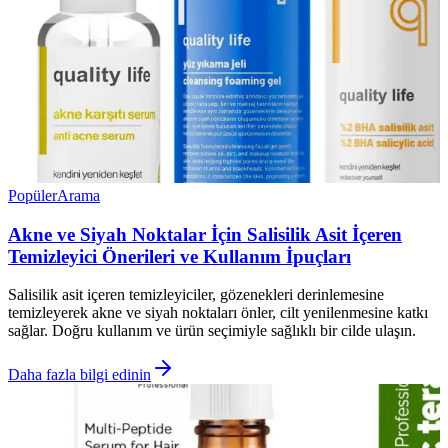
Popüler
Arama
Akne ve Siyah Noktalar İçin Salisilik Asit İçeren
Temizleyici Önerileri ve Kullanım İpuçları
Salisilik asit içeren temizleyiciler, gözenekleri derinlemesine
temizleyerek akne ve siyah noktaları önler, cilt yenilenmesine katkı
sağlar. Doğru kullanım ve ürün seçimiyle sağlıklı bir cilde ulaşın.
Daha fazla bilgi edinin