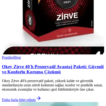
Popüler
Blog
Okey Zirve 40'lı Prezervatif Avantaj Paketi: Güvenli
ve Konforlu Koruma Çözümü
Okey Zirve 40'lı prezervatif paketi, yüksek kalite ve güvenlik
standartlarıyla uzun süreli kullanım sağlar, konfor ve pratiklik sunar,
ekonomik avantajlar ve kullanıcı geri bildirimleriyle öne çıkar.
Daha fazla bilgi edinin