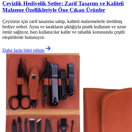
Çeyizlik Hediyelik Setler: Zarif Tasarım ve Kaliteli
Malzeme Özellikleriyle Öne Çıkan Ürünler
Çeyiziniz için zarif tasarıma sahip, kaliteli malzemelerle üretilmiş
hediye setleri. Ayna ve tarakların şıklığıyla pratik kullanım ve uzun
ömür sağlıyor, bazı kullanıcılar kalite ve rahatlık konusunda çeşitli
eleştirilerde bulunuyor.
Daha fazla bilgi edinin