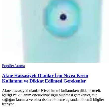
Popüler
Arama
Akne Hassasiyeti Olanlar İçin Nivea Krem
Kullanımı ve Dikkat Edilmesi Gerekenler
Akne hassasiyeti olanlar Nivea kremi kullanırken dikkat etmeli.
İçeriği ve kullanım önerileriyle ilgili bilinmesi gerekenler, cilt
sağlığını koruma ve olası riskleri önleme açısından önemli bilgiler
içeriyor.