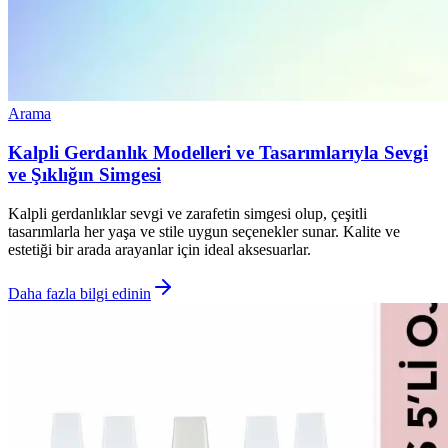
Arama
Kalpli Gerdanlık Modelleri ve Tasarımlarıyla Sevgi
ve Şıklığın Simgesi
Kalpli gerdanlıklar sevgi ve zarafetin simgesi olup, çeşitli
tasarımlarla her yaşa ve stile uygun seçenekler sunar. Kalite ve
estetiği bir arada arayanlar için ideal aksesuarlar.
Daha fazla bilgi edinin