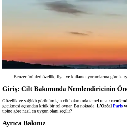
Benzer ürünleri özellik, fiyat ve kullanıcı yorumlarına göre karş
Giriş: Cilt Bakımında Nemlendiricinin Ö
Güzellik ve sağlıklı görünüm için cilt bakımında temel unsur
nemlend
gecikmesi açısından kritik bir rol oynar. Bu noktada,
L'Oréal
Paris
y
tipine göre nasıl en uygun olanı seçilir?
Ayrıca Bakınız