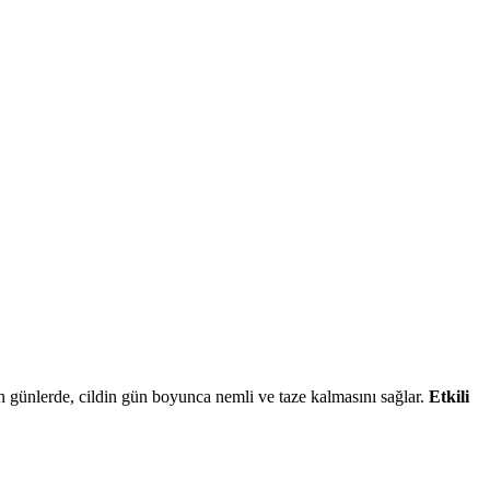
ğun günlerde, cildin gün boyunca nemli ve taze kalmasını sağlar.
Etkili