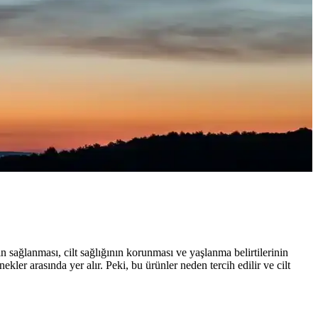
 sağlanması, cilt sağlığının korunması ve yaşlanma belirtilerinin
er arasında yer alır. Peki, bu ürünler neden tercih edilir ve cilt