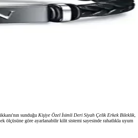
 Dükkanı'nın sunduğu
Kişiye Özel İsimli Deri Siyah Çelik Erkek Bileklik
,
ek ölçüsüne göre ayarlanabilir kilit sistemi sayesinde rahatlıkla uyum