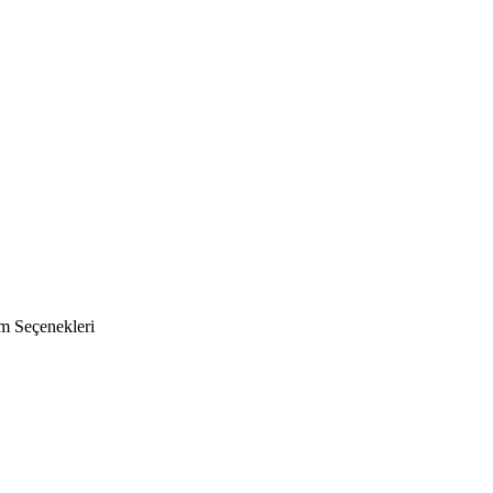
ım Seçenekleri