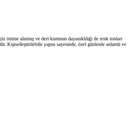
öz önüne alınmış ve deri kısmının dayanıklılığı ile renk tonları
r. Kişiselleştirilebilir yapısı sayesinde, özel günlerde anlamlı ve