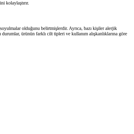
i kolaylaştırır.
 soyulmalar olduğunu belirtmişlerdir. Ayrıca, bazı kişiler alerjik
 durumlar, ürünün farklı cilt tipleri ve kullanım alışkanlıklarına göre