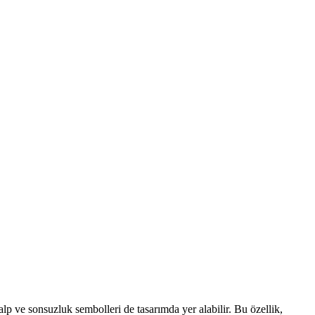
kalp ve sonsuzluk sembolleri de tasarımda yer alabilir. Bu özellik,