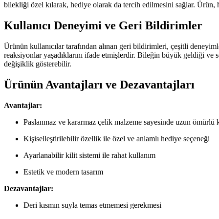
bilekliği özel kılarak, hediye olarak da tercih edilmesini sağlar. Ürün
Kullanıcı Deneyimi ve Geri Bildirimler
Ürünün kullanıcılar tarafından alınan geri bildirimleri, çeşitli deneyiml
reaksiyonlar yaşadıklarını ifade etmişlerdir. Bileğin büyük geldiği ve s
değişiklik gösterebilir.
Ürünün Avantajları ve Dezavantajları
Avantajlar:
Paslanmaz ve kararmaz çelik malzeme sayesinde uzun ömürlü 
Kişiselleştirilebilir özellik ile özel ve anlamlı hediye seçeneği
Ayarlanabilir kilit sistemi ile rahat kullanım
Estetik ve modern tasarım
Dezavantajlar:
Deri kısmın suyla temas etmemesi gerekmesi