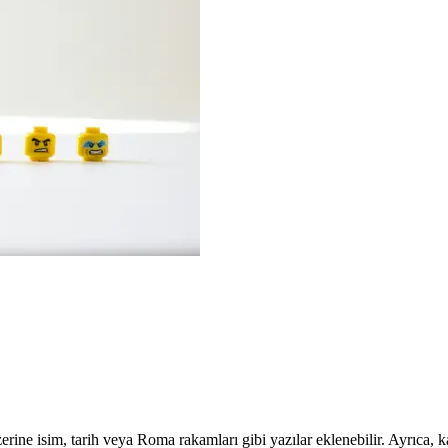
 üzerine isim, tarih veya Roma rakamları gibi yazılar eklenebilir. Ayrıca, 