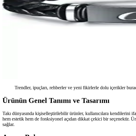
Trendler, ipuçları, rehberler ve yeni fikirlerle dolu içerikler bura
Ürünün Genel Tanımı ve Tasarımı
Takı dünyasında kişiselleştirilebilir ürünler, kullanıcılara kendileri
hem estetik hem de fonksiyonel açıdan dikkat çekici bir seçenektir. Ür
sağlar.