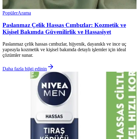
Popüler
Arama
Paslanmaz Çelik Hassas Cımbızlar: Kozmetik ve
Kişisel Bakımda Güvenilirlik ve Hassasiyet
Paslanmaz çelik hassas cımbızlar, hijyenik, dayanıklı ve ince uç
yapısıyla kozmetik ve kişisel bakımda detaylı işlemler için ideal
çözümler sunar.
Daha fazla bilgi edinin