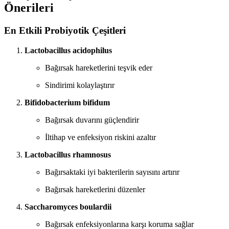
Önerileri
En Etkili Probiyotik Çeşitleri
Lactobacillus acidophilus
Bağırsak hareketlerini teşvik eder
Sindirimi kolaylaştırır
Bifidobacterium bifidum
Bağırsak duvarını güçlendirir
İltihap ve enfeksiyon riskini azaltır
Lactobacillus rhamnosus
Bağırsaktaki iyi bakterilerin sayısını artırır
Bağırsak hareketlerini düzenler
Saccharomyces boulardii
Bağırsak enfeksiyonlarına karşı koruma sağlar