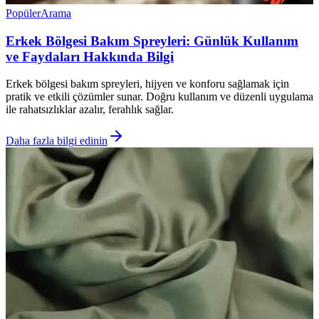
Popüler
Arama
Erkek Bölgesi Bakım Spreyleri: Günlük Kullanım
ve Faydaları Hakkında Bilgi
Erkek bölgesi bakım spreyleri, hijyen ve konforu sağlamak için
pratik ve etkili çözümler sunar. Doğru kullanım ve düzenli uygulama
ile rahatsızlıklar azalır, ferahlık sağlar.
Daha fazla bilgi edinin