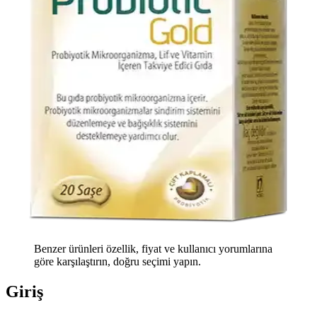
Benzer ürünleri özellik, fiyat ve kullanıcı yorumlarına
göre karşılaştırın, doğru seçimi yapın.
Giriş