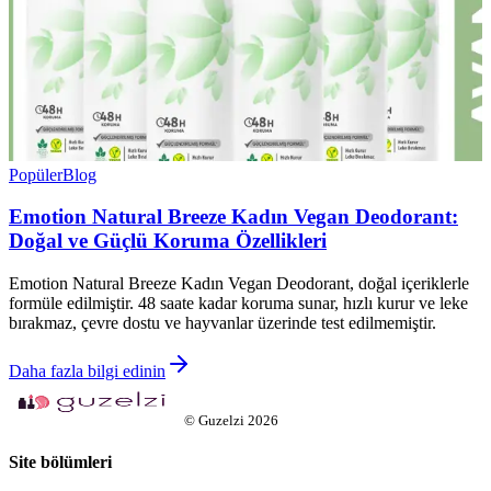
Popüler
Blog
Emotion Natural Breeze Kadın Vegan Deodorant:
Doğal ve Güçlü Koruma Özellikleri
Emotion Natural Breeze Kadın Vegan Deodorant, doğal içeriklerle
formüle edilmiştir. 48 saate kadar koruma sunar, hızlı kurur ve leke
bırakmaz, çevre dostu ve hayvanlar üzerinde test edilmemiştir.
Daha fazla bilgi edinin
©
Guzelzi
2026
Site bölümleri