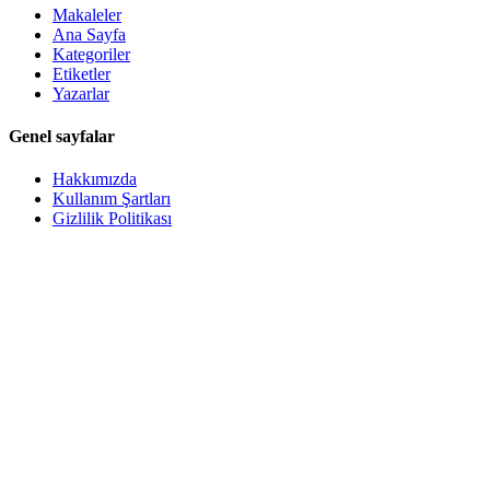
Makaleler
Ana Sayfa
Kategoriler
Etiketler
Yazarlar
Genel sayfalar
Hakkımızda
Kullanım Şartları
Gizlilik Politikası