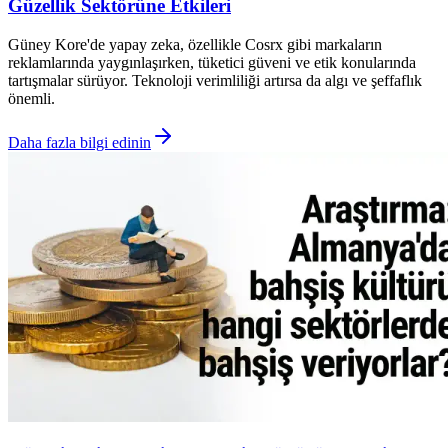
Güzellik Sektörüne Etkileri
Güney Kore'de yapay zeka, özellikle Cosrx gibi markaların
reklamlarında yaygınlaşırken, tüketici güveni ve etik konularında
tartışmalar sürüyor. Teknoloji verimliliği artırsa da algı ve şeffaflık
önemli.
Daha fazla bilgi edinin