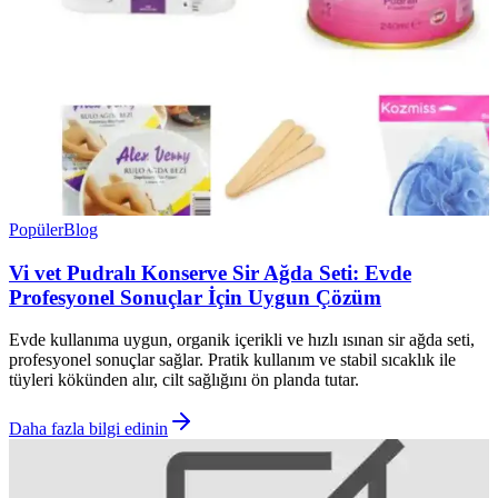
Popüler
Blog
Vi vet Pudralı Konserve Sir Ağda Seti: Evde
Profesyonel Sonuçlar İçin Uygun Çözüm
Evde kullanıma uygun, organik içerikli ve hızlı ısınan sir ağda seti,
profesyonel sonuçlar sağlar. Pratik kullanım ve stabil sıcaklık ile
tüyleri kökünden alır, cilt sağlığını ön planda tutar.
Daha fazla bilgi edinin