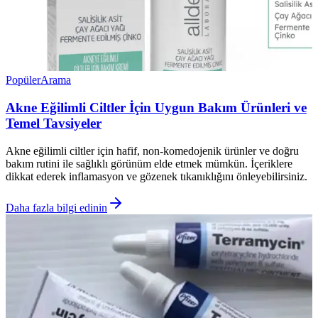
Popüler
Arama
Akne Eğilimli Ciltler İçin Uygun Bakım Ürünleri ve
Temel Tavsiyeler
Akne eğilimli ciltler için hafif, non-komedojenik ürünler ve doğru
bakım rutini ile sağlıklı görünüm elde etmek mümkün. İçeriklere
dikkat ederek inflamasyon ve gözenek tıkanıklığını önleyebilirsiniz.
Daha fazla bilgi edinin