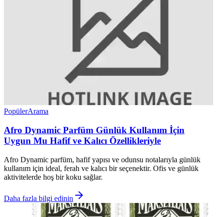
Popüler
Arama
Afro Dynamic Parfüm Günlük Kullanım İçin
Uygun Mu Hafif ve Kalıcı Özellikleriyle
Afro Dynamic parfüm, hafif yapısı ve odunsu notalarıyla günlük
kullanım için ideal, ferah ve kalıcı bir seçenektir. Ofis ve günlük
aktivitelerde hoş bir koku sağlar.
Daha fazla bilgi edinin