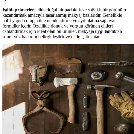
Işıltılı primerler
, cilde doğal bir parlaklık ve sağlıklı bir görünüm
kazandırmak amacıyla tasarlanmış makyaj bazlarıdır. Genellikle
hafif yapıda olup, ciltte nemlendirme ve aydınlatma sağlayan
formüller içerir. Özellikle donuk ve yorgun görünen ciltleri
canlandırmak için ideal olan bu ürünler, makyaja uygulandıktan
sonra yüz hatlarını belirginleştirir ve cilde ışıltı katar.