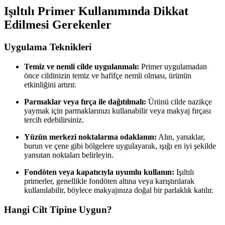
Işıltılı Primer Kullanımında Dikkat
Edilmesi Gerekenler
Uygulama Teknikleri
Temiz ve nemli cilde uygulanmalı:
Primer uygulamadan
önce cildinizin temiz ve hafifçe nemli olması, ürünün
etkinliğini artırır.
Parmaklar veya fırça ile dağıtılmalı:
Ürünü cilde nazikçe
yaymak için parmaklarınızı kullanabilir veya makyaj fırçası
tercih edebilirsiniz.
Yüzün merkezi noktalarına odaklanın:
Alın, yanaklar,
burun ve çene gibi bölgelere uygulayarak, ışığı en iyi şekilde
yansıtan noktaları belirleyin.
Fondöten veya kapatıcıyla uyumlu kullanın:
Işıltılı
primerler, genellikle fondöten altına veya karıştırılarak
kullanılabilir, böylece makyajınıza doğal bir parlaklık katılır.
Hangi Cilt Tipine Uygun?