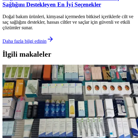
Sağlığını Destekleyen En İyi Seçenekler
Doğal bakım ürünleri, kimyasal içermeden bitkisel içeriklerle cilt ve
saç sağlığını destekler, hassas ciltler ve saçlar için güvenli ve etkili
çözümler sunar.
Daha fazla bilgi edinin
İlgili makaleler