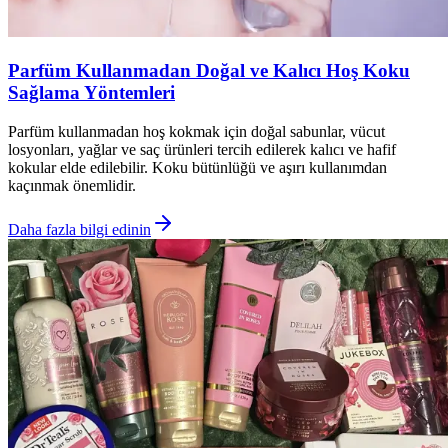
Parfüm Kullanmadan Doğal ve Kalıcı Hoş Koku
Sağlama Yöntemleri
Parfüm kullanmadan hoş kokmak için doğal sabunlar, vücut
losyonları, yağlar ve saç ürünleri tercih edilerek kalıcı ve hafif
kokular elde edilebilir. Koku bütünlüğü ve aşırı kullanımdan
kaçınmak önemlidir.
Daha fazla bilgi edinin