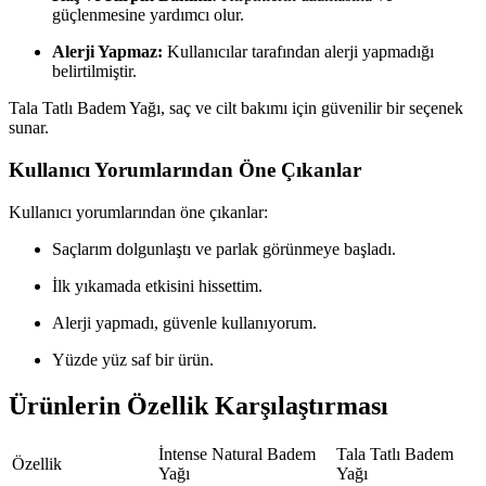
güçlenmesine yardımcı olur.
Alerji Yapmaz:
Kullanıcılar tarafından alerji yapmadığı
belirtilmiştir.
Tala Tatlı Badem Yağı, saç ve cilt bakımı için güvenilir bir seçenek
sunar.
Kullanıcı Yorumlarından Öne Çıkanlar
Kullanıcı yorumlarından öne çıkanlar:
Saçlarım dolgunlaştı ve parlak görünmeye başladı.
İlk yıkamada etkisini hissettim.
Alerji yapmadı, güvenle kullanıyorum.
Yüzde yüz saf bir ürün.
Ürünlerin Özellik Karşılaştırması
İntense Natural Badem
Tala Tatlı Badem
Özellik
Yağı
Yağı