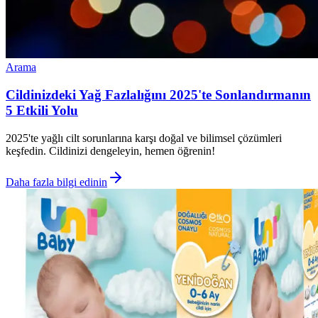
Arama
Cildinizdeki Yağ Fazlalığını 2025'te Sonlandırmanın
5 Etkili Yolu
2025'te yağlı cilt sorunlarına karşı doğal ve bilimsel çözümleri
keşfedin. Cildinizi dengeleyin, hemen öğrenin!
Daha fazla bilgi edinin