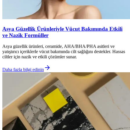
Asya Güzellik Ürünleriyle Vücut Bakımında Etkili
ve Nazik Formüller
Asya güzellik ürünleri, ceramide, AHA/BHA/PHA asitleri ve
yatıştırıcı içeriklerle vücut bakımında cilt sağlığını destekler. Hassas
ciltler için nazik ve etkili çözümler sunar.
Daha fazla bilgi edinin