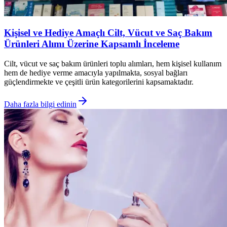
Kişisel ve Hediye Amaçlı Cilt, Vücut ve Saç Bakım
Ürünleri Alımı Üzerine Kapsamlı İnceleme
Cilt, vücut ve saç bakım ürünleri toplu alımları, hem kişisel kullanım
hem de hediye verme amacıyla yapılmakta, sosyal bağları
güçlendirmekte ve çeşitli ürün kategorilerini kapsamaktadır.
Daha fazla bilgi edinin