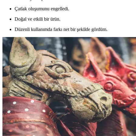
Çatlak oluşumunu engelledi.
Doğal ve etkili bir ürün.
Düzenli kullanımda farkı net bir şekilde gördüm.