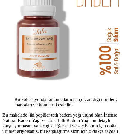
Bu koleksiyonda kullanıcıların en çok aradığı ürünleri,
markaları ve konuları keşfedin.
Bu makalede, iki popüler tatlı badem yağı ürünü olan İntense
Natural Badem Yağı ve Tala Tatlı Badem Yağı'nın detaylı
karşılaştırmasını yapacağız. Eğer cilt ve saç bakımı için doğal
ürünler arıyorsanız, bu karşılaştırma sizin için oldukça faydalı