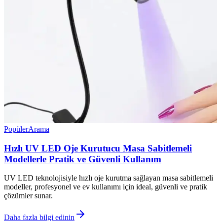
Popüler
Arama
Hızlı UV LED Oje Kurutucu Masa Sabitlemeli
Modellerle Pratik ve Güvenli Kullanım
UV LED teknolojisiyle hızlı oje kurutma sağlayan masa sabitlemeli
modeller, profesyonel ve ev kullanımı için ideal, güvenli ve pratik
çözümler sunar.
Daha fazla bilgi edinin