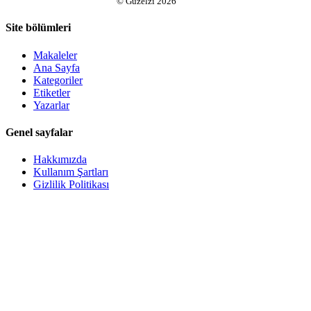
©
Guzelzi
2026
Site bölümleri
Makaleler
Ana Sayfa
Kategoriler
Etiketler
Yazarlar
Genel sayfalar
Hakkımızda
Kullanım Şartları
Gizlilik Politikası