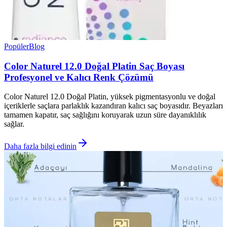
Popüler
Blog
Color Naturel 12.0 Doğal Platin Saç Boyası
Profesyonel ve Kalıcı Renk Çözümü
Color Naturel 12.0 Doğal Platin, yüksek pigmentasyonlu ve doğal
içeriklerle saçlara parlaklık kazandıran kalıcı saç boyasıdır. Beyazları
tamamen kapatır, saç sağlığını koruyarak uzun süre dayanıklılık
sağlar.
Daha fazla bilgi edinin