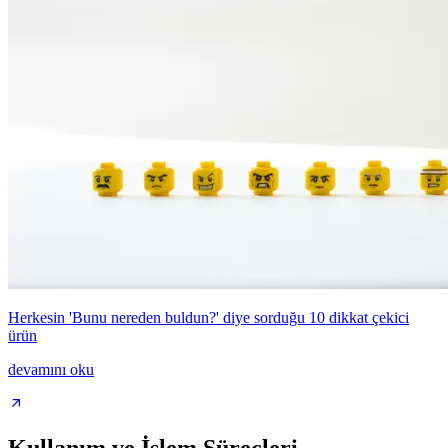
Herkesin 'Bunu nereden buldun?' diye sorduğu 10 dikkat çekici
ürün
devamını oku