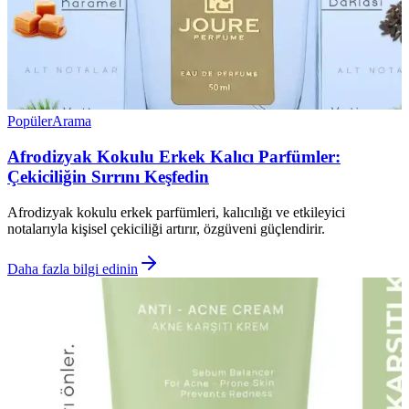
Popüler
Arama
Afrodizyak Kokulu Erkek Kalıcı Parfümler:
Çekiciliğin Sırrını Keşfedin
Afrodizyak kokulu erkek parfümleri, kalıcılığı ve etkileyici
notalarıyla kişisel çekiciliği artırır, özgüveni güçlendirir.
Daha fazla bilgi edinin