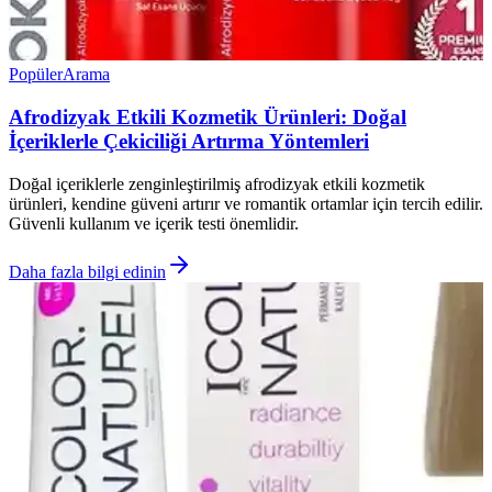
Popüler
Arama
Afrodizyak Etkili Kozmetik Ürünleri: Doğal
İçeriklerle Çekiciliği Artırma Yöntemleri
Doğal içeriklerle zenginleştirilmiş afrodizyak etkili kozmetik
ürünleri, kendine güveni artırır ve romantik ortamlar için tercih edilir.
Güvenli kullanım ve içerik testi önemlidir.
Daha fazla bilgi edinin