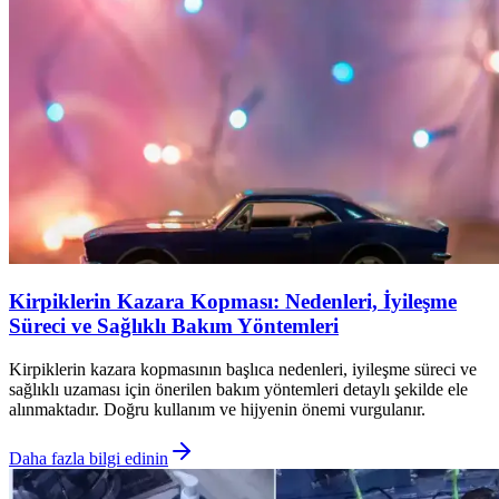
Kirpiklerin Kazara Kopması: Nedenleri, İyileşme
Süreci ve Sağlıklı Bakım Yöntemleri
Kirpiklerin kazara kopmasının başlıca nedenleri, iyileşme süreci ve
sağlıklı uzaması için önerilen bakım yöntemleri detaylı şekilde ele
alınmaktadır. Doğru kullanım ve hijyenin önemi vurgulanır.
Daha fazla bilgi edinin