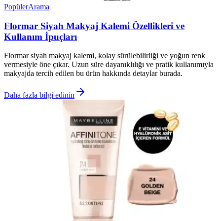
Popüler
Arama
Flormar Siyah Makyaj Kalemi Özellikleri ve
Kullanım İpuçları
Flormar siyah makyaj kalemi, kolay sürülebilirliği ve yoğun renk
vermesiyle öne çıkar. Uzun süre dayanıklılığı ve pratik kullanımıyla
makyajda tercih edilen bu ürün hakkında detaylar burada.
Daha fazla bilgi edinin