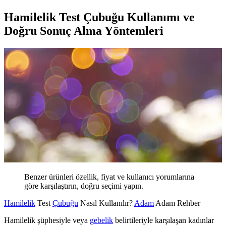
Hamilelik Test Çubuğu Kullanımı ve
Doğru Sonuç Alma Yöntemleri
Benzer ürünleri özellik, fiyat ve kullanıcı yorumlarına
göre karşılaştırın, doğru seçimi yapın.
Hamilelik
Test
Çubuğu
Nasıl Kullanılır?
Adam
Adam Rehber
Hamilelik şüphesiyle veya
gebelik
belirtileriyle karşılaşan kadınlar