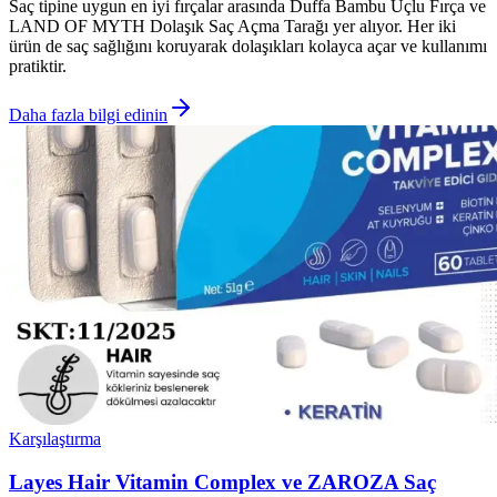
Saç tipine uygun en iyi fırçalar arasında Duffa Bambu Uçlu Fırça ve
LAND OF MYTH Dolaşık Saç Açma Tarağı yer alıyor. Her iki
ürün de saç sağlığını koruyarak dolaşıkları kolayca açar ve kullanımı
pratiktir.
Daha fazla bilgi edinin
Karşılaştırma
Layes Hair Vitamin Complex ve ZAROZA Saç