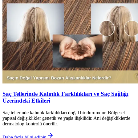
Saç Tellerinde Kalınlık Farklılıkları ve Saç Sağlığı
Üzerindeki Etkileri
Saç tellerinde kalınlık farklılıkları doğal bir durumdur. Bölgesel
yapısal değişiklikler genetik ve yaşla ilişkilidir. Ani değişikliklerde
dermatolog kontrolü önerilir.
Daha fazla bilgi edinin