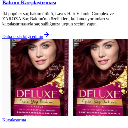
Bakımı Karşılaştırması
İki popüler saç bakım ürünü, Layes Hair Vitamin Complex ve
ZAROZA Saç Bakımı'nın özellikleri, kullanıcı yorumları ve
karşılaştırmasıyla saç sağlığınıza uygun seçimi yapın.
Daha fazla bilgi edinin
Karşılaştırma