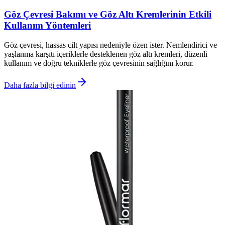
Göz Çevresi Bakımı ve Göz Altı Kremlerinin Etkili
Kullanım Yöntemleri
Göz çevresi, hassas cilt yapısı nedeniyle özen ister. Nemlendirici ve
yaşlanma karşıtı içeriklerle desteklenen göz altı kremleri, düzenli
kullanım ve doğru tekniklerle göz çevresinin sağlığını korur.
Daha fazla bilgi edinin