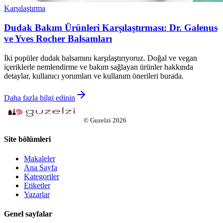
Karşılaştırma
Dudak Bakım Ürünleri Karşılaştırması: Dr. Galenus
ve Yves Rocher Balsamları
İki popüler dudak balsamını karşılaştırıyoruz. Doğal ve vegan
içeriklerle nemlendirme ve bakım sağlayan ürünler hakkında
detaylar, kullanıcı yorumları ve kullanım önerileri burada.
Daha fazla bilgi edinin
©
Guzelzi
2026
Site bölümleri
Makaleler
Ana Sayfa
Kategoriler
Etiketler
Yazarlar
Genel sayfalar