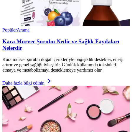
Popüler
Arama
Kara Murver Şurubu Nedir ve Sağlık Faydaları
Nelerdir
Kara murver şurubu doğal içerikleriyle bağışıklık destekler, enerji
artırır ve genel sağlığı iyileştirir. Günlük kullanımda toksinleri
atmaya ve metabolizmayı desteklemeye yardımcı olur.
Daha fazla bilgi edinin