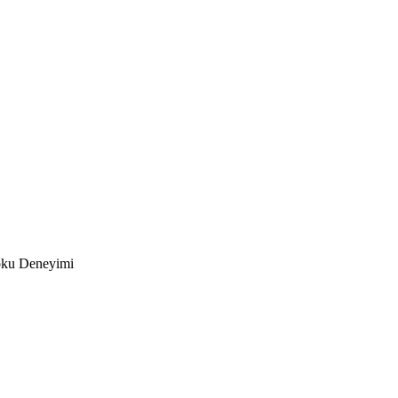
Koku Deneyimi