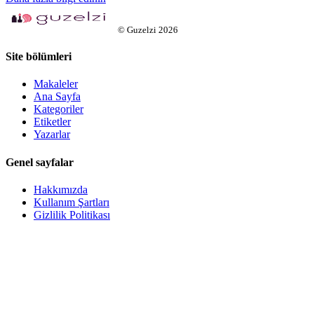
©
Guzelzi
2026
Site bölümleri
Makaleler
Ana Sayfa
Kategoriler
Etiketler
Yazarlar
Genel sayfalar
Hakkımızda
Kullanım Şartları
Gizlilik Politikası