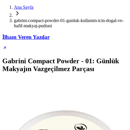
Ana Sayfa
gabrini-compact-powder-01-gunluk-kullanim-icin-dogal-ve-
hafif-makyaj-pudrasi
İlham Veren Yazılar
Gabrini Compact Powder - 01: Günlük
Makyajın Vazgeçilmez Parçası