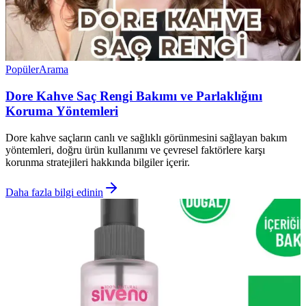
Popüler
Arama
Dore Kahve Saç Rengi Bakımı ve Parlaklığını
Koruma Yöntemleri
Dore kahve saçların canlı ve sağlıklı görünmesini sağlayan bakım
yöntemleri, doğru ürün kullanımı ve çevresel faktörlere karşı
korunma stratejileri hakkında bilgiler içerir.
Daha fazla bilgi edinin