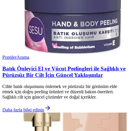
Popüler
Arama
Batık Önleyici El ve Vücut Peelingleri ile Sağlıklı ve
Pürüzsüz Bir Cilt İçin Güncel Yaklaşımlar
Ciltte batık oluşumunu önlemek ve pürüzsüz bir görünüm elde
etmek için doğru peeling ürünleri ve düzenli bakım önerileri.
Sağlıklı cilt için güncel çözümler ve doğal içerikler.
Daha fazla bilgi edinin