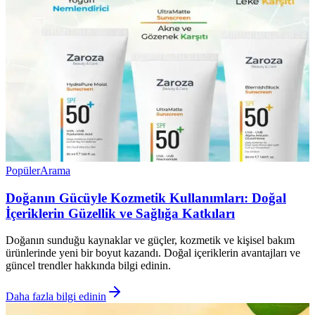
Popüler
Arama
Doğanın Gücüyle Kozmetik Kullanımları: Doğal
İçeriklerin Güzellik ve Sağlığa Katkıları
Doğanın sunduğu kaynaklar ve güçler, kozmetik ve kişisel bakım
ürünlerinde yeni bir boyut kazandı. Doğal içeriklerin avantajları ve
güncel trendler hakkında bilgi edinin.
Daha fazla bilgi edinin