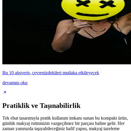
Bu 10 alışveriş, çevrenizdekileri mutlaka etkileyecek
devamını oku
Pratiklik ve Taşınabilirlik
Tek ebat tasarımıyla pratik kullanım imkanı sunan bu kompakt ürün,
günlük makyaj rutininizin vazgeçilmez bir parçası haline gelir. Her
zaman yanınızda taşıyabileceğiniz hafif yapısı, makyaj tazeleme