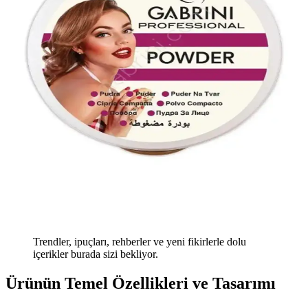
Trendler, ipuçları, rehberler ve yeni fikirlerle dolu
içerikler burada sizi bekliyor.
Ürünün Temel Özellikleri ve Tasarımı