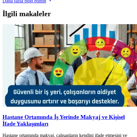
Daha fazla bilgi edinin
İlgili makaleler
Hastane Ortamında İş Yerinde Makyaj ve Kişisel
İfade Yaklaşımları
Hastane ortamında makyaj, çalışanların kendini ifade etmesini ve