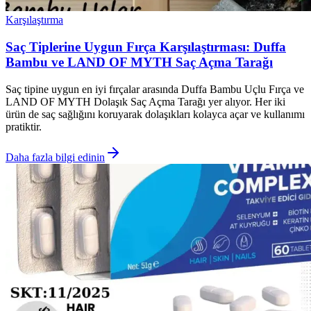
Karşılaştırma
Saç Tiplerine Uygun Fırça Karşılaştırması: Duffa
Bambu ve LAND OF MYTH Saç Açma Tarağı
Saç tipine uygun en iyi fırçalar arasında Duffa Bambu Uçlu Fırça ve
LAND OF MYTH Dolaşık Saç Açma Tarağı yer alıyor. Her iki
ürün de saç sağlığını koruyarak dolaşıkları kolayca açar ve kullanımı
pratiktir.
Daha fazla bilgi edinin