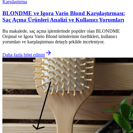
Karşılaştırma
BLONDME ve Igora Vario Blond Karşılaştırması:
Saç Açma Ürünleri Analizi ve Kullanıcı Yorumları
Bu makalede, saç açma işlemlerinde popüler olan BLONDME
Orıjınal ve Igora Vario Blond ürünlerinin özellikleri, kullanıcı
yorumları ve karşılaştırması detaylı şekilde inceleniyor.
Daha fazla bilgi edinin