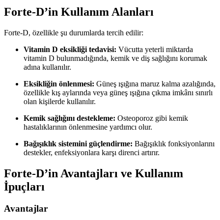
Forte-D’in Kullanım Alanları
Forte-D, özellikle şu durumlarda tercih edilir:
Vitamin D eksikliği tedavisi:
Vücutta yeterli miktarda
vitamin D bulunmadığında, kemik ve diş sağlığını korumak
adına kullanılır.
Eksikliğin önlenmesi:
Güneş ışığına maruz kalma azalığında,
özellikle kış aylarında veya güneş ışığına çıkma imkânı sınırlı
olan kişilerde kullanılır.
Kemik sağlığını destekleme:
Osteoporoz gibi kemik
hastalıklarının önlenmesine yardımcı olur.
Bağışıklık sistemini güçlendirme:
Bağışıklık fonksiyonlarını
destekler, enfeksiyonlara karşı direnci artırır.
Forte-D’in Avantajları ve Kullanım
İpuçları
Avantajlar