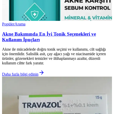
Popüler
Arama
Akne Bakımında En İyi Tonik Seçenekleri ve
Kullanım İpuçları
Akne ile mücadelede doğru tonik seçimi ve kullanımı, cilt sağlığı
için önemlidir. Salisilik asit, çay ağacı yağı ve niacinamide içeren
ürünler, gözenekleri temizler ve iltihaplanmayı azaltır, düzenli
kullanım ciltte fark yaratır.
Daha fazla bilgi edinin