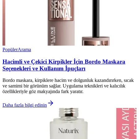
Popüler
Arama
Hacimli ve Çekici Kirpikler İçin Bordo Maskara
Seçenekleri ve Kullanım İpuçları
Bordo maskara, kirpiklere hacim ve dolgunluk kazandırırken, sıcak
ve samimi bir görünüm sağlar. Uygulama teknikleri ve kalıcılık
özellikleriyle göz makyajında fark yaratır.
Daha fazla bilgi edinin