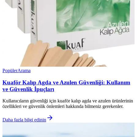
Popüler
Arama
Kuaför Kalıp Agda ve Azulen Güvenliği: Kullanım
ve Güvenlik İpuçları
Kullanıcıların güvenliği için kuaför kalıp agda ve azulen ürünlerinin
özellikleri ve güvenlik önlemleri hakkında bilmeniz gerekenler.
Daha fazla bilgi edinin