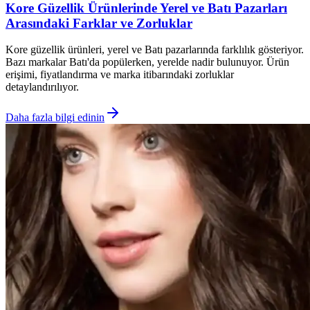
Kore Güzellik Ürünlerinde Yerel ve Batı Pazarları
Arasındaki Farklar ve Zorluklar
Kore güzellik ürünleri, yerel ve Batı pazarlarında farklılık gösteriyor.
Bazı markalar Batı'da popülerken, yerelde nadir bulunuyor. Ürün
erişimi, fiyatlandırma ve marka itibarındaki zorluklar
detaylandırılıyor.
Daha fazla bilgi edinin