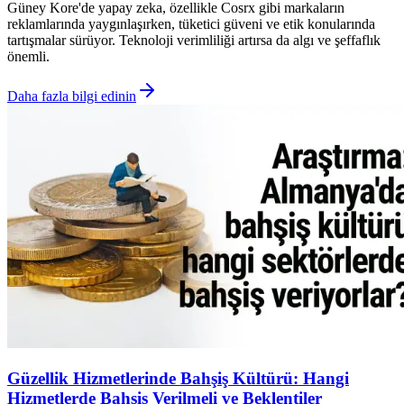
Güney Kore'de yapay zeka, özellikle Cosrx gibi markaların
reklamlarında yaygınlaşırken, tüketici güveni ve etik konularında
tartışmalar sürüyor. Teknoloji verimliliği artırsa da algı ve şeffaflık
önemli.
Daha fazla bilgi edinin
Güzellik Hizmetlerinde Bahşiş Kültürü: Hangi
Hizmetlerde Bahşiş Verilmeli ve Beklentiler