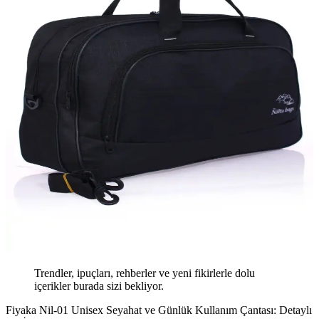
Trendler, ipuçları, rehberler ve yeni fikirlerle dolu
içerikler burada sizi bekliyor.
Fiyaka Nil-01 Unisex Seyahat ve Günlük Kullanım Çantası: Detaylı