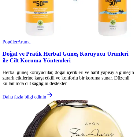
Popüler
Arama
Doğal ve Pratik Herbal Güneş Koruyucu Ürünleri
ile Cilt Koruma Yöntemleri
Herbal güneş koruyucular, doğal içerikleri ve hafif yapısıyla güneşin
zararlı etkilerine karşı etkili ve konforlu bir koruma sunar. Düzenli
kullanımda cilt sağlığını destekler.
Daha fazla bilgi edinin