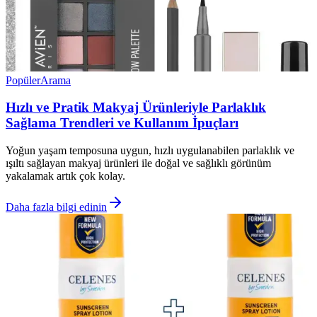
Popüler
Arama
Hızlı ve Pratik Makyaj Ürünleriyle Parlaklık
Sağlama Trendleri ve Kullanım İpuçları
Yoğun yaşam temposuna uygun, hızlı uygulanabilen parlaklık ve
ışıltı sağlayan makyaj ürünleri ile doğal ve sağlıklı görünüm
yakalamak artık çok kolay.
Daha fazla bilgi edinin