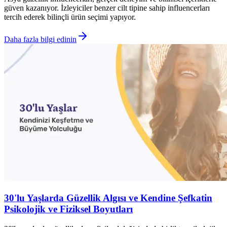
güven kazanıyor. İzleyiciler benzer cilt tipine sahip influencerları
tercih ederek bilinçli ürün seçimi yapıyor.
Daha fazla bilgi edinin
30'lu Yaşlarda Güzellik Algısı ve Kendine Şefkatin
Psikolojik ve Fiziksel Boyutları