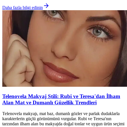
Daha fazla bilgi edinin
Telenovela Makyaj Stili: Rubi ve Teresa'dan İlham
Alan Mat ve Dumanlı Güzellik Trendleri
Telenovela makyajı, mat baz, dumanlı gözler ve parlak dudaklarla
karakterlerin güçlü görünümünü vurgular. Rubi ve Teresa'nın
tarzından ilham alan bu makyajda doğal tonlar ve uygun ürün seçimi