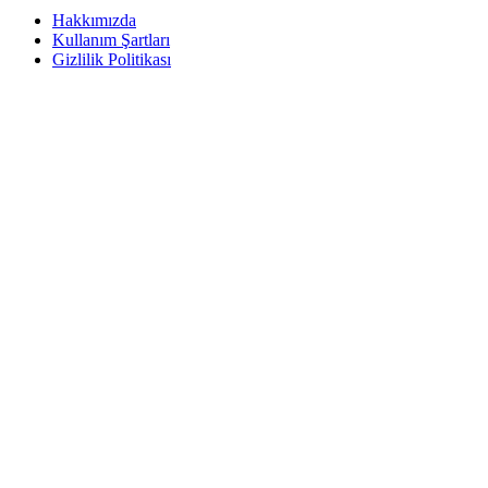
Hakkımızda
Kullanım Şartları
Gizlilik Politikası