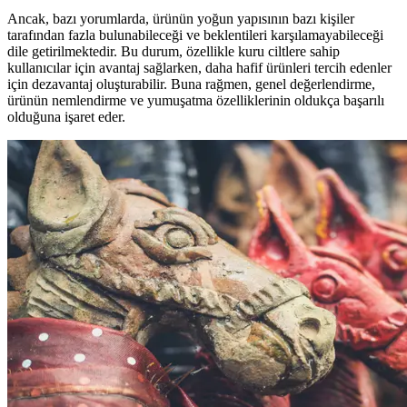
Ancak, bazı yorumlarda, ürünün yoğun yapısının bazı kişiler
tarafından fazla bulunabileceği ve beklentileri karşılamayabileceği
dile getirilmektedir. Bu durum, özellikle kuru ciltlere sahip
kullanıcılar için avantaj sağlarken, daha hafif ürünleri tercih edenler
için dezavantaj oluşturabilir. Buna rağmen, genel değerlendirme,
ürünün nemlendirme ve yumuşatma özelliklerinin oldukça başarılı
olduğuna işaret eder.