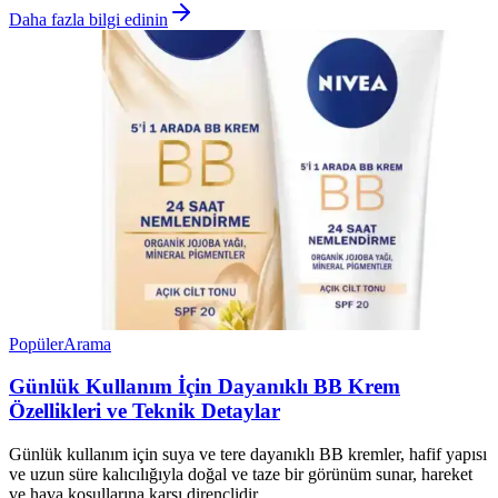
Daha fazla bilgi edinin
Popüler
Arama
Günlük Kullanım İçin Dayanıklı BB Krem
Özellikleri ve Teknik Detaylar
Günlük kullanım için suya ve tere dayanıklı BB kremler, hafif yapısı
ve uzun süre kalıcılığıyla doğal ve taze bir görünüm sunar, hareket
ve hava koşullarına karşı dirençlidir.