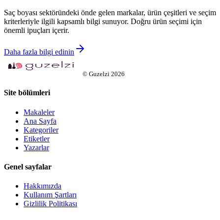
Saç boyası sektöründeki önde gelen markalar, ürün çeşitleri ve seçim
kriterleriyle ilgili kapsamlı bilgi sunuyor. Doğru ürün seçimi için
önemli ipuçları içerir.
Daha fazla bilgi edinin
©
Guzelzi
2026
Site bölümleri
Makaleler
Ana Sayfa
Kategoriler
Etiketler
Yazarlar
Genel sayfalar
Hakkımızda
Kullanım Şartları
Gizlilik Politikası