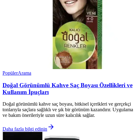
Popüler
Arama
Doğal Görünümlü Kahve Saç Boyası Özellikleri ve
Kullanım İpuçları
Doğal görünümlü kahve saç boyası, bitkisel içerikleri ve gerçekçi
tonlarıyla saçlara sağlıklı ve şık bir görünüm kazandırır. Uygulama
ve bakım önerileriyle uzun süre kalıcılık sağlar.
Daha fazla bilgi edinin