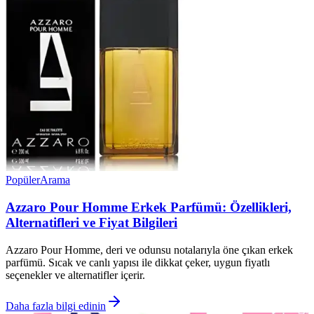
Popüler
Arama
Azzaro Pour Homme Erkek Parfümü: Özellikleri,
Alternatifleri ve Fiyat Bilgileri
Azzaro Pour Homme, deri ve odunsu notalarıyla öne çıkan erkek
parfümü. Sıcak ve canlı yapısı ile dikkat çeker, uygun fiyatlı
seçenekler ve alternatifler içerir.
Daha fazla bilgi edinin