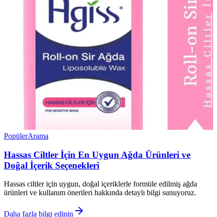
Popüler
Arama
Hassas Ciltler İçin En Uygun Ağda Ürünleri ve
Doğal İçerik Seçenekleri
Hassas ciltler için uygun, doğal içeriklerle formüle edilmiş ağda
ürünleri ve kullanım önerileri hakkında detaylı bilgi sunuyoruz.
Daha fazla bilgi edinin