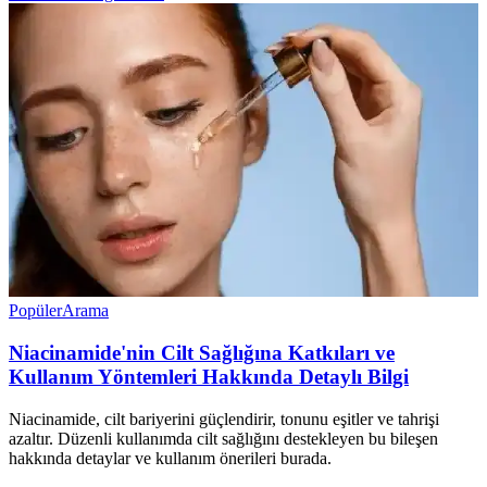
Popüler
Arama
Niacinamide'nin Cilt Sağlığına Katkıları ve
Kullanım Yöntemleri Hakkında Detaylı Bilgi
Niacinamide, cilt bariyerini güçlendirir, tonunu eşitler ve tahrişi
azaltır. Düzenli kullanımda cilt sağlığını destekleyen bu bileşen
hakkında detaylar ve kullanım önerileri burada.