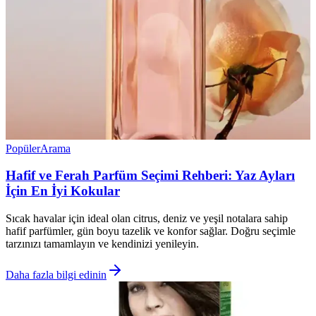
Popüler
Arama
Hafif ve Ferah Parfüm Seçimi Rehberi: Yaz Ayları
İçin En İyi Kokular
Sıcak havalar için ideal olan citrus, deniz ve yeşil notalara sahip
hafif parfümler, gün boyu tazelik ve konfor sağlar. Doğru seçimle
tarzınızı tamamlayın ve kendinizi yenileyin.
Daha fazla bilgi edinin