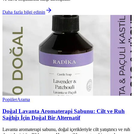
Daha fazla bilgi edinin
Popüler
Arama
Doğal Lavanta Aromaterapi Sabunu: Cilt ve Ruh
Sağlığı İçin Doğal Bir Alternatif
Lavanta aromaterapi sabunu, doğal içerikleriyle cilt yatıştırıcı ve ruh