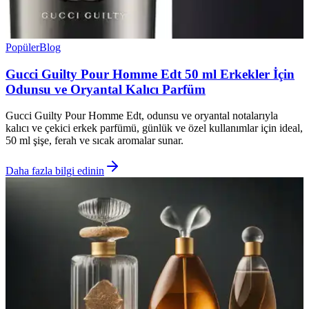
Popüler
Blog
Gucci Guilty Pour Homme Edt 50 ml Erkekler İçin
Odunsu ve Oryantal Kalıcı Parfüm
Gucci Guilty Pour Homme Edt, odunsu ve oryantal notalarıyla
kalıcı ve çekici erkek parfümü, günlük ve özel kullanımlar için ideal,
50 ml şişe, ferah ve sıcak aromalar sunar.
Daha fazla bilgi edinin