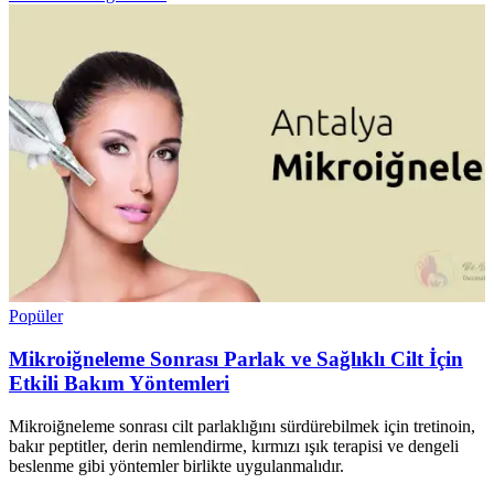
Popüler
Mikroiğneleme Sonrası Parlak ve Sağlıklı Cilt İçin
Etkili Bakım Yöntemleri
Mikroiğneleme sonrası cilt parlaklığını sürdürebilmek için tretinoin,
bakır peptitler, derin nemlendirme, kırmızı ışık terapisi ve dengeli
beslenme gibi yöntemler birlikte uygulanmalıdır.