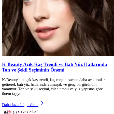
K-Beauty Açık Kaş Trendi ve Batı Yüz Hatlarında
Ton ve Şekil Seçiminin Önemi
K-Beauty'nin açık kaş trendi, kaş rengini saçtan daha açık tonlara
getirerek batı yüz hatlarında yumuşak ve genç bir görünüm
yaratıyor. Ton ve şekil seçimi, cilt alt tonu ve yüz yapısına göre
önem taşıyor.
Daha fazla bilgi edinin