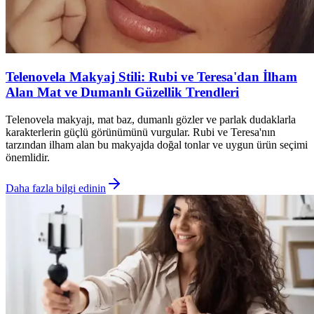
Telenovela Makyaj Stili: Rubi ve Teresa'dan İlham
Alan Mat ve Dumanlı Güzellik Trendleri
Telenovela makyajı, mat baz, dumanlı gözler ve parlak dudaklarla
karakterlerin güçlü görünümünü vurgular. Rubi ve Teresa'nın
tarzından ilham alan bu makyajda doğal tonlar ve uygun ürün seçimi
önemlidir.
Daha fazla bilgi edinin