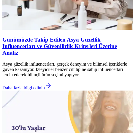
Günümüzde Takip Edilen Asya Güzellik
Influencerları ve Güvenilirlik Kriterleri Üzerine
Analiz
Asya güzellik influencerları, gerçek deneyim ve bilimsel içeriklerle
güven kazanıyor. İzleyiciler benzer cilt tipine sahip influencerları
tercih ederek bilinçli ürün seçimi yapıyor.
Daha fazla bilgi edinin