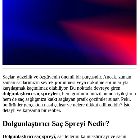
Saçlar, güzellik ve özgüvenin önemli bir parçasıdır. Ancak, zaman
zaman saçlarımızın seyrek görünmesi veya dökülme sorunlarıyla
karşılaşmak kaçınılmaz olabiliyor. Bu noktada devreye giren
dolgunlaştırıcı saç spreyleri
, hem görünümünüzü anında iyileştiren
hem de saç sağlığınıza katkı sağlayan pratik çözümler sunar. Peki,
bu ürünler gerçekten nasıl çalışır ve nelere dikkat edilmelidir? İşte
detaylı ve kapsamlı bir rehber.
Dolgunlaştırıcı Saç Spreyi Nedir?
Dolgunlaştırıcı saç spreyi
, saç tellerini kalınlaştırmayı ve saçın