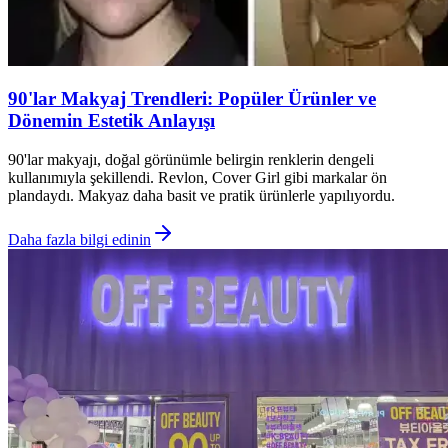
90'lar Makyaj Trendleri: Popüler Ürünler ve
Dönemin Estetik Anlayışı
90'lar makyajı, doğal görünümle belirgin renklerin dengeli
kullanımıyla şekillendi. Revlon, Cover Girl gibi markalar ön
plandaydı. Makyaz daha basit ve pratik ürünlerle yapılıyordu.
Daha fazla bilgi edinin