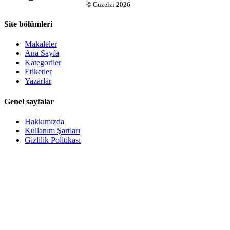
©
Guzelzi
2026
Site bölümleri
Makaleler
Ana Sayfa
Kategoriler
Etiketler
Yazarlar
Genel sayfalar
Hakkımızda
Kullanım Şartları
Gizlilik Politikası