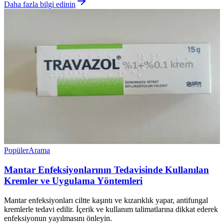
Daha fazla bilgi edinin
Popüler
Arama
Mantar Enfeksiyonlarının Tedavisinde Kullanılan
Kremler ve Uygulama Yöntemleri
Mantar enfeksiyonları ciltte kaşıntı ve kızarıklık yapar, antifungal
kremlerle tedavi edilir. İçerik ve kullanım talimatlarına dikkat ederek
enfeksiyonun yayılmasını önleyin.