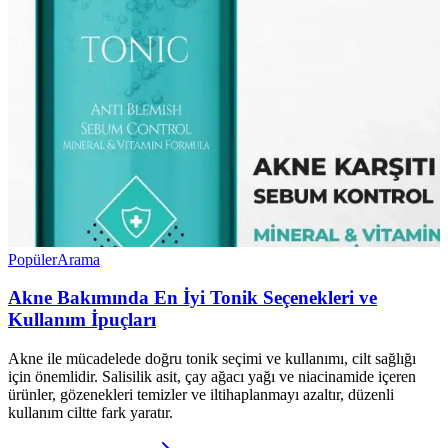
Popüler
Arama
Akne Bakımında En İyi Tonik Seçenekleri ve
Kullanım İpuçları
Akne ile mücadelede doğru tonik seçimi ve kullanımı, cilt sağlığı
için önemlidir. Salisilik asit, çay ağacı yağı ve niacinamide içeren
ürünler, gözenekleri temizler ve iltihaplanmayı azaltır, düzenli
kullanım ciltte fark yaratır.