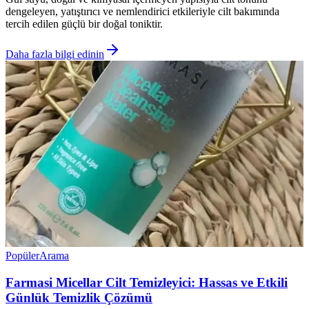
dengeleyen, yatıştırıcı ve nemlendirici etkileriyle cilt bakımında
tercih edilen güçlü bir doğal toniktir.
Daha fazla bilgi edinin
Popüler
Arama
Farmasi Micellar Cilt Temizleyici: Hassas ve Etkili
Günlük Temizlik Çözümü