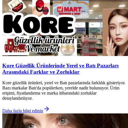
Kore Güzellik Ürünlerinde Yerel ve Batı Pazarları
Arasındaki Farklar ve Zorluklar
Kore güzellik ürünleri, yerel ve Batı pazarlarında farklılık gösteriyor.
Bazı markalar Batı'da popülerken, yerelde nadir bulunuyor. Ürün
erişimi, fiyatlandırma ve marka itibarındaki zorluklar
detaylandırılıyor.
Daha fazla bilgi edinin