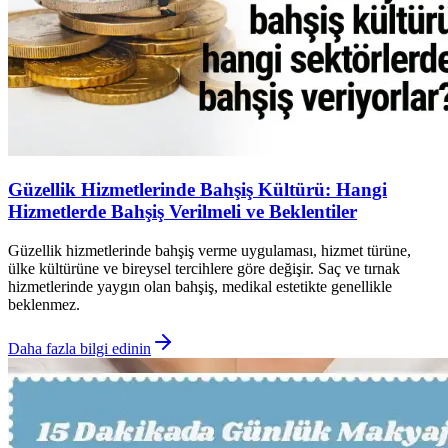
Güzellik Hizmetlerinde Bahşiş Kültürü: Hangi
Hizmetlerde Bahşiş Verilmeli ve Beklentiler
Güzellik hizmetlerinde bahşiş verme uygulaması, hizmet türüne,
ülke kültürüne ve bireysel tercihlere göre değişir. Saç ve tırnak
hizmetlerinde yaygın olan bahşiş, medikal estetikte genellikle
beklenmez.
Daha fazla bilgi edinin