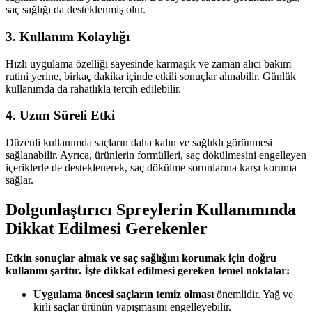
saç sağlığı da desteklenmiş olur.
3. Kullanım Kolaylığı
Hızlı uygulama özelliği sayesinde karmaşık ve zaman alıcı bakım
rutini yerine, birkaç dakika içinde etkili sonuçlar alınabilir. Günlük
kullanımda da rahatlıkla tercih edilebilir.
4. Uzun Süreli Etki
Düzenli kullanımda saçların daha kalın ve sağlıklı görünmesi
sağlanabilir. Ayrıca, ürünlerin formülleri, saç dökülmesini engelleyen
içeriklerle de desteklenerek, saç dökülme sorunlarına karşı koruma
sağlar.
Dolgunlaştırıcı Spreylerin Kullanımında
Dikkat Edilmesi Gerekenler
Etkin sonuçlar almak ve saç sağlığını korumak için doğru
kullanım şarttır. İşte dikkat edilmesi gereken temel noktalar:
Uygulama öncesi saçların temiz olması
önemlidir. Yağ ve
kirli saçlar ürünün yapışmasını engelleyebilir.